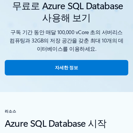
무료로 Azure SQL Database
사용해 보기
구독 기간 동안 매달 100,000 vCore 초의 서버리스
컴퓨팅과 32GB의 저장 공간을 갖춘 최대 10개의 데
이터베이스를 이용하세요.
자세한 정보
리소스
Azure SQL Database 시작