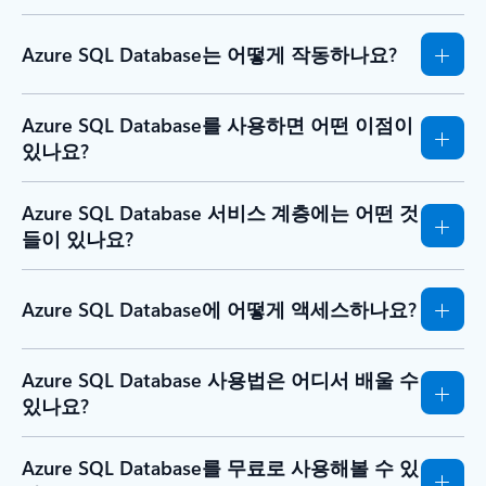
Azure SQL Database는 어떻게 작동하나요?
Azure SQL Database를 사용하면 어떤 이점이
있나요?
Azure SQL Database 서비스 계층에는 어떤 것
들이 있나요?
Azure SQL Database에 어떻게 액세스하나요?
Azure SQL Database 사용법은 어디서 배울 수
있나요?
Azure SQL Database를 무료로 사용해볼 수 있