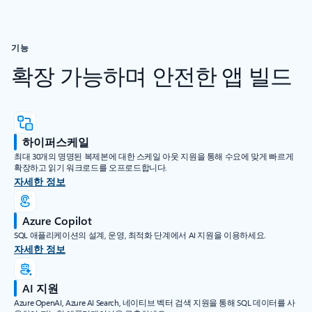
기능
확장 가능하며 안전한 앱 빌드
하이퍼스케일
최대 30개의 명명된 복제본에 대한 스케일 아웃 지원을 통해 수요에 맞게 빠르게
확장하고 읽기 워크로드를 오프로드합니다.
자세한 정보
Azure Copilot
SQL 애플리케이션의 설계, 운영, 최적화 단계에서 AI 지원을 이용하세요.
자세한 정보
AI 지원
Azure OpenAI, Azure AI Search, 네이티브 벡터 검색 지원을 통해 SQL 데이터를 사