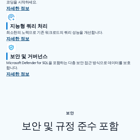
코딩을 시작하세요.
자세한 정보
지능형 쿼리 처리
최소한의 노력으로 기존 워크로드의 쿼리 성능을 개선합니다.
자세한 정보
보안 및 거버넌스
Microsoft Defender for SQL을 포함하는 다층 보안 접근 방식으로 데이터를 보호
합니다.
자세한 정보
보안
보안 및 규정 준수 포함