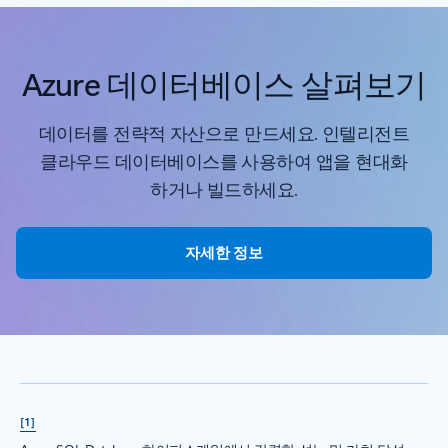
Azure 데이터베이스 살펴보기
데이터를 전략적 자산으로 만드세요. 인텔리전트
클라우드 데이터베이스를 사용하여 앱을 현대화
하거나 빌드하세요.
자세한 정보
[1]