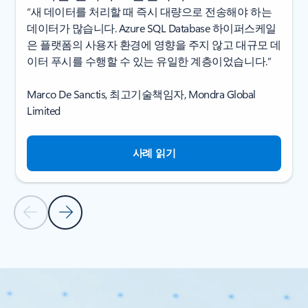
“새 데이터를 처리할 때 즉시 대량으로 전송해야 하는
데이터가 많습니다. Azure SQL Database 하이퍼스케일
은 플랫폼의 사용자 환경에 영향을 주지 않고 대규모 데
이터 푸시를 수행할 수 있는 유일한 계층이었습니다.”
Marco De Sanctis, 최고기술책임자, Mondra Global
Limited
사례 읽기
이전 슬라이드
다음 슬라이드
고객 스토리로 돌아가기