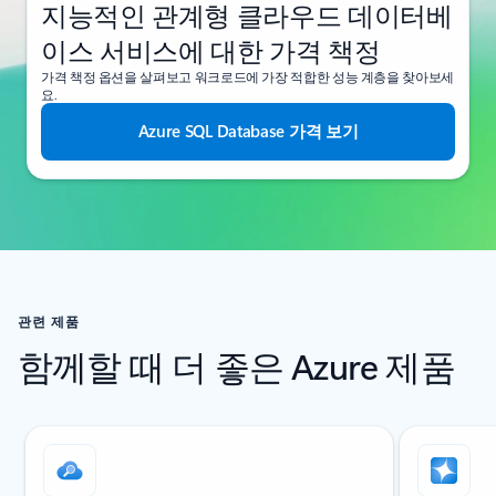
지능적인 관계형 클라우드 데이터베
이스 서비스에 대한 가격 책정
가격 책정 옵션을 살펴보고 워크로드에 가장 적합한 성능 계층을 찾아보세
요.
Azure SQL Database 가격 보기
관련 제품
함께할 때 더 좋은 Azure 제품
슬라이드 1/4 표시