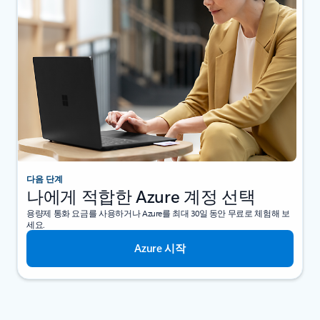
다음 단계
나에게 적합한 Azure 계정 선택
용량제 통화 요금를 사용하거나 Azure를 최대 30일 동안 무료로 체험해 보
세요.
Azure 시작