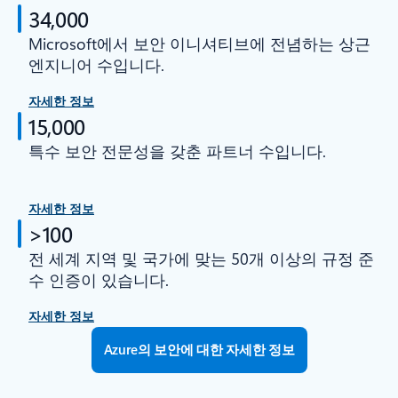
34,000
Microsoft에서 보안 이니셔티브에 전념하는 상근
엔지니어 수입니다.
자세한 정보
15,000
특수 보안 전문성을 갖춘 파트너 수입니다.
자세한 정보
>100
전 세계 지역 및 국가에 맞는 50개 이상의 규정 준
수 인증이 있습니다.
자세한 정보
Azure의 보안에 대한 자세한 정보