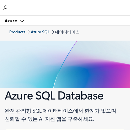
Microsoft
Azure
Products
Azure SQL
데이터베이스
Azure SQL Database
완전 관리형 SQL 데이터베이스에서 한계가 없으며
신뢰할 수 있는 AI 지원 앱을 구축하세요.