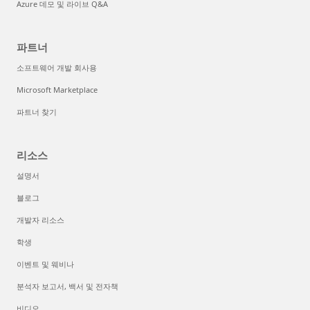
Azure 데모 및 라이브 Q&A
파트너
소프트웨어 개발 회사용
Microsoft Marketplace
파트너 찾기
리소스
설명서
블로그
개발자 리소스
학생
이벤트 및 웨비나
분석자 보고서, 백서 및 전자책
비디오