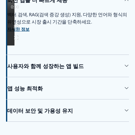
벡터 검색, RAG(검색 증강 생성) 지원, 다양한 언어와 형식의
유연성으로 시장 출시 기간을 단축하세요.
자세한 정보
사용자와 함께 성장하는 앱 빌드
앱 성능 최적화
데이터 보안 및 가용성 유지