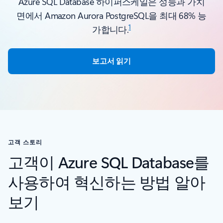
Azure SQL Database 하이퍼스케일은 성능과 가치
면에서 Amazon Aurora PostgreSQL을 최대 68% 능
1
가합니다.
보고서 읽기
고객 스토리
고객이 Azure SQL Database를
사용하여 혁신하는 방법 알아
보기