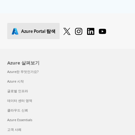
Azure Portal 탐색
Azure 살펴보기
Azure란 무엇인가요?
Azure 시작
글로벌 인프라
데이터 센터 영역
클라우드 신뢰
Azure Essentials
고객 사례