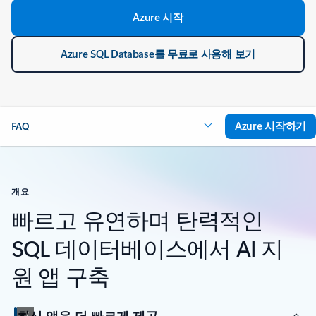
Azure 시작
Azure SQL Database를 무료로 사용해 보기
Azure 시작하기
FAQ
개요
빠르고 유연하며 탄력적인
SQL 데이터베이스에서 AI 지
원 앱 구축
최신 앱을 더 빠르게 제공