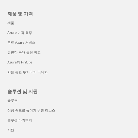
제품 및 가격
제품
Azure 가격 책정
무료 Azure 서비스
유연한 구매 옵션 비교
Azure의 FinOps
AI를 통한 투자 ROI 극대화
솔루션 및 지원
솔루션
성장 속도를 높이기 위한 리소스
솔루션 아키텍처
지원