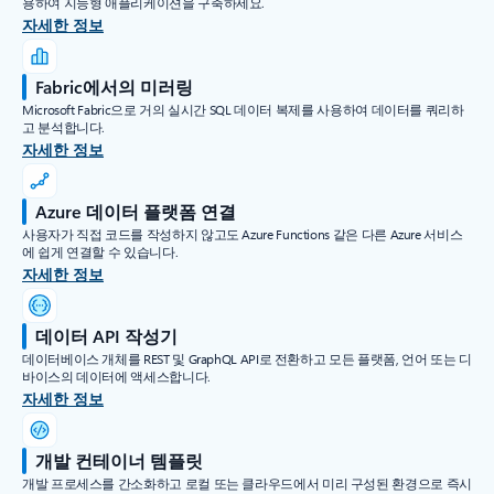
용하여 지능형 애플리케이션을 구축하세요.
자세한 정보
Fabric에서의 미러링
Microsoft Fabric으로 거의 실시간 SQL 데이터 복제를 사용하여 데이터를 쿼리하
고 분석합니다.
자세한 정보
Azure 데이터 플랫폼 연결
사용자가 직접 코드를 작성하지 않고도 Azure Functions 같은 다른 Azure 서비스
에 쉽게 연결할 수 있습니다.
자세한 정보
데이터 API 작성기
데이터베이스 개체를 REST 및 GraphQL API로 전환하고 모든 플랫폼, 언어 또는 디
바이스의 데이터에 액세스합니다.
자세한 정보
개발 컨테이너 템플릿
개발 프로세스를 간소화하고 로컬 또는 클라우드에서 미리 구성된 환경으로 즉시