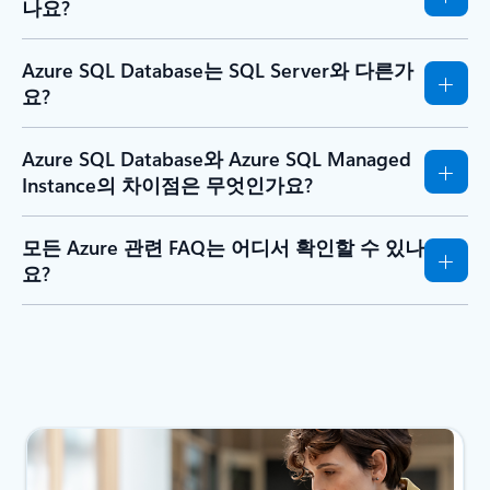
나요?
Azure SQL Database는 SQL Server와 다른가
요?
Azure SQL Database와 Azure SQL Managed
Instance의 차이점은 무엇인가요?
모든 Azure 관련 FAQ는 어디서 확인할 수 있나
요?