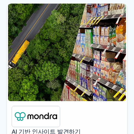
2
AI 기반 인사이트 발견하기