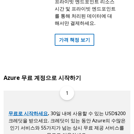
프라이빗 엔드포인트 리소스
시간 및 프라이빗 엔드포인트
를 통해 처리된 데이터에 대
해서만 결제하세요.
가격 책정 보기
Azure 무료 계정으로 시작하기
1
무료로 시작하세요
.
30일 내에 사용할 수 있는 USD$200
크레딧을 받으세요. 크레딧이 있는 동안 Azure의 수많은
인기 서비스와 55가지가 넘는 상시 무료 제공 서비스를