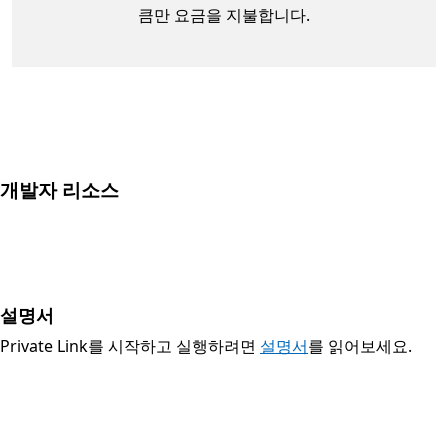
큼만 요금을 지불합니다.
개발자 리소스
설명서
Private Link를 시작하고 실행하려면
설명서
를 읽어보세요.