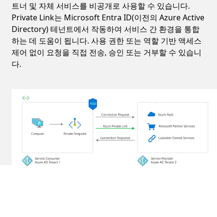
트너 및 자체 서비스를 비공개로 사용할 수 있습니다.
Private Link는 Microsoft Entra ID(이전의 Azure Active
Directory) 테넌트에서 작동하여 서비스 간 환경을 통합
하는 데 도움이 됩니다. 사용 권한 또는 역할 기반 액세스
제어 없이 요청을 직접 전송, 승인 또는 거부할 수 있습니
다.