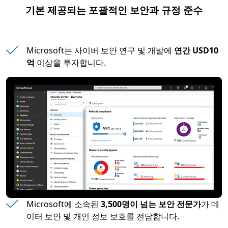
기본 제공되는 포괄적인 보안과 규정 준수
Microsoft는 사이버 보안 연구 및 개발에
연간 USD10
억
이상을 투자합니다.
Microsoft에 소속된
3,500명이 넘는 보안 전문가
가 데
이터 보안 및 개인 정보 보호를 전담합니다.