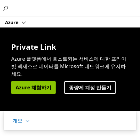
Microsoft
Azure
Private Link
Azure 플랫폼에서 호스트되는 서비스에 대한 프라이
빗 액세스로 데이터를 Microsoft 네트워크에 유지하
세요.
Azure 체험하기
종량제 계정 만들기
개요