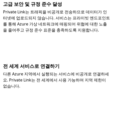
고급 보안 및 규정 준수 달성
Private Link는 트래픽을 비공개로 전송하므로 데이터가 인
터넷에 업로드되지 않습니다. 서비스는 프라이빗 엔드포인트
를 통해 Azure 가상 네트워크에 매핑되어 위협에 대한 노출
을 줄여주고 규정 준수 표준을 충족하도록 지원합니다.
전 세계 서비스로 연결하기
다른 Azure 지역에서 실행되는 서비스에 비공개로 연결하세
요. Private Link는 전 세계에서 사용 가능하며 지역 제한이
없습니다.