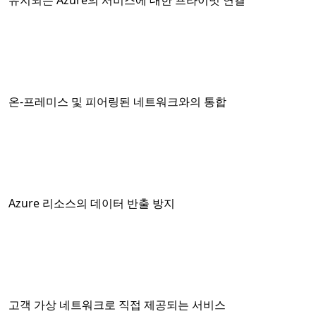
유지되는 Azure의 서비스에 대한 프라이빗 연결
온-프레미스 및 피어링된 네트워크와의 통합
Azure 리소스의 데이터 반출 방지
고객 가상 네트워크로 직접 제공되는 서비스