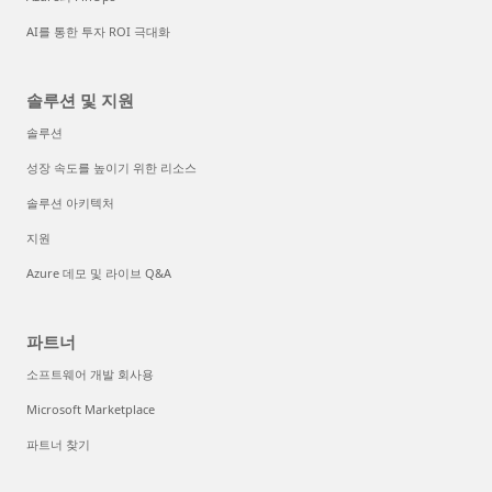
AI를 통한 투자 ROI 극대화
솔루션 및 지원
솔루션
성장 속도를 높이기 위한 리소스
솔루션 아키텍처
지원
Azure 데모 및 라이브 Q&A
파트너
소프트웨어 개발 회사용
Microsoft Marketplace
파트너 찾기