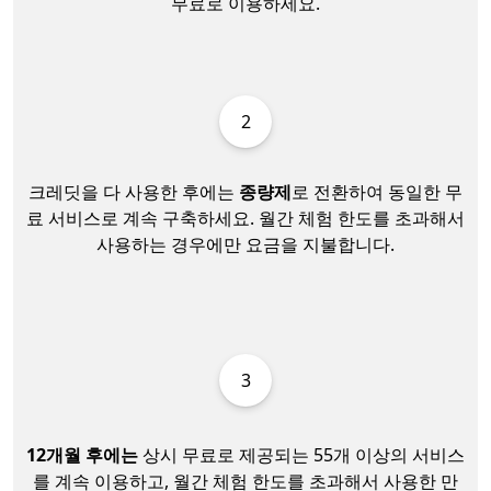
무료로 이용하세요.
2
크레딧을 다 사용한 후에는
종량제
로 전환하여 동일한 무
료 서비스로 계속 구축하세요. 월간 체험 한도를 초과해서
사용하는 경우에만 요금을 지불합니다.
3
12개월 후에는
상시 무료로 제공되는 55개 이상의 서비스
를 계속 이용하고, 월간 체험 한도를 초과해서 사용한 만