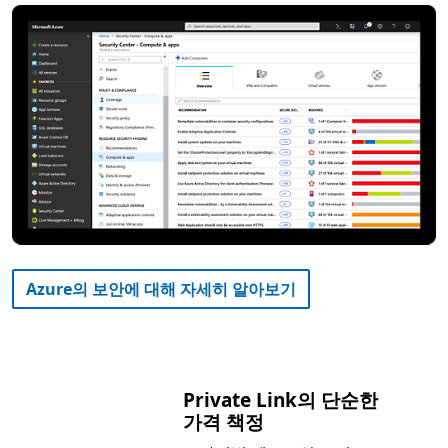
Azure의 보안에 대해 자세히 알아보기
Private Link의 단순한
가격 책정