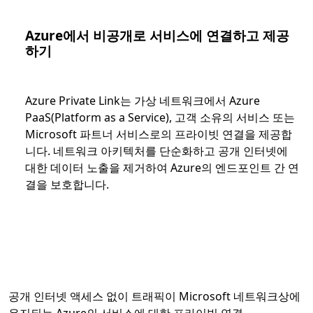
Azure에서 비공개로 서비스에 연결하고 제공
하기
Azure Private Link는 가상 네트워크에서 Azure
PaaS(Platform as a Service), 고객 소유의 서비스 또는
Microsoft 파트너 서비스로의 프라이빗 연결을 제공합
니다. 네트워크 아키텍처를 단순화하고 공개 인터넷에
대한 데이터 노출을 제거하여 Azure의 엔드포인트 간 연
결을 보호합니다.
공개 인터넷 액세스 없이 트래픽이 Microsoft 네트워크상에