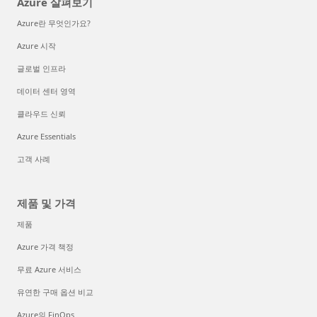
Azure 살펴보기
Azure란 무엇인가요?
Azure 시작
글로벌 인프라
데이터 센터 영역
클라우드 신뢰
Azure Essentials
고객 사례
제품 및 가격
제품
Azure 가격 책정
무료 Azure 서비스
유연한 구매 옵션 비교
Azure의 FinOps