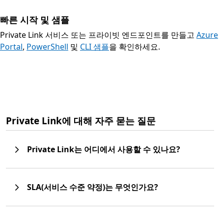
빠른 시작 및 샘플
Private Link 서비스 또는 프라이빗 엔드포인트를 만들고
Azure
Portal
,
PowerShell
및
CLI 샘플
을 확인하세요.
Private Link에 대해 자주 묻는 질문
Private Link는 어디에서 사용할 수 있나요?
SLA(서비스 수준 약정)는 무엇인가요?