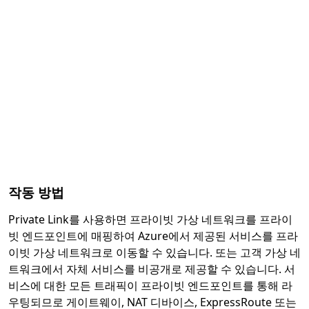
작동 방법
Private Link를 사용하면 프라이빗 가상 네트워크를 프라이
빗 엔드포인트에 매핑하여 Azure에서 제공된 서비스를 프라
이빗 가상 네트워크로 이동할 수 있습니다. 또는 고객 가상 네
트워크에서 자체 서비스를 비공개로 제공할 수 있습니다. 서
비스에 대한 모든 트래픽이 프라이빗 엔드포인트를 통해 라
우팅되므로 게이트웨이, NAT 디바이스, ExpressRoute 또는