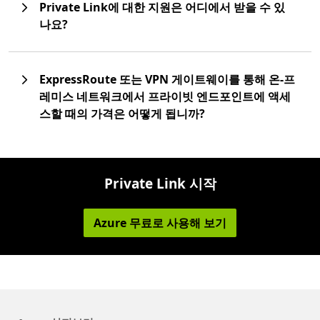
Private Link에 대한 지원은 어디에서 받을 수 있
나요?
ExpressRoute 또는 VPN 게이트웨이를 통해 온-프
레미스 네트워크에서 프라이빗 엔드포인트에 액세
스할 때의 가격은 어떻게 됩니까?
Private Link 시작
Azure 무료로 사용해 보기