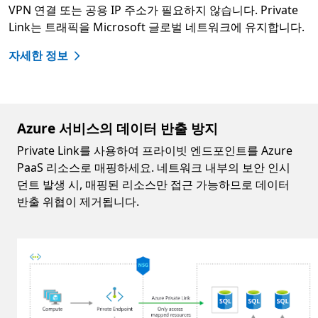
VPN 연결 또는 공용 IP 주소가 필요하지 않습니다. Private
Link는 트래픽을 Microsoft 글로벌 네트워크에 유지합니다.
자세한 정보
Azure 서비스의 데이터 반출 방지
Private Link를 사용하여 프라이빗 엔드포인트를 Azure
PaaS 리소스로 매핑하세요. 네트워크 내부의 보안 인시
던트 발생 시, 매핑된 리소스만 접근 가능하므로 데이터
반출 위협이 제거됩니다.