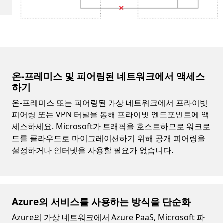
온-프레미스 및 피어링된 네트워크에서 액세스
하기
온-프레미스 또는 피어링된 가상 네트워크에서 프라이빗
피어링 또는 VPN 터널을 통해 프라이빗 엔드포인트에 액
세스하세요. Microsoft가 트래픽을 호스트하므로 워크로
드를 클라우드로 마이그레이션하기 위해 공개 피어링을
설정하거나 인터넷을 사용할 필요가 없습니다.
Azure의 서비스를 사용하는 방식을 단순화
Azure의 가상 네트워크에서 Azure PaaS, Microsoft 파