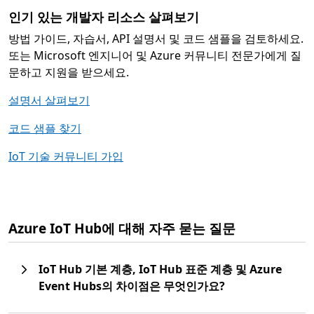
인기 있는 개발자 리소스 살펴보기
방법 가이드, 자습서, API 설명서 및 코드 샘플을 검토하세요.
또는 Microsoft 엔지니어 및 Azure 커뮤니티 전문가에게 질
문하고 지원을 받으세요.
설명서 살펴보기
코드 샘플 찾기
IoT 기술 커뮤니티 가입
Azure IoT Hub에 대해 자주 묻는 질문
IoT Hub 기본 계층, IoT Hub 표준 계층 및 Azure
Event Hubs의 차이점은 무엇인가요?