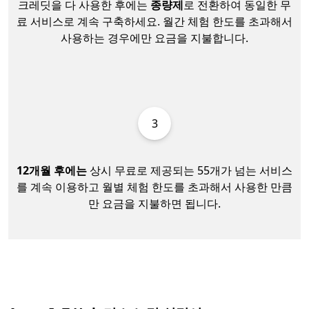
크레딧을 다 사용한 후에는
종량제
로 전환하여 동일한 무
료 서비스로 계속 구축하세요. 월간 체험 한도를 초과해서
사용하는 경우에만 요금을 지불합니다.
3
12개월 후에는
상시 무료로 제공되는 55개가 넘는 서비스
를 계속 이용하고 월별 체험 한도를 초과해서 사용한 만큼
만 요금을 지불하면 됩니다.