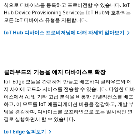
식으로 디바이스를 등록하고 프로비전할 수 있습니다. IoT
Hub Device Provisioning Service는 IoT Hub와 호환되는
모든 IoT 디바이스 유형을 지원합니다.
IoT Hub 디바이스 프로비저닝에 대해 자세히 알아보기
클라우드의 기능을 에지 디바이스로 확장
IoT Edge 모듈을 간편하게 만들고 배포하여 클라우드와 에
지 사이에 코드와 서비스를 전송할 수 있습니다. 다양한 디바
이스에서 AI 및 기타 고급 분석을 비롯한 인텔리전스를 배포
하고, 이 모두를 IoT 애플리케이션 비용을 절감하고, 개발 부
담을 경감하며, 디바이스를 오프라인으로 또는 일시적인 연
결로 실행하면서 할 수 있습니다.
IoT Edge 살펴보기