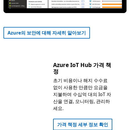
Azure의 보안에 대해 자세히 알아보기
Azure IoT Hub 가격 책
정
초기 비용이나 해지 수수료
없이 사용한 만큼만 요금을
지불하며 수십억 대의 IoT 자
산을 연결, 모니터링, 관리하
세요.
가격 책정 세부 정보 확인