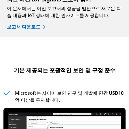
이 문서에서는 이전 보고서의 성공을 발판으로 새로운 학
습 내용과 IoT 상태에 대한 인사이트를 제공합니다.
보고서 다운로드
기본 제공되는 포괄적인 보안 및 규정 준수
Microsoft는 사이버 보안 연구 및 개발에
연간 USD10
억
이상을 투자합니다.