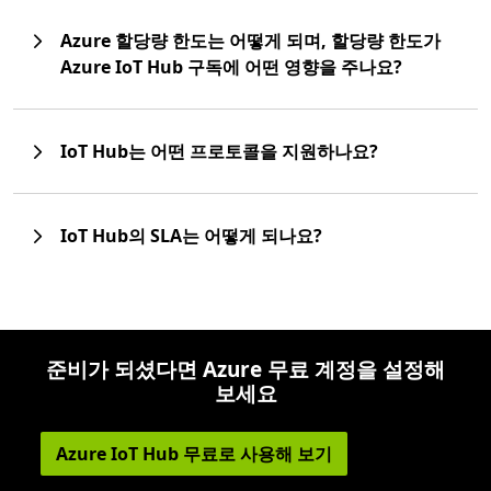
Azure 할당량 한도는 어떻게 되며, 할당량 한도가
Azure IoT Hub 구독에 어떤 영향을 주나요?
IoT Hub는 어떤 프로토콜을 지원하나요?
IoT Hub의 SLA는 어떻게 되나요?
준비가 되셨다면 Azure 무료 계정을 설정해
보세요
Azure IoT Hub 무료로 사용해 보기