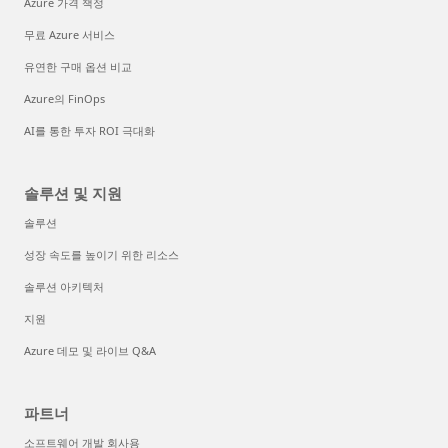
Azure 가격 책정
무료 Azure 서비스
유연한 구매 옵션 비교
Azure의 FinOps
AI를 통한 투자 ROI 극대화
솔루션 및 지원
솔루션
성장 속도를 높이기 위한 리소스
솔루션 아키텍처
지원
Azure 데모 및 라이브 Q&A
파트너
소프트웨어 개발 회사용