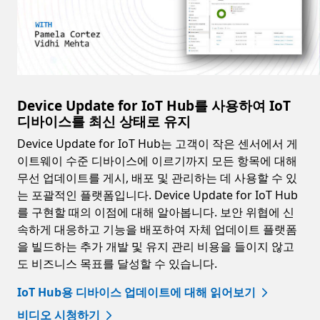
Device Update for IoT Hub를 사용하여 IoT
디바이스를 최신 상태로 유지
Device Update for IoT Hub는 고객이 작은 센서에서 게
이트웨이 수준 디바이스에 이르기까지 모든 항목에 대해
무선 업데이트를 게시, 배포 및 관리하는 데 사용할 수 있
는 포괄적인 플랫폼입니다. Device Update for IoT Hub
를 구현할 때의 이점에 대해 알아봅니다. 보안 위협에 신
속하게 대응하고 기능을 배포하여 자체 업데이트 플랫폼
을 빌드하는 추가 개발 및 유지 관리 비용을 들이지 않고
도 비즈니스 목표를 달성할 수 있습니다.
IoT Hub용 디바이스 업데이트에 대해 읽어보기
비디오 시청하기