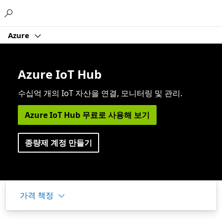
Microsoft
Azure
Azure IoT Hub
수십억 개의 IoT 자산을 연결, 모니터링 및 관리.
Azure IoT Hub 무료로 사용해 보기
종량제 계정 만들기
가격 책정