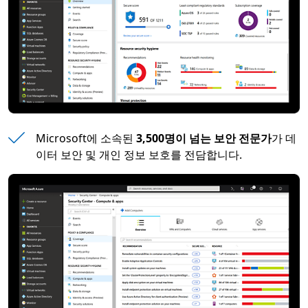
Microsoft에 소속된
3,500명이 넘는 보안 전문가
가 데
이터 보안 및 개인 정보 보호를 전담합니다.