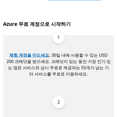
Azure 무료 계정으로 시작하기
1
체험 계정을 만드세요
.
30일 내에 사용할 수 있는 USD
200 크레딧을 받으세요. 크레딧이 있는 동안 가장 인기 있
는 많은 서비스와 상시 무료로 제공되는 55개가 넘는 기
타 서비스를 무료로 이용하세요.
2