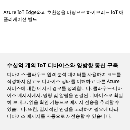
Azure IoT Edge와의 호환성을 바탕으로 하이브리드 IoT 애
플리케이션 빌드
수십억 개의 IoT 디바이스와 양방향 통신 구축
디바이스-클라우드 원격 분석 데이터를 사용하여 코드를
작성하지 않고도 디바이스 상태를 이해하고 다른 Azure
서비스에 대한 메시지 경로를 정의합니다. 클라우드-디바
이스 메시지에서, 명령 및 알림을 연결된 디바이스로 확실
히 보내고, 읽음 확인 기능으로 메시지 전송을 추적할 수
있습니다. 또한, 일시적인 연결을 고려하여 필요에 따라
디바이스 메시지를 자동으로 재전송할 수 있습니다.