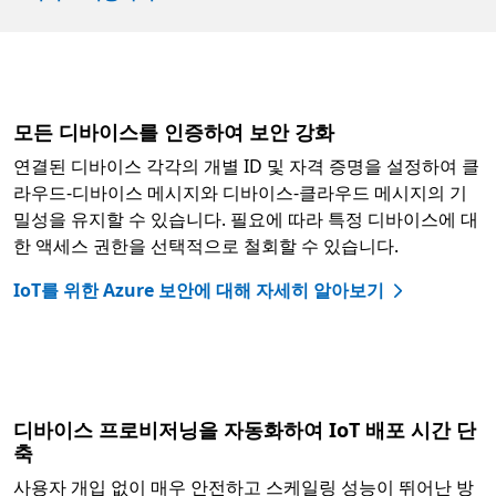
모든 디바이스를 인증하여 보안 강화
연결된 디바이스 각각의 개별 ID 및 자격 증명을 설정하여 클
라우드-디바이스 메시지와 디바이스-클라우드 메시지의 기
밀성을 유지할 수 있습니다. 필요에 따라 특정 디바이스에 대
한 액세스 권한을 선택적으로 철회할 수 있습니다.
IoT를 위한 Azure 보안에 대해 자세히 알아보기
디바이스 프로비저닝을 자동화하여 IoT 배포 시간 단
축
사용자 개입 없이 매우 안전하고 스케일링 성능이 뛰어난 방