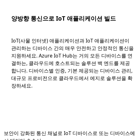
양방향 통신으로 IoT 애플리케이션 빌드
IoT(사물 인터넷) 애플리케이션과 IoT 애플리케이션이
관리하는 디바이스 간의 매우 안전하고 안정적인 통신을
지원하세요. Azure IoT Hub는 거의 모든 디바이스를 연
결하는, 클라우드에 호스트되는 솔루션 백 엔드를 제공
합니다. 디바이스별 인증, 기본 제공되는 디바이스 관리,
대규모 프로비전으로 클라우드에서 에지로 솔루션을 확
장하세요.
보안이 강화된 통신 채널로 IoT 디바이스로 또는 디바이스에