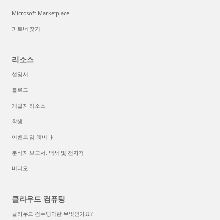
Microsoft Marketplace
파트너 찾기
리소스
설명서
블로그
개발자 리소스
학생
이벤트 및 웨비나
분석자 보고서, 백서 및 전자책
비디오
클라우드 컴퓨팅
클라우드 컴퓨팅이란 무엇인가요?