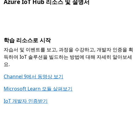
Azure IoT Hub 리소스 및 설명서
학습 리소스로 시작
자습서 및 이벤트를 보고, 과정을 수강하고, 개발자 인증을 획
득하여 IoT 솔루션을 빌드하는 방법에 대해 자세히 알아보세
요.
Channel 9에서 동영상 보기
Microsoft Learn 모듈 살펴보기
IoT 개발자 인증받기