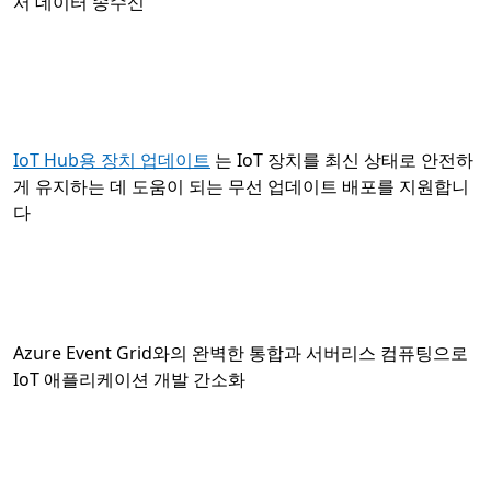
서 데이터 송수신
IoT Hub용 장치 업데이트
는 IoT 장치를 최신 상태로 안전하
게 유지하는 데 도움이 되는 무선 업데이트 배포를 지원합니
다
Azure Event Grid와의 완벽한 통합과 서버리스 컴퓨팅으로
IoT 애플리케이션 개발 간소화