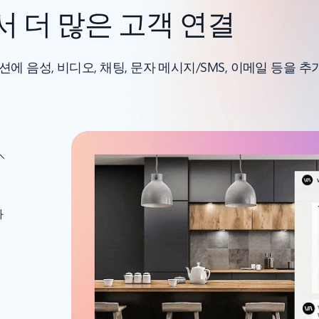
 더 많은 고객 연결
 애플리케이션에 음성, 비디오, 채팅, 문자 메시지/SMS, 이메일 등
화
앱