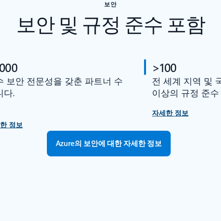
보안
보안 및 규정 준수 포함
,000
>100
수 보안 전문성을 갖춘 파트너 수
전 세계 지역 및 
니다.
이상의 규정 준수
자세한 정보
한 정보
Azure의 보안에 대한 자세한 정보