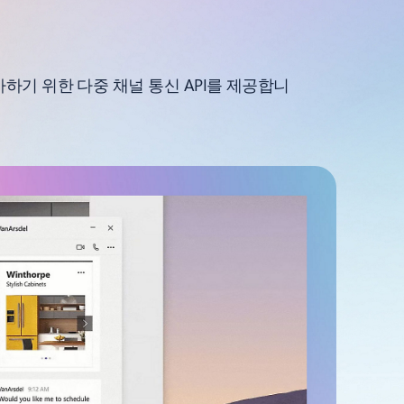
을 추가하기 위한 다중 채널 통신 API를 제공합니