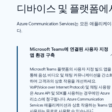
디바이스 및 플랫폼에서
Azure Communication Services는 모든
다.
Microsoft Teams에 연결된 사용자 지정
앱 환경 구축
Microsoft Teams 플랫폼의 사용자 지정 빌드 앱을
통해 음성, 비디오 및 채팅 커뮤니케이션을 간소
하여 고객과의 상호 작용을 개선하세요.
VoIP(Voice over Internet Protocol) 및 채팅 사용량
은 Azure API 및 SDK를 사용하는 경우에만 Azure
리소스에 청구됩니다. Azure Communication
Services 애플리케이션과 상호 작용하는 Teams 
*
사용자는 무료로 사용할 수 있습니다.