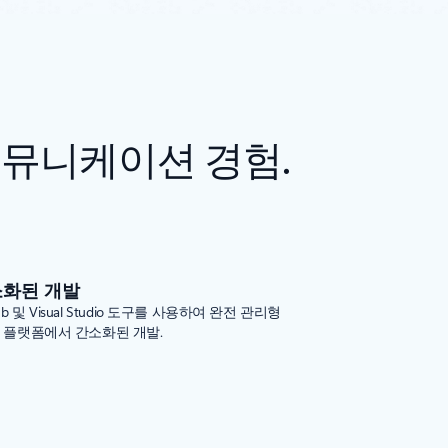
채널 커뮤니케이션 경험.
화된 개발
ub 및 Visual Studio 도구를 사용하여 완전 관리형
re 플랫폼에서 간소화된 개발.