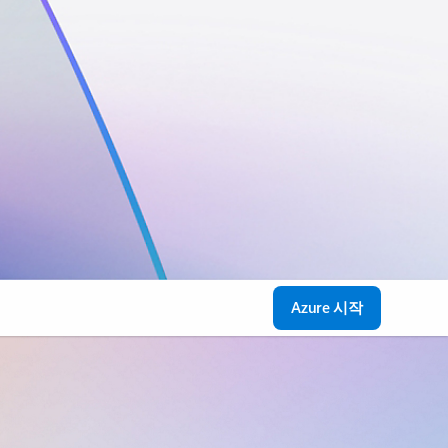
Azure 시작