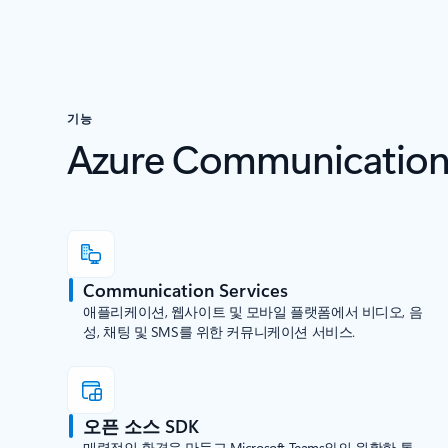
기능
Azure Communica
Communication Services
애플리케이션, 웹사이트 및 모바일 플랫폼에서 비디오, 음
성, 채팅 및 SMS를 위한 커뮤니케이션 서비스.
오픈 소스 SDK
매력적인 환경을 만들고 Microsoft Teams와의 원활한 통