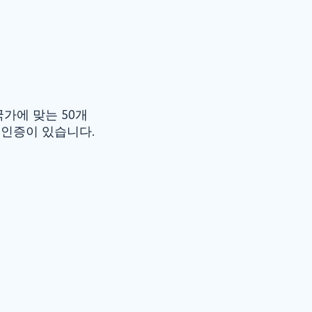
국가에 맞는 50개
 인증이 있습니다.