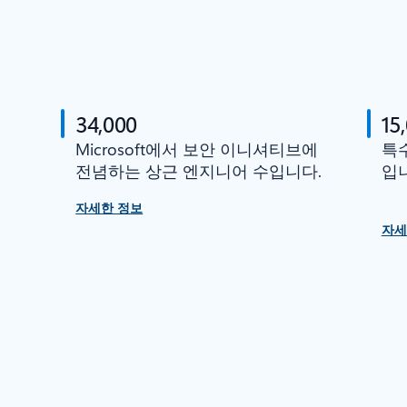
34,000
15
Microsoft에서 보안 이니셔티브에
특
전념하는 상근 엔지니어 수입니다.
입
자세한 정보
자세