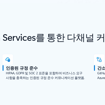
tion Services를 통한 다
인증된 규정 준수
간소
HIPAA, GDPR 및 SOC 2 표준을 포함하여 비즈니스 요구
GitH
사항을 충족하는 인증된 규정 준수 커뮤니케이션 플랫폼.
Azu