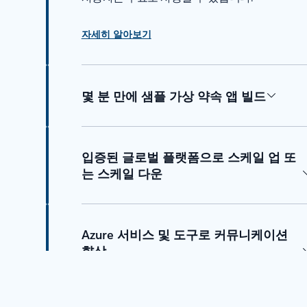
자세히 알아보기
몇 분 만에 샘플 가상 약속 앱 빌드
입증된 글로벌 플랫폼으로 스케일 업 또
는 스케일 다운
Azure 서비스 및 도구로 커뮤니케이션
향상