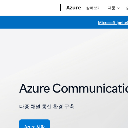
Microsoft
Azure
살펴보기
제품
Microsoft 
Azure Communicatio
다중 채널 통신 환경 구축
Azure 시작