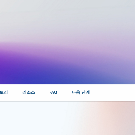
스토리
리소스
FAQ
다음 단계