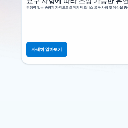
요구 사항에 따라 조정 가능한 유
경쟁력 있는 종량제 가격으로 조직의 비즈니스 요구 사항 및 예산을 충
자세히 알아보기