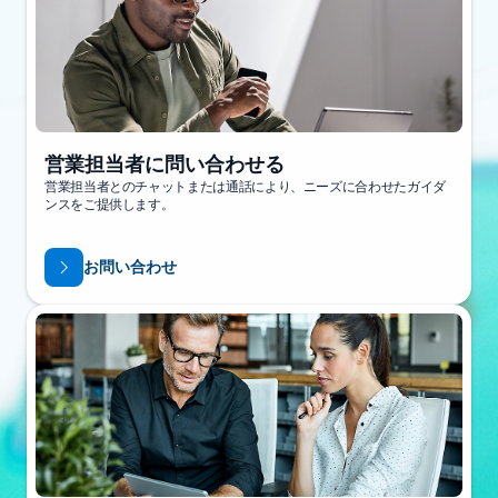
営業担当者に問い合わせる
営業担当者とのチャットまたは通話により、ニーズに合わせたガイダ
ンスをご提供します。
お問い合わせ