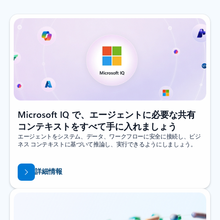
Microsoft IQ で、エージェントに必要な共有
コンテキストをすべて手に入れましょう
エージェントをシステム、データ、ワークフローに安全に接続し、ビジ
ネス コンテキストに基づいて推論し、実行できるようにしましょう。
詳細情報