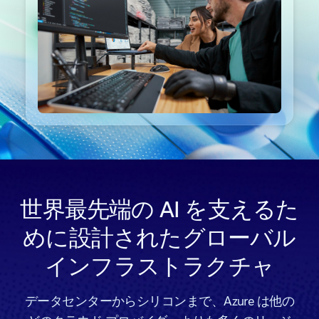
タブに戻る
世界最先端の AI を支えるた
めに設計されたグローバル
インフラストラクチャ
データセンターからシリコンまで、Azure は他の