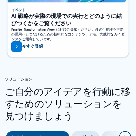
イベント
AI 戦略が実際の現場での実行とどのように結
びつくかをご覧ください
Frontier Transformation Week にぜひご参加ください。AI の可能性を実際
の運用へとつなげるための技術的なコンテンツ、デモ、実践的なガイダ
ンスをご用意しています。
今すぐ登録
ソリューション
ご自分のアイデアを行動に移
すためのソリューションを
見つけましょう