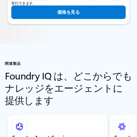
実行できます。
価格を見る
関連製品
Foundry IQ は、どこからでも
ナレッジをエージェントに
提供します
スライド 1/5 を表示中