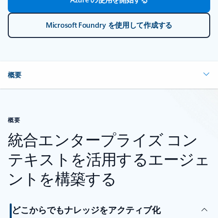
Microsoft Foundry を使用して作成する
概要
概要
統合エンタープライズ コン
テキストを活用するエージェ
ントを構築する
どこからでもナレッジをアクティブ化