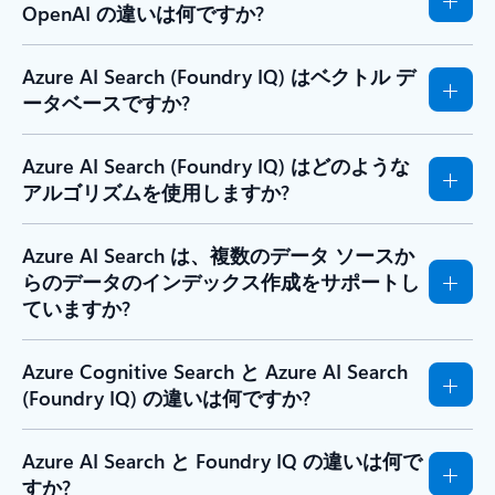
OpenAI の違いは何ですか?
Azure AI Search (Foundry IQ) はベクトル デ
ータベースですか?
Azure AI Search (Foundry IQ) はどのような
アルゴリズムを使用しますか?
Azure AI Search は、複数のデータ ソースか
らのデータのインデックス作成をサポートし
ていますか?
Azure Cognitive Search と Azure AI Search
(Foundry IQ) の違いは何ですか?
Azure AI Search と Foundry IQ の違いは何で
すか?