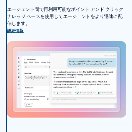
エージェント間で再利用可能なポイント アンド クリック
ナレッジ ベースを使用してエージェントをより迅速に配
信します。
詳細情報