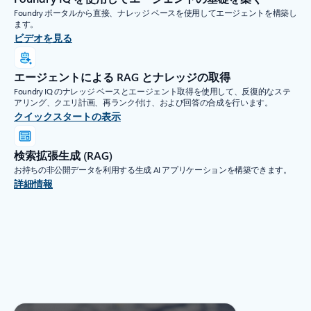
Foundry ポータルから直接、ナレッジ ベースを使用してエージェントを構築し
ます。
ビデオを見る
エージェントによる RAG とナレッジの取得
Foundry IQ のナレッジ ベースとエージェント取得を使用して、反復的なステ
アリング、クエリ計画、再ランク付け、および回答の合成を行います。
クイックスタートの表示
検索拡張生成 (RAG)
お持ちの非公開データを利用する生成 AI アプリケーションを構築できます。
詳細情報