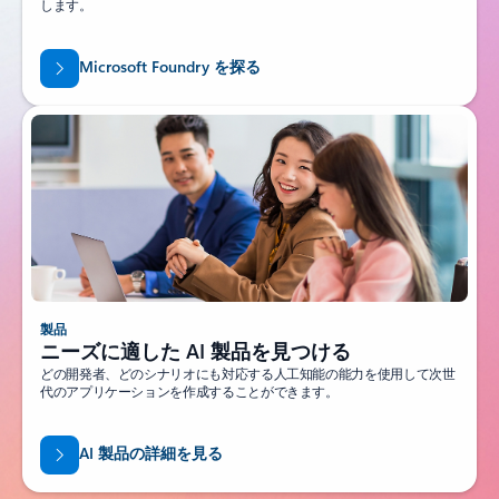
します。
Microsoft Foundry を探る
製品
ニーズに適した AI 製品を見つける
どの開発者、どのシナリオにも対応する人工知能の能力を使用して次世
代のアプリケーションを作成することができます。
AI 製品の詳細を見る