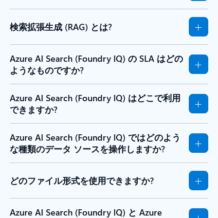
検索拡張生成 (RAG) とは?
Azure AI Search (Foundry IQ) の SLA はどの
ようなものですか?
Azure AI Search (Foundry IQ) はどこで利用
できますか?
Azure AI Search (Foundry IQ) ではどのよう
な種類のデータ ソースを操作しますか?
どのファイル形式を使用できますか?
Azure AI Search (Foundry IQ) と Azure