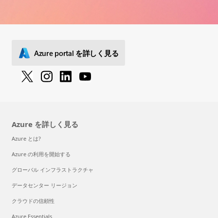
Azure portal を詳しく見る
Azure を詳しく見る
Azure とは?
Azure の利用を開始する
グローバル インフラストラクチャ
データセンター リージョン
クラウドの信頼性
Azure Essentials