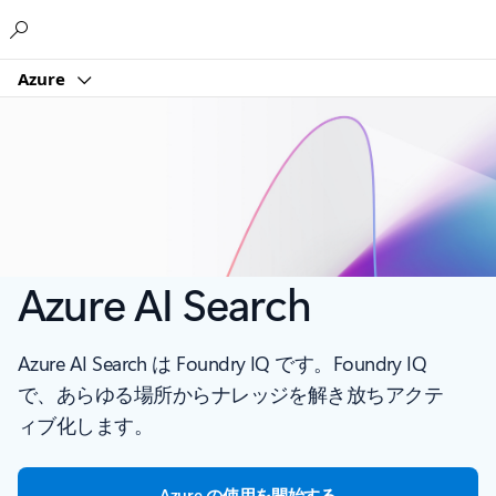
Microsoft
Azure
Azure AI Search
Azure AI Search は Foundry IQ です。Foundry IQ
で、あらゆる場所からナレッジを解き放ちアクテ
ィブ化します。
Azure の使用を開始する