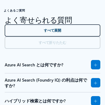
よくあるご質問
よく寄せられる質問
すべて展開
すべて折りたたむ
Azure AI Search とは何ですか?
Azure AI Search (Foundry IQ) の利点は何で
すか?
ハイブリッド検索とは何ですか?