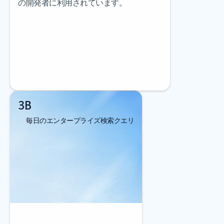
の開発者に利用されています。
3B
毎日のエンタープライズ検索クエリ