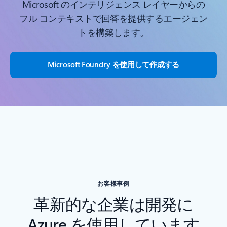
Microsoft のインテリジェンス レイヤーからの
フル コンテキストで回答を提供するエージェン
トを構築します。
Microsoft Foundry を使用して作成する
お客様事例
革新的な企業は開発に
Azure を使用しています