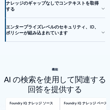
ナレッジのギャップなしでコンテキストを取得
する
エンタープライズレベルのセキュリティ、ID、
ポリシーが組み込まれています
機能
AI の検索を使用して関連する
回答を提供する
Foundry IQ ナレッジ ソース
Foundry IQ ナレッジ ベース