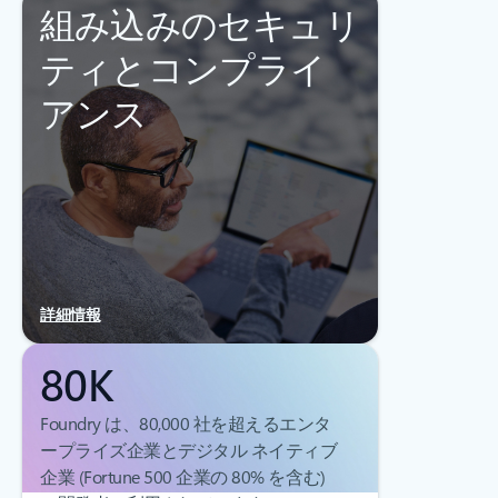
組み込みのセキュリ
ティとコンプライ
アンス
詳細情報
80K
Foundry は、80,000 社を超えるエンタ
ープライズ企業とデジタル ネイティブ
企業 (Fortune 500 企業の 80% を含む)