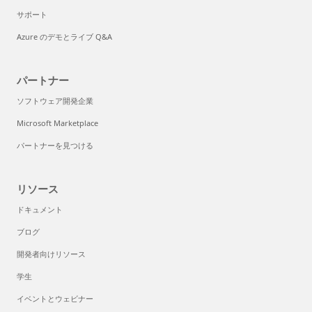
サポート
Azure のデモとライブ Q&A
パートナー
ソフトウェア開発企業
Microsoft Marketplace
パートナーを見つける
リソース
ドキュメント
ブログ
開発者向けリソース
学生
イベントとウェビナー