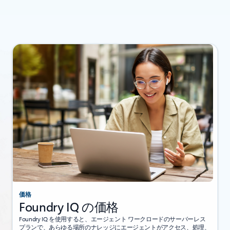
価格
Foundry IQ の価格
Foundry IQ を使用すると、エージェント ワークロードのサーバーレス
プランで、あらゆる場所のナレッジにエージェントがアクセス、処理、