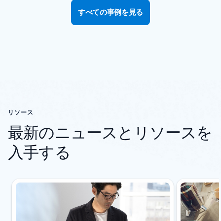
すべての事例を見る
リソース
最新のニュースとリソースを
入手する
[リソース] セクション