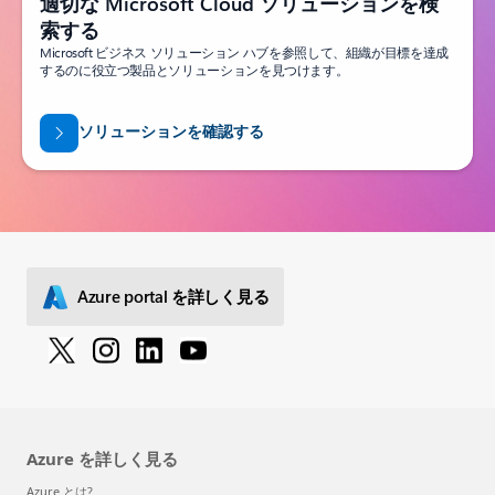
適切な Microsoft Cloud ソリューションを検
索する
Microsoft ビジネス ソリューション ハブを参照して、組織が目標を達成
するのに役立つ製品とソリューションを見つけます。
ソリューションを確認する
Azure portal を詳しく見る
Azure を詳しく見る
Azure とは?