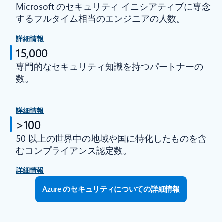
Microsoft のセキュリティ イニシアティブに専念
するフルタイム相当のエンジニアの人数。
詳細情報
15,000
専門的なセキュリティ知識を持つパートナーの
数。
詳細情報
>100
50 以上の世界中の地域や国に特化したものを含
むコンプライアンス認定数。
詳細情報
Azure のセキュリティについての詳細情報