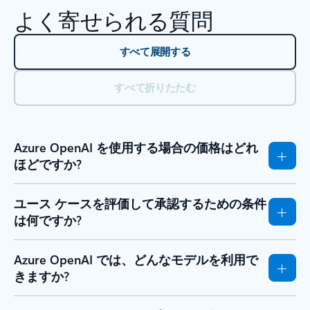
よく寄せられる質問
すべて展開する
すべて折りたたむ
Azure OpenAI を使用する場合の価格はどれ
ほどですか?
ユース ケースを評価して承認するための条件
は何ですか?
Azure OpenAI では、どんなモデルを利用で
きますか?