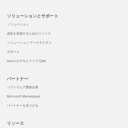
ソリューションとサポート
ソリューション
成長を加速するためのリソース
ソリューション アーキテクチャ
サポート
Azure のデモとライブ Q&A
パートナー
ソフトウェア開発企業
Microsoft Marketplace
パートナーを見つける
リソース