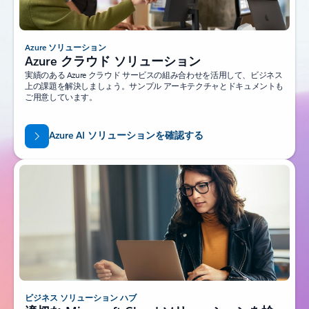
Azure ソリューション
Azure クラウド ソリューション
実績のある Azure クラウド サービスの組み合わせを活用して、ビジネス
上の課題を解決しましょう。サンプル アーキテクチャとドキュメントも
ご用意しています。
Azure AI ソリューションを確認する
ビジネス ソリューション ハブ