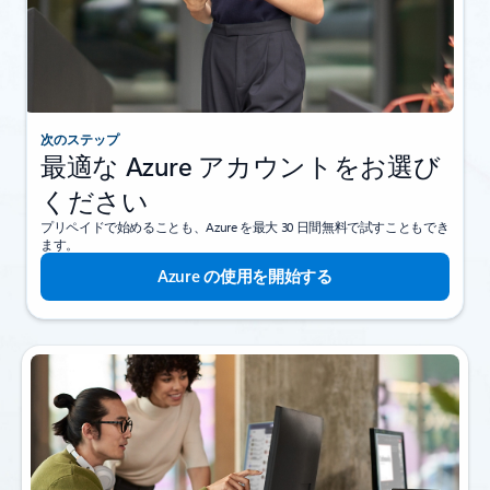
次のステップ
最適な Azure アカウントをお選び
ください
プリペイドで始めることも、Azure を最大 30 日間無料で試すこともでき
ます。
Azure の使用を開始する