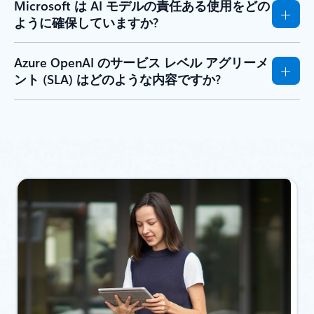
Microsoft は AI モデルの責任ある使用をどの
ように確保していますか?
Azure OpenAI のサービス レベル アグリーメ
ント (SLA) はどのような内容ですか?