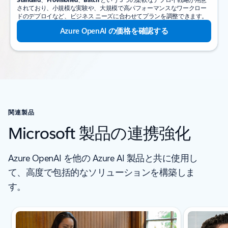
されており、小規模な実験や、大規模で高パフォーマンスなワークロー
ドのデプロイなど、ビジネス ニーズに合わせてプランを調整できます。
Azure OpenAI の価格を確認する
関連製品
Microsoft 製品の連携強化
Azure OpenAI を他の Azure AI 製品と共に使用し
て、高度で包括的なソリューションを構築しま
す。
2