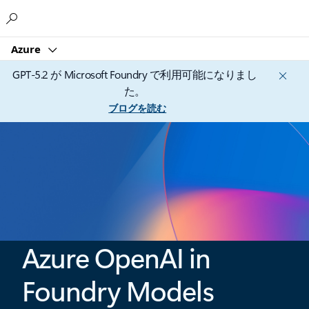
Microsoft
Azure
GPT-5.2 が Microsoft Foundry で利用可能になりまし
た。
ブログを読む
Azure OpenAI in
Foundry Models