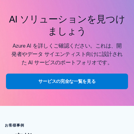
AI ソリューションを見つけ
ましょう
Azure AI を詳しくご確認ください。これは、開
発者やデータ サイエンティスト向けに設計され
た AI サービスのポートフォリオです。
サービスの完全な一覧を見る
お客様事例