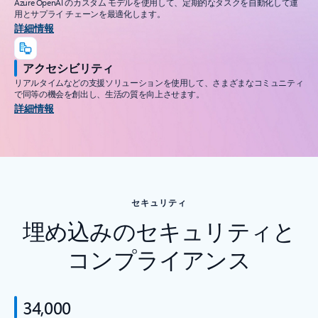
Azure OpenAI のカスタム モデルを使用して、定期的なタスクを自動化して運
用とサプライ チェーンを最適化します。
詳細情報
アクセシビリティ
リアルタイムなどの支援ソリューションを使用して、さまざまなコミュニティ
で同等の機会を創出し、生活の質を向上させます。
詳細情報
セキュリティ
埋め込みのセキュリティと
コンプライアンス
34,000