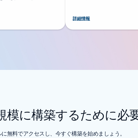
詳細情報
を大規模に構築するために必
 ツールに無料でアクセスし、今すぐ構築を始めましょう。