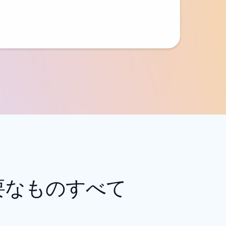
要なものすべて