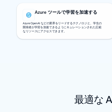
Azure ツールで学習を加速する
Azure OpenAI などの業界をリードするテクノロジと、学生の
開発者が学習を加速できるようにキュレーションされた広範
なリソースにアクセスできます。
最適な 