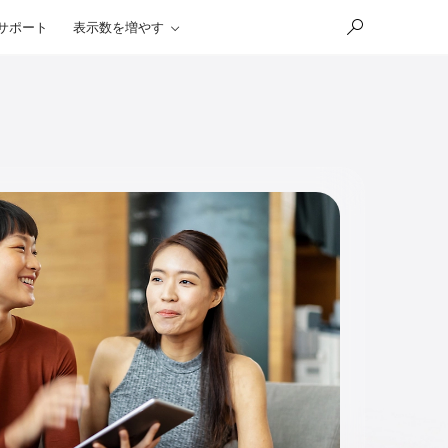
サポート
表示数を増やす