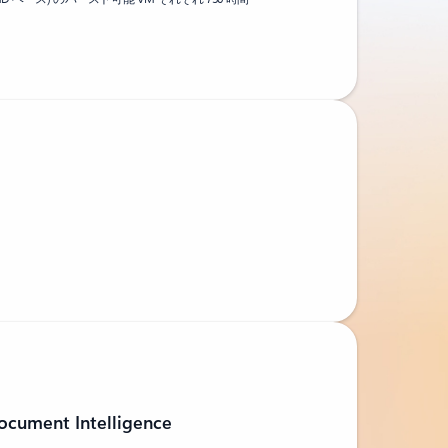
ocument Intelligence