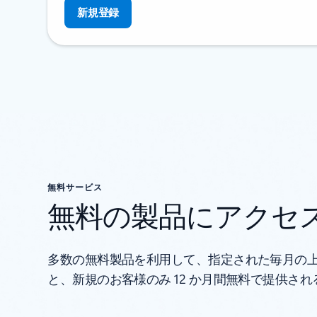
新規登録
無料サービス
無料の製品にアクセ
多数の無料製品を利用して、指定された毎月の上
と、新規のお客様のみ 12 か月間無料で提供さ