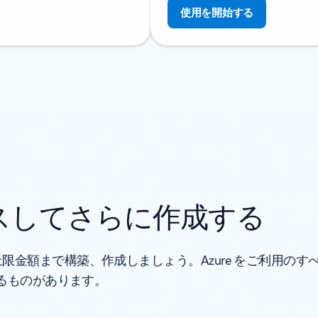
使用を開始する
スしてさらに作成する
限金額まで構築、作成しましょう。Azure をご利用の
れるものがあります。