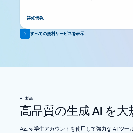
詳細情報
タブに戻る
すべての無料サービスを表示
AI 製品
高品質の生成 AI 
Azure 学生アカウントを使用して強力な AI