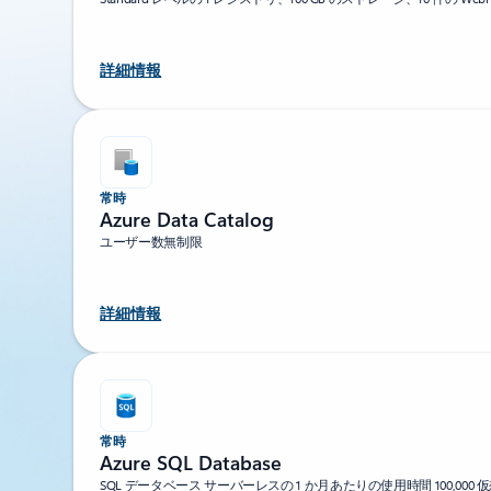
詳細情報
常時
Azure Data Catalog
ユーザー数無制限
詳細情報
常時
Azure SQL Database
SQL データベース サーバーレスの 1 か月あたりの使用時間 100,000 