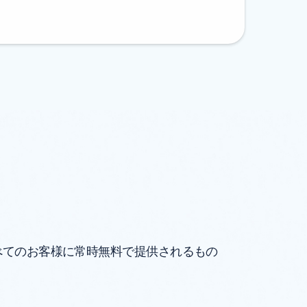
すべてのお客様に常時無料で提供されるもの