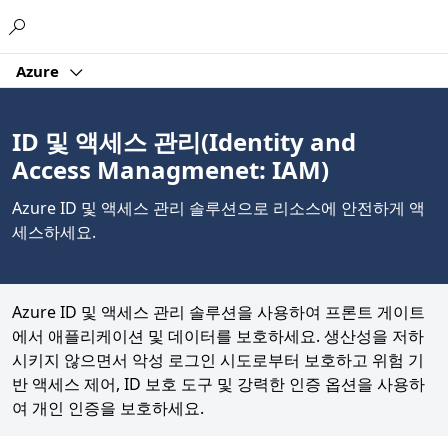
Microsoft
Azure
ID 및 액세스 관리(Identity and
Access Managmenet: IAM)
Azure ID 및 액세스 관리 솔루션으로 리소스에 안전하게 액
세스하세요.
Azure ID 및 액세스 관리 솔루션을 사용하여 프론트 게이트
에서 애플리케이션 및 데이터를 보호하세요. 생산성을 저하
시키지 않으면서 악성 로그인 시도로부터 보호하고 위험 기
반 액세스 제어, ID 보호 도구 및 강력한 인증 옵션을 사용하
여 개인 인증을 보호하세요.