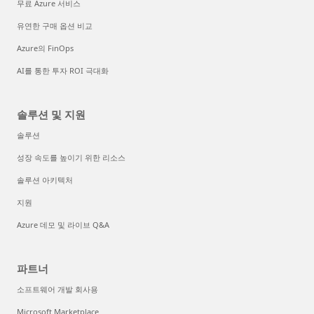
무료 Azure 서비스
유연한 구매 옵션 비교
Azure의 FinOps
AI를 통한 투자 ROI 극대화
솔루션 및 지원
솔루션
성장 속도를 높이기 위한 리소스
솔루션 아키텍처
지원
Azure 데모 및 라이브 Q&A
파트너
소프트웨어 개발 회사용
Microsoft Marketplace