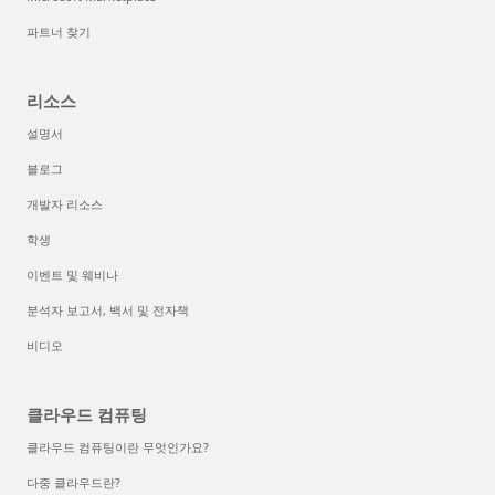
파트너 찾기
리소스
설명서
블로그
개발자 리소스
학생
이벤트 및 웨비나
분석자 보고서, 백서 및 전자책
비디오
클라우드 컴퓨팅
클라우드 컴퓨팅이란 무엇인가요?
다중 클라우드란?