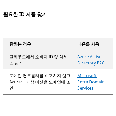
필요한 ID 제품 찾기
원하는 경우
다음을 사용
필요한 ID 제품
클라우드에서 소비자 ID 및 액세
Azure Active
스 관리
Directory B2C
도메인 컨트롤러를 배포하지 않고
Microsoft
Azure의 가상 머신을 도메인에 조
Entra Domain
인
Services