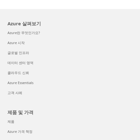
Azure 살펴보기
Azure란 무엇인가요?
Azure 시작
글로벌 인프라
데이터 센터 영역
클라우드 신뢰
Azure Essentials
고객 사례
제품 및 가격
제품
Azure 가격 책정