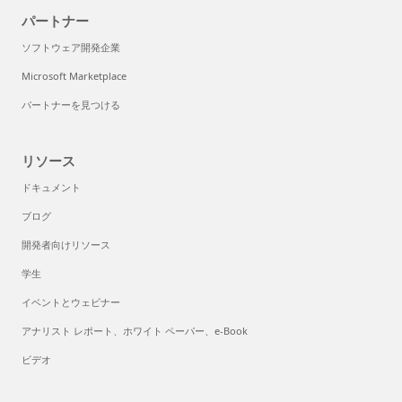
パートナー
ソフトウェア開発企業
Microsoft Marketplace
パートナーを見つける
リソース
ドキュメント
ブログ
開発者向けリソース
学生
イベントとウェビナー
アナリスト レポート、ホワイト ペーパー、e-Book
ビデオ