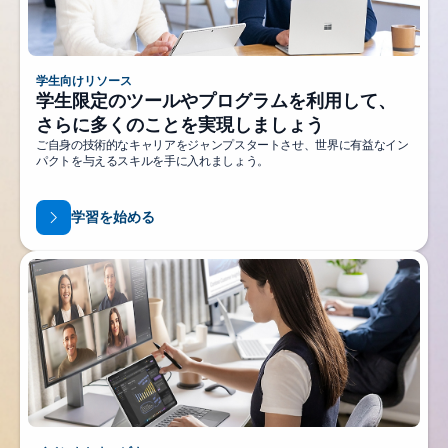
学生向けリソース
学生限定のツールやプログラムを利用して、
さらに多くのことを実現しましょう
ご自身の技術的なキャリアをジャンプスタートさせ、世界に有益なイン
パクトを与えるスキルを手に入れましょう。
学習を始める