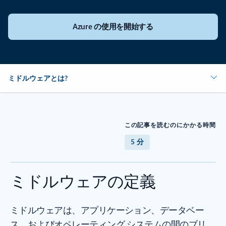
Azure の使用を開始する
ミドルウェアとは?
この記事を読むのにかかる時間
5 分
ミドルウェアの定義
ミドルウェアは、アプリケーション、データベー
ス、およびオペレーティング システムの間のブリ