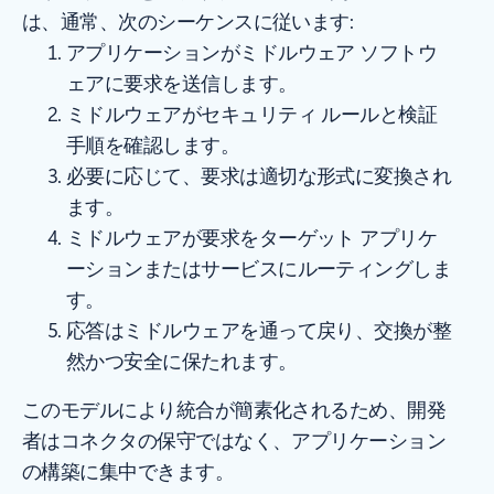
は、通常、次のシーケンスに従います:
アプリケーションがミドルウェア ソフトウ
ェアに要求を送信します。
ミドルウェアがセキュリティ ルールと検証
手順を確認します。
必要に応じて、要求は適切な形式に変換され
ます。
ミドルウェアが要求をターゲット アプリケ
ーションまたはサービスにルーティングしま
す。
応答はミドルウェアを通って戻り、交換が整
然かつ安全に保たれます。
このモデルにより統合が簡素化されるため、開発
者はコネクタの保守ではなく、アプリケーション
の構築に集中できます。