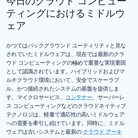
今日のクラウド コンピュー
ティングにおけるミドルウ
ェア
かつてはバックグラウンド ユーティリティと見な
されていたミドルウェアは、現在では最新のクラ
ウド コンピューティングの極めて重要な実現要因
として認識されています。ハイブリッドおよびマ
ルチクラウド環境において、安全でスケーラブ
ル、かつ接続されたシステムの基盤を提供しま
す。マイクロサービス、
コンテナー
、サーバーレ
ス コンピューティングなどのクラウドネイティブ
テクノロジは、軽量で適応性の高いミドルウェア
への需要を牽引し続けています。同時に、ミドル
ウェアは古いシステムと最新の
クラウド アーキ