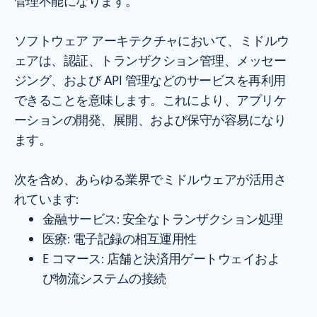
管理不能になります。
ソフトウェア アーキテクチャにおいて、ミドルウ
ェアは、認証、トランザクション管理、メッセー
ジング、および API 管理などのサービスを再利用
できることを意味します。これにより、アプリケ
ーションの開発、展開、および保守が容易になり
ます。
次を含め、あらゆる業界でミドルウェアが活用さ
れています:
金融サービス: 安全なトランザクション処理
医療: 電子記録の相互運用性
E コマース: 店舗と決済用ゲートウェイおよ
び物流システムの接続