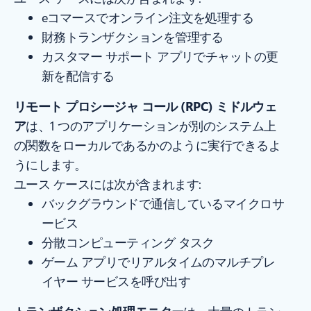
eコマースでオンライン注文を処理する
財務トランザクションを管理する
カスタマー サポート アプリでチャットの更
新を配信する
リモート プロシージャ コール (RPC) ミドルウェ
ア
は、1 つのアプリケーションが別のシステム上
の関数をローカルであるかのように実行できるよ
うにします。
ユース ケースには次が含まれます:
バックグラウンドで通信しているマイクロサ
ービス
分散コンピューティング タスク
ゲーム アプリでリアルタイムのマルチプレ
イヤー サービスを呼び出す