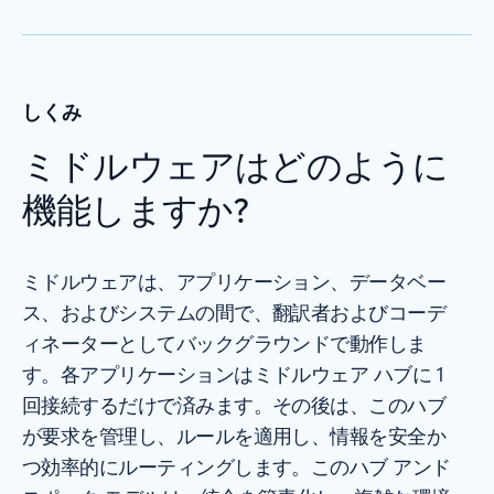
しくみ
ミドルウェアはどのように
機能しますか?
ミドルウェアは、アプリケーション、データベー
ス、およびシステムの間で、翻訳者およびコーデ
ィネーターとしてバックグラウンドで動作しま
す。各アプリケーションはミドルウェア ハブに 1
回接続するだけで済みます。その後は、このハブ
が要求を管理し、ルールを適用し、情報を安全か
つ効率的にルーティングします。このハブ アンド