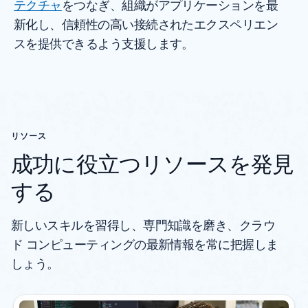
テクチャ
をつなぎ、組織がアプリケーションを最
新化し、信頼性の高い接続されたエクスペリエン
スを提供できるよう支援します。
リソース
成功に役立つリソースを発見
する
新しいスキルを習得し、専門知識を磨き、クラウ
ド コンピューティングの最新情報を常に把握しま
しょう。