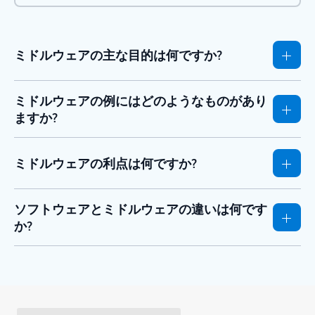
ミドルウェアの主な目的は何ですか?
ミドルウェアの例にはどのようなものがあり
ますか?
ミドルウェアの利点は何ですか?
ソフトウェアとミドルウェアの違いは何です
か?