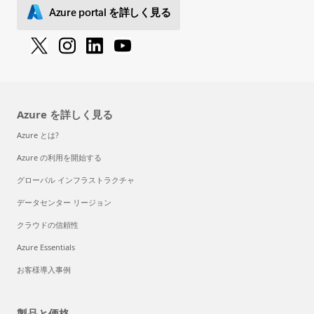
Azure portal を詳しく見る
Azure を詳しく見る
Azure とは?
Azure の利用を開始する
グローバル インフラストラクチャ
データセンター リージョン
クラウドの信頼性
Azure Essentials
お客様導入事例
製品と価格