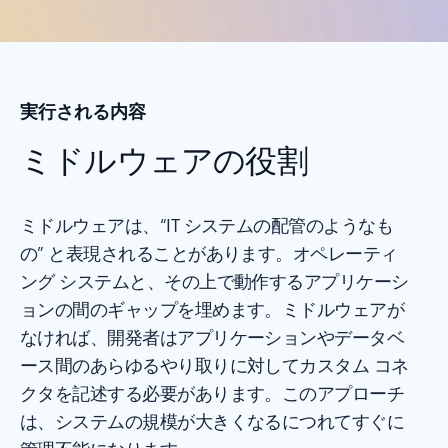
実行される内容
ミドルウェアの役割
ミドルウェアは、“IT システムの配管のようなも
の” と表現されることがあります。オペレーティ
ング システムと、その上で動作するアプリケーシ
ョンの間のギャップを埋めます。ミドルウェアが
なければ、開発者はアプリケーションやデータベ
ース間のあらゆるやり取りに対してカスタム コネ
クタを記述する必要があります。このアプローチ
は、システムの規模が大きくなるにつれてすぐに