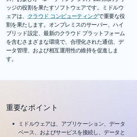
ッジの役割を果たすソフトウェアです。ミドルウ
ェアは、
クラウド コンピューティング
で重要な役
割を果たします。オンプレミスのサーバー、ハイ
ブリッド設定、最新のクラウド プラットフォーム
を含むさまざまな環境で、合理化された通信、デ
ータ管理、および相互運用性の維持を促進しま
す。
重要なポイント
ミドルウェアは、アプリケーション、データ
ベース、およびサービスを接続し、データと