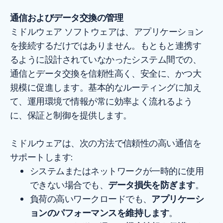
通信およびデータ交換の管理
ミドルウェア ソフトウェアは、アプリケーション
を接続するだけではありません。もともと連携す
るように設計されていなかったシステム間での、
通信とデータ交換を信頼性高く、安全に、かつ大
規模に促進します。基本的なルーティングに加え
て、運用環境で情報が常に効率よく流れるよう
に、保証と制御を提供します。
ミドルウェアは、次の方法で信頼性の高い通信を
サポートします:
システムまたはネットワークが一時的に使用
できない場合でも、
データ損失を防ぎます
。
負荷の高いワークロードでも、
アプリケーシ
ョンのパフォーマンスを維持します
。