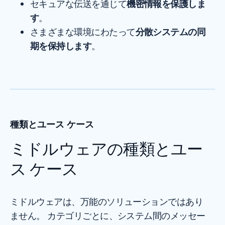
セキュアな伝送を通じて
機密情報を保護しま
す
。
さまざまな環境にわたって
分散システムの同
期を保持します
。
種類とユース ケース
ミドルウェアの種類とユー
ス ケース
ミドルウェアは、万能のソリューションではあり
ません。 カテゴリごとに、システム間のメッセー