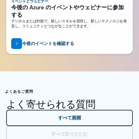
イベントとウェビナー
今後の Azure のイベントやウェビナーに参加
する
デジタルまたは対面で、新しいスキルを習得し、新しいテクノロジを発
見し、コミュニティとつながることができます。
今後のイベントを確認する
よくあるご質問
よく寄せられる質問
すべて展開
すべて折りたたむ