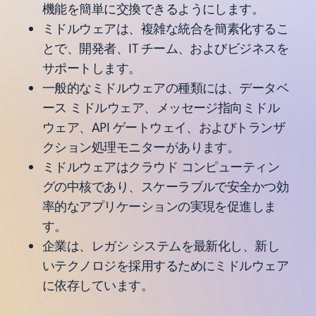
機能を簡単に交換できるようにします。
ミドルウェアは、複雑な統合を簡素化するこ
とで、開発者、IT チーム、およびビジネスを
サポートします。
一般的なミドルウェアの種類には、データベ
ース ミドルウェア、メッセージ指向ミドル
ウェア、API ゲートウェイ、およびトランザ
クション処理モニターがあります。
ミドルウェアはクラウド コンピューティン
グの中核であり、スケーラブルで安全かつ効
率的なアプリケーションの実現を促進しま
す。
企業は、レガシ システムを最新化し、新し
いテクノロジを採用するためにミドルウェア
に依存しています。