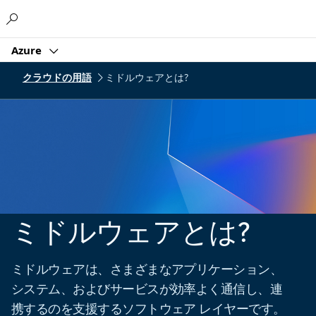
Microsoft
Azure
クラウドの用語
ミドルウェアとは?
ミドルウェアとは?
ミドルウェアは、さまざまなアプリケーション、
システム、およびサービスが効率よく通信し、連
携するのを支援するソフトウェア レイヤーです。