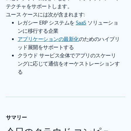
テクチャをサポートします。
ユース ケースには次が含まれます:
レガシー ERP システムを
SaaS
ソリューショ
ンに移行する企業
アプリケーションの最新化
のためのハイブリ
ッド展開をサポートする
クラウド サービス全体でアプリのスケーリ
ングに応じて通信をオーケストレーションす
る
サマリー