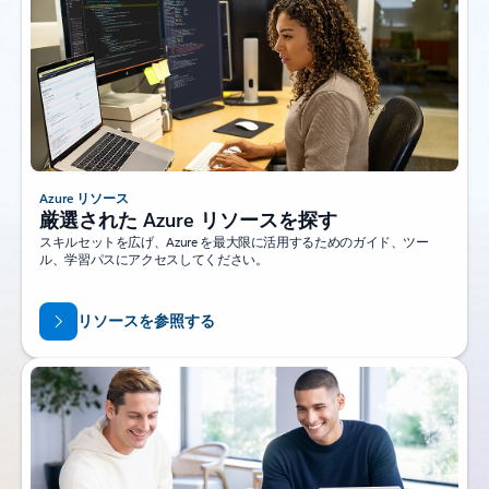
Azure リソース
厳選された Azure リソースを探す
スキルセットを広げ、Azure を最大限に活用するためのガイド、ツー
ル、学習パスにアクセスしてください。
リソースを参照する