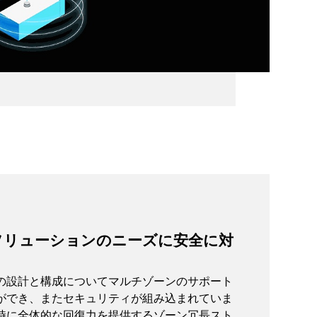
ソリューションのニーズに安全に対
の設計と構成についてマルチゾーンのサポート
ができ、またセキュリティが組み込まれていま
時に全体的な回復力を提供するゾーン冗長スト