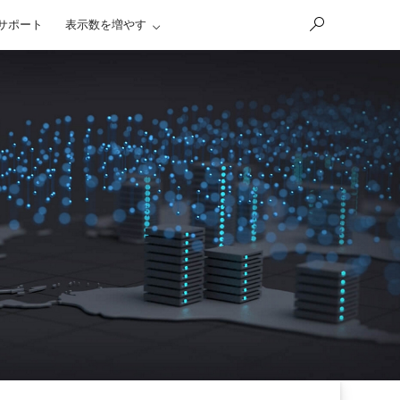
サポート
表示数を増やす