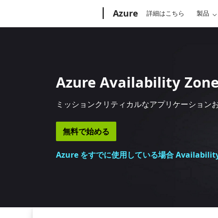
Microsoft
Azure
詳細はこちら
製品
Azure Availability Zon
ミッションクリティカルなアプリケーション
無料で始める
Azure をすでに使用している場合 Availabilit