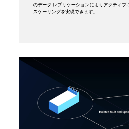
のデータ レプリケーションによりアクティブ
スケーリングを実現できます。