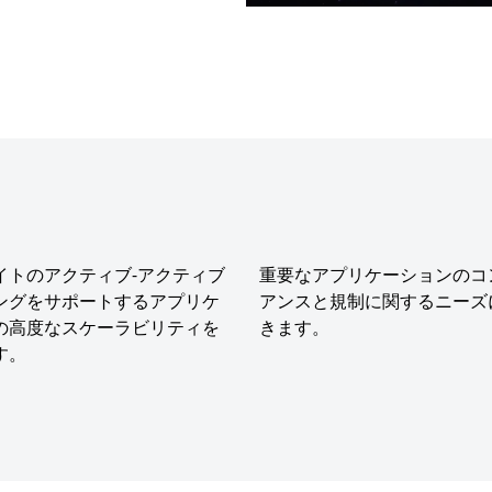
イトのアクティブ-アクティブ
重要なアプリケーションのコ
ングをサポートするアプリケ
アンスと規制に関するニーズ
の高度なスケーラビリティを
きます。
す。