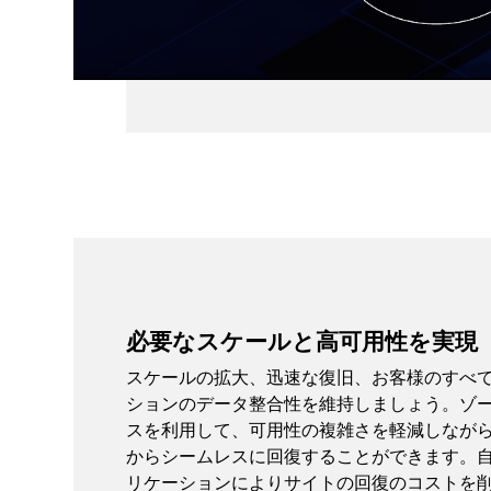
必要なスケールと高可用性を実現
スケールの拡大、迅速な復旧、お客様のすべ
ションのデータ整合性を維持しましょう。ゾ
スを利用して、可用性の複雑さを軽減しなが
からシームレスに回復することができます。自
リケーションによりサイトの回復のコストを