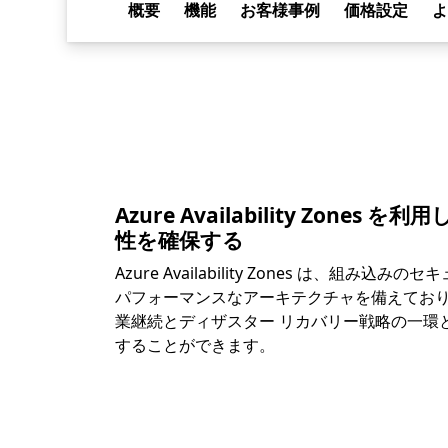
概要
機能
お客様事例
価格設定
よ
Azure Availability Zones
性を確保する
Azure Availability Zones は、組み
パフォーマンスなアーキテクチャを備えてお
業継続とディザスター リカバリー戦略の一環
することができます。