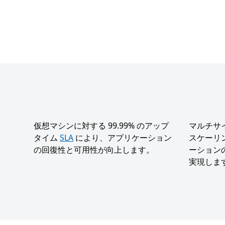
仮想マシンに対する 99.99% のアップ
マルチサ
タイム
SLA
により、アプリケーション
スケーリ
の回復性と可用性が向上します。
ーション
実現しま