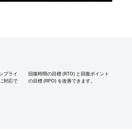
ンプライ
回復時間の目標 (RTO) と回復ポイント
に対応で
の目標 (RPO) を改善できます。