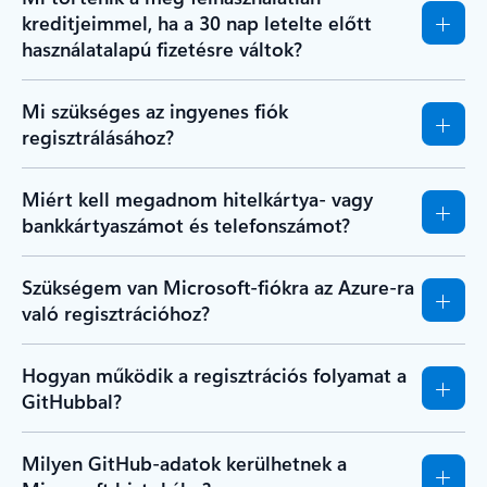
kreditjeimmel, ha a 30 nap letelte előtt
használatalapú fizetésre váltok?
Mi szükséges az ingyenes fiók
regisztrálásához?
Miért kell megadnom hitelkártya- vagy
bankkártyaszámot és telefonszámot?
Szükségem van Microsoft-fiókra az Azure-ra
való regisztrációhoz?
Hogyan működik a regisztrációs folyamat a
GitHubbal?
Milyen GitHub-adatok kerülhetnek a