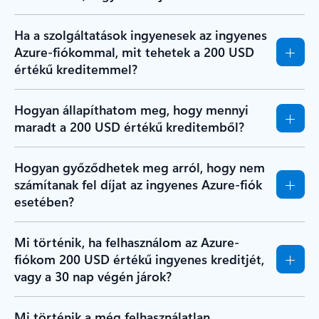
Ha a szolgáltatások ingyenesek az ingyenes
Azure-fiókommal, mit tehetek a 200 USD
értékű kreditemmel?
Hogyan állapíthatom meg, hogy mennyi
maradt a 200 USD értékű kreditemből?
Hogyan győződhetek meg arról, hogy nem
számítanak fel díjat az ingyenes Azure-fiók
esetében?
Mi történik, ha felhasználom az Azure-
fiókom 200 USD értékű ingyenes kreditjét,
vagy a 30 nap végén járok?
Mi történik a még felhasználatlan