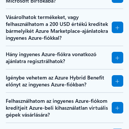
Microsoft birtokába?
Vásárolhatok termékeket, vagy
felhasználhatom a 200 USD értékű kreditek
bármelyikét Azure Marketplace-ajánlatokra
ingyenes Azure-fiókkal?
Hány ingyenes Azure-fiókra vonatkozó
ajánlatra regisztrálhatok?
Igénybe vehetem az Azure Hybrid Benefit
előnyt az ingyenes Azure-fiókban?
Felhasználhatom az ingyenes Azure-fiókom
kreditjeit Azure-beli kihasználatlan virtuális
gépek vásárlására?