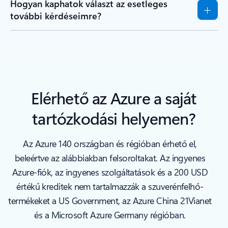
Hogyan kaphatok választ az esetleges
további kérdéseimre?
Elérhető az Azure a saját
tartózkodási helyemen?
Az Azure 140 országban és régióban érhető el,
beleértve az alábbiakban felsoroltakat. Az ingyenes
Azure-fiók, az ingyenes szolgáltatások és a 200 USD
értékű kreditek nem tartalmazzák a szuverénfelhő-
termékeket a US Government, az Azure China 21Vianet
és a Microsoft Azure Germany régióban.