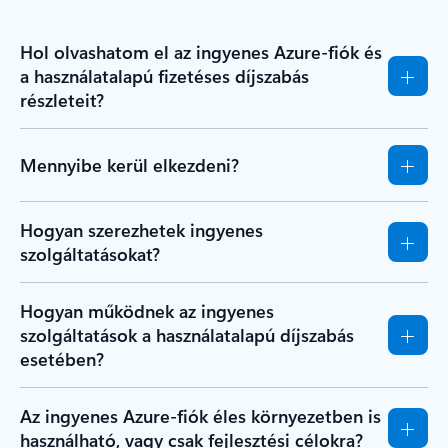
Hol olvashatom el az ingyenes Azure-fiók és
a használatalapú fizetéses díjszabás
részleteit?
Mennyibe kerül elkezdeni?
Hogyan szerezhetek ingyenes
szolgáltatásokat?
Hogyan működnek az ingyenes
szolgáltatások a használatalapú díjszabás
esetében?
Az ingyenes Azure-fiók éles környezetben is
használható, vagy csak fejlesztési célokra?