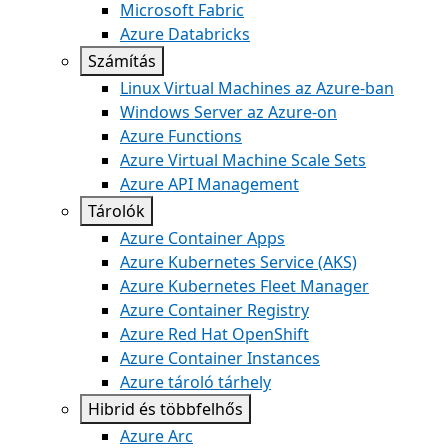
Microsoft Fabric
Azure Databricks
Számítás
Linux Virtual Machines az Azure-ban
Windows Server az Azure-on
Azure Functions
Azure Virtual Machine Scale Sets
Azure API Management
Tárolók
Azure Container Apps
Azure Kubernetes Service (AKS)
Azure Kubernetes Fleet Manager
Azure Container Registry
Azure Red Hat OpenShift
Azure Container Instances​
Azure tároló tárhely
Hibrid és többfelhős
Azure Arc​