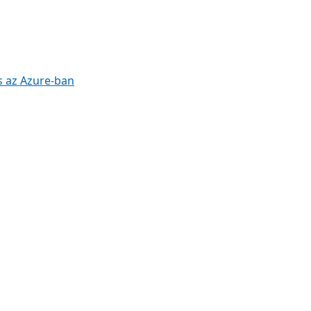
s az Azure-ban