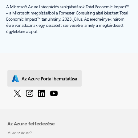
A Microsoft Azure Integrációs szolgáltatások Total Economic Impact™
– a Microsoft megbízásából a Forrester Consulting által készített Total
Economic Impact™ tanulmány, 2023. július. Az eredmények három
évre vonatkoznak egy összetett szervezetre, amely a megkérdezett
ügyfeleken alapul.
Az Azure Portal bemutatása
Az Azure felfedezése
Mi az az Azure?