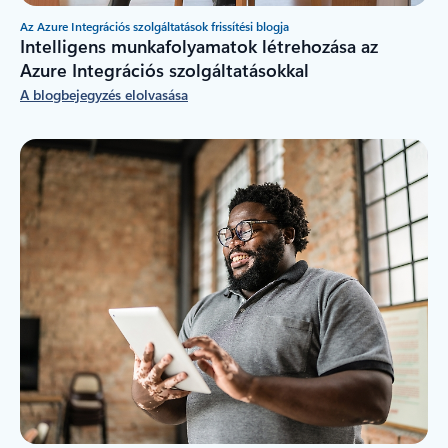
Az Azure Integrációs szolgáltatások frissítési blogja
Intelligens munkafolyamatok létrehozása az
Azure Integrációs szolgáltatásokkal
A blogbejegyzés elolvasása