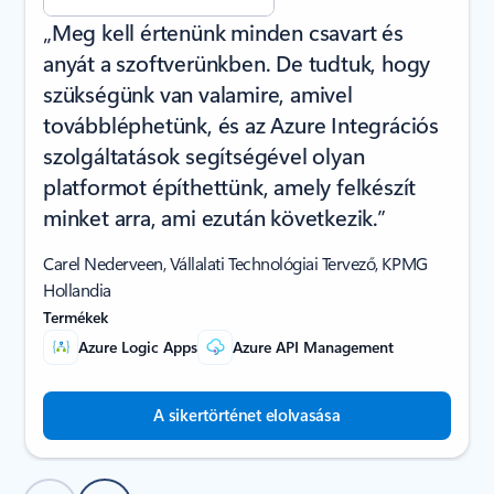
„Meg kell értenünk minden csavart és
anyát a szoftverünkben. De tudtuk, hogy
szükségünk van valamire, amivel
továbbléphetünk, és az Azure Integrációs
szolgáltatások segítségével olyan
platformot építhettünk, amely felkészít
minket arra, ami ezután következik.”
Carel Nederveen, Vállalati Technológiai Tervező, KPMG
Hollandia
Termékek
Azure Logic Apps
Azure API Management
A sikertörténet elolvasása