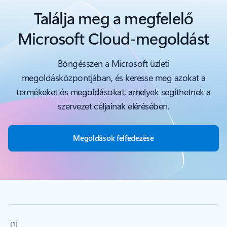
Találja meg a megfelelő
Microsoft Cloud-megoldást
Böngésszen a Microsoft üzleti
megoldásközpontjában, és keresse meg azokat a
termékeket és megoldásokat, amelyek segíthetnek a
szervezet céljainak elérésében.
Megoldások felfedezése
[1]