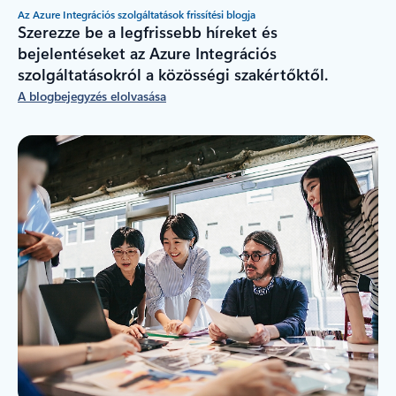
Az Azure Integrációs szolgáltatások frissítési blogja
Szerezze be a legfrissebb híreket és
bejelentéseket az Azure Integrációs
szolgáltatásokról a közösségi szakértőktől.
A blogbejegyzés elolvasása