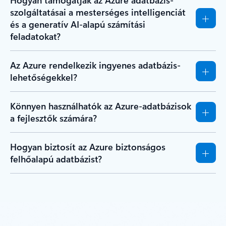
szolgáltatásai a mesterséges intelligenciát
és a generatív AI-alapú számítási
feladatokat?
Az Azure rendelkezik ingyenes adatbázis-
lehetőségekkel?
Könnyen használhatók az Azure-adatbázisok
a fejlesztők számára?
Hogyan biztosít az Azure biztonságos
felhőalapú adatbázist?