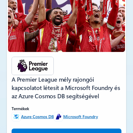
A Premier League mély rajongói
kapcsolatot létesít a Microsoft Foundry és
az Azure Cosmos DB segítségével
Termékek
Azure Cosmos DB
Microsoft Foundry