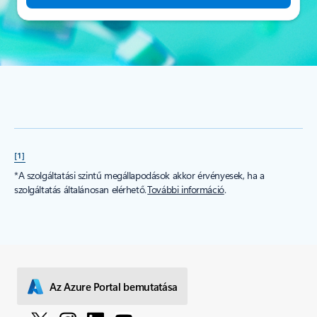
[1]
*A szolgáltatási szintű megállapodások akkor érvényesek, ha a
szolgáltatás általánosan elérhető.
További információ
.
Az Azure Portal bemutatása