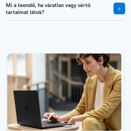
Mi a teendő, ha váratlan vagy sértő
tartalmat látok?