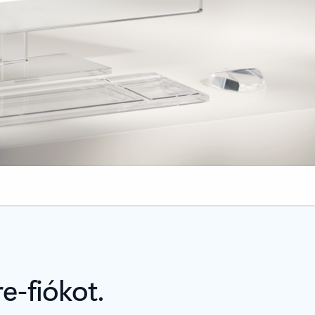
e-fiókot.