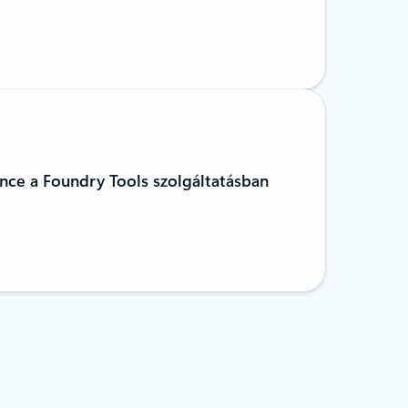
nce a Foundry Tools szolgáltatásban