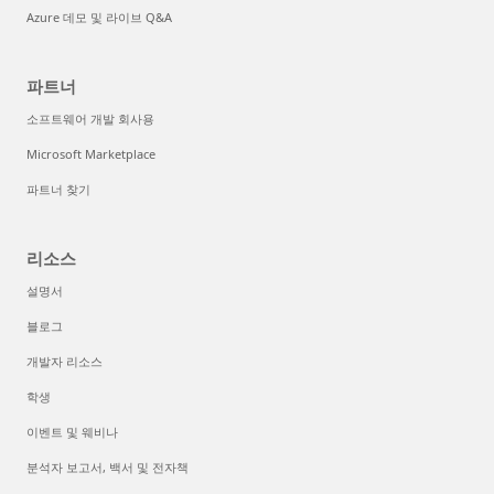
Azure 데모 및 라이브 Q&A
파트너
소프트웨어 개발 회사용
Microsoft Marketplace
파트너 찾기
리소스
설명서
블로그
개발자 리소스
학생
이벤트 및 웨비나
분석자 보고서, 백서 및 전자책