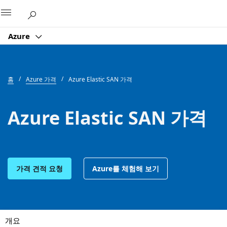
Microsoft
Azure
홈
Azure 가격
Azure Elastic SAN 가격
Azure Elastic SAN 가격
가격 견적 요청
Azure를 체험해 보기
개요