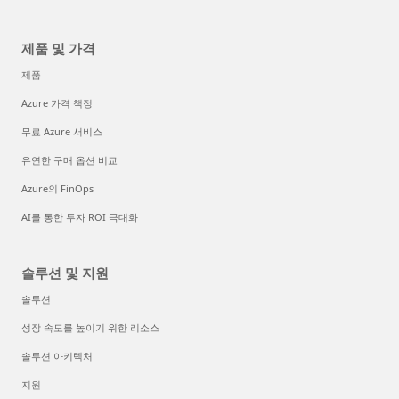
제품 및 가격
제품
Azure 가격 책정
무료 Azure 서비스
유연한 구매 옵션 비교
Azure의 FinOps
AI를 통한 투자 ROI 극대화
솔루션 및 지원
솔루션
성장 속도를 높이기 위한 리소스
솔루션 아키텍처
지원