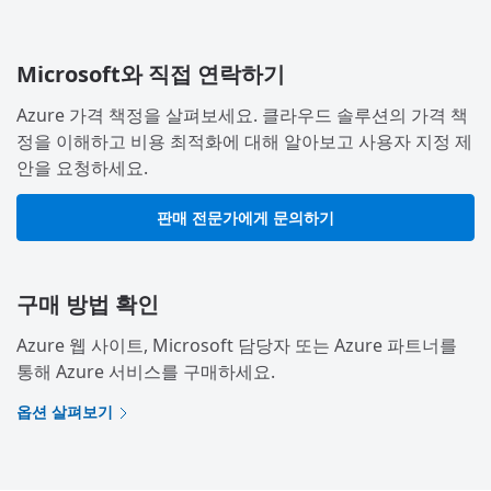
Microsoft와 직접 연락하기
Azure 가격 책정을 살펴보세요. 클라우드 솔루션의 가격 책
정을 이해하고 비용 최적화에 대해 알아보고 사용자 지정 제
안을 요청하세요.
판매 전문가에게 문의하기
구매 방법 확인
Azure 웹 사이트, Microsoft 담당자 또는 Azure 파트너를
통해 Azure 서비스를 구매하세요.
옵션 살펴보기