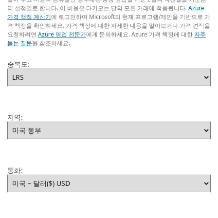
리 설정일로 합니다. 이 비율은 다가오는 달의 모든 거래에 적용됩니다.
Azure
가격 책정 계산기
에 로그인하여 Microsoft의 현재 프로그램/제안을 기반으로 가
격 책정을 확인하세요. 가격 책정에 대한 자세한 내용을 알아보거나 가격 견적을
요청하려면
Azure 영업 전문가
에게 문의하세요. Azure 가격 책정에 대한
자주
묻는 질문
을 참조하세요.
중복도:
지역:
통화: