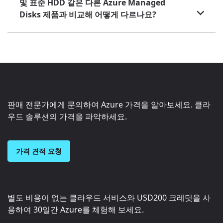
및 표준 HDD 같은 다른 Azure Managed
Disks 제품과 비교해 어떻게 다르나요?
판매 전문가에게 문의하여 Azure 가격을 알아보세요. 클라
우드 솔루션의 가격을 파악하세요.
가격 견적 요청
별도 비용이 없는 클라우드 서비스와
USD200
크레딧을 사
용하여 30일간 Azure를 체험해 보세요.