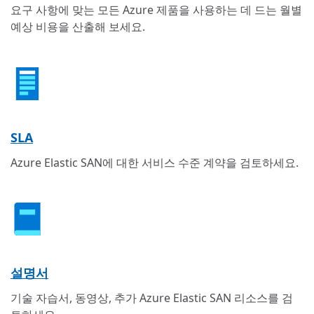
요구 사항에 맞는 모든 Azure 제품을 사용하는 데 드는 월별
예상 비용을 산출해 보세요.
SLA
Azure Elastic SAN에 대한 서비스 수준 계약을 검토하세요.
설명서
기술 자습서, 동영상, 추가 Azure Elastic SAN 리소스를 검