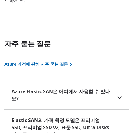
토하세요.
자주 묻는 질문
Azure 가격에 관해 자주 묻는 질문
Azure Elastic SAN은 어디에서 사용할 수 있나
요?
Elastic SAN의 가격 책정 모델은 프리미엄
SSD, 프리미엄 SSD v2, 표준 SSD, Ultra Disks