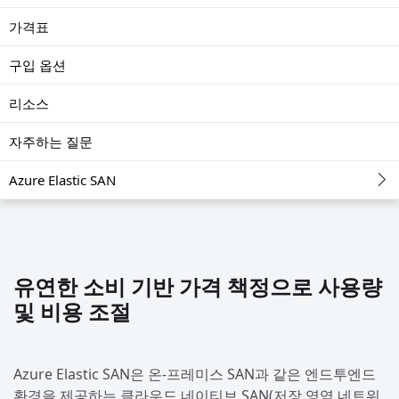
가격표
구입 옵션
리소스
자주하는 질문
Azure Elastic SAN
유연한 소비 기반 가격 책정으로 사용량
및 비용 조절
Azure Elastic SAN은 온-프레미스 SAN과 같은 엔드투엔드
환경을 제공하는 클라우드 네이티브 SAN(저장 영역 네트워