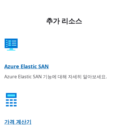
추가 리소스
Azure Elastic SAN
Azure Elastic SAN 기능에 대해 자세히 알아보세요.
가격 계산기