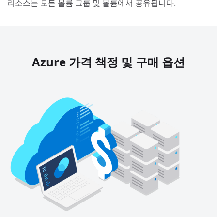
리소스는 모든 볼륨 그룹 및 볼륨에서 공유됩니다.
Azure 가격 책정 및 구매 옵션