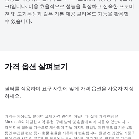
크)입니다. 비용 효율적으로 성능을 확장하고 신속한 프로비
전 및 고가용성과 같은 기본 제공 클라우드 기능을 활용할
수 있습니다.
가격 옵션 살펴보기
필터를 적용하여 요구 사항에 맞게 가격 옵션을 사용자 지정
하세요.
가격은 예상값일 뿐이며 실제 가격 견적이 아닙니다. 실제 가격 책정은
Microsoft와 체결한 계약 유형, 구매 날짜 및 환율에 따라 다를 수 있습니다. 가
격은 미국 달러를 기준으로 계산되며 전월 마지막 영업일 이전 영업일 기준 2일
동안 수집된 런던 종가 현물 환율을 사용하여 변환됩니다. 월말 전 영업일 기준 2
일이 주요 시장의 공휴일인 경우에는 통상 영업일 기준 2일의 직전일을 기준금