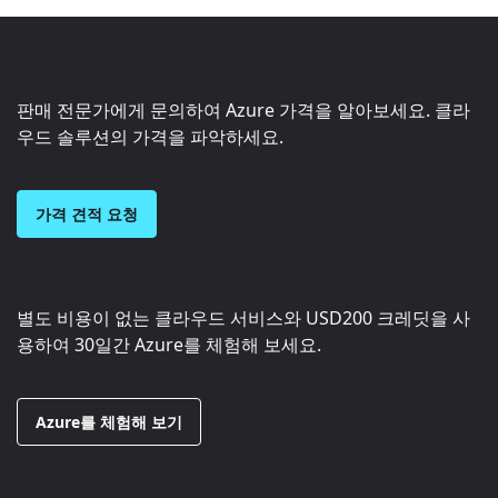
판매 전문가에게 문의하여 Azure 가격을 알아보세요. 클라
우드 솔루션의 가격을 파악하세요.
가격 견적 요청
별도 비용이 없는 클라우드 서비스와
USD200
크레딧을 사
용하여 30일간 Azure를 체험해 보세요.
Azure를 체험해 보기