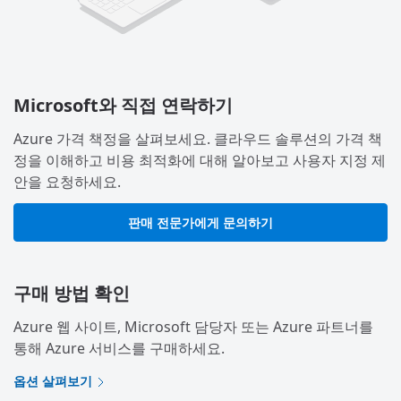
Microsoft와 직접 연락하기
Azure 가격 책정을 살펴보세요. 클라우드 솔루션의 가격 책
정을 이해하고 비용 최적화에 대해 알아보고 사용자 지정 제
안을 요청하세요.
판매 전문가에게 문의하기
구매 방법 확인
Azure 웹 사이트, Microsoft 담당자 또는 Azure 파트너를
통해 Azure 서비스를 구매하세요.
옵션 살펴보기