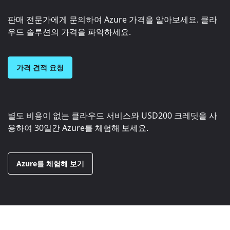
판매 전문가에게 문의하여 Azure 가격을 알아보세요. 클라
우드 솔루션의 가격을 파악하세요.
가격 견적 요청
별도 비용이 없는 클라우드 서비스와
USD200
크레딧을 사
용하여 30일간 Azure를 체험해 보세요.
Azure를 체험해 보기