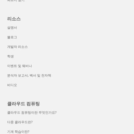
리소스
설명서
블로그
개발자 리소스
학생
이벤트 및 웨비나
분석자 보고서, 백서 및 전자책
비디오
클라우드 컴퓨팅
클라우드 컴퓨팅이란 무엇인가요?
다중 클라우드란?
기계 학습이란?