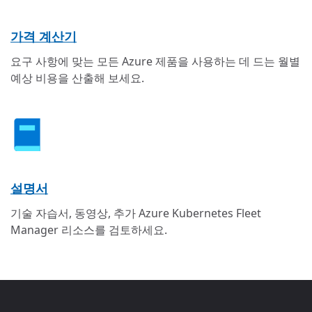
가격 계산기
요구 사항에 맞는 모든 Azure 제품을 사용하는 데 드는 월별
예상 비용을 산출해 보세요.
설명서
기술 자습서, 동영상, 추가 Azure Kubernetes Fleet
Manager 리소스를 검토하세요.