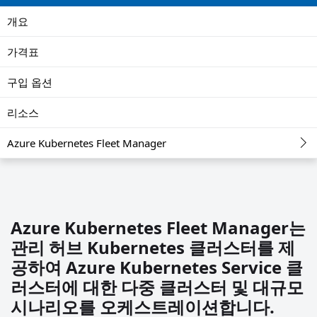
개요
가격표
구입 옵션
리소스
Azure Kubernetes Fleet Manager
Azure Kubernetes Fleet Manager는
관리 허브 Kubernetes 클러스터를 제
공하여 Azure Kubernetes Service 클
러스터에 대한 다중 클러스터 및 대규모
시나리오를 오케스트레이션합니다.