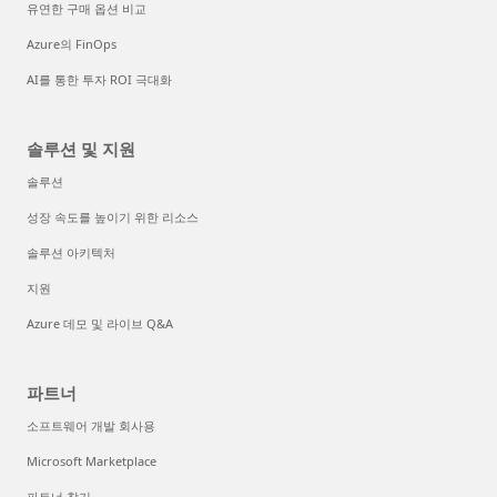
유연한 구매 옵션 비교
Azure의 FinOps
AI를 통한 투자 ROI 극대화
솔루션 및 지원
솔루션
성장 속도를 높이기 위한 리소스
솔루션 아키텍처
지원
Azure 데모 및 라이브 Q&A
파트너
소프트웨어 개발 회사용
Microsoft Marketplace
파트너 찾기