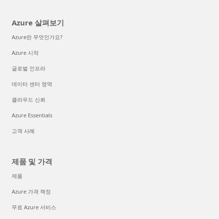
Azure 살펴보기
Azure란 무엇인가요?
Azure 시작
글로벌 인프라
데이터 센터 영역
클라우드 신뢰
Azure Essentials
고객 사례
제품 및 가격
제품
Azure 가격 책정
무료 Azure 서비스