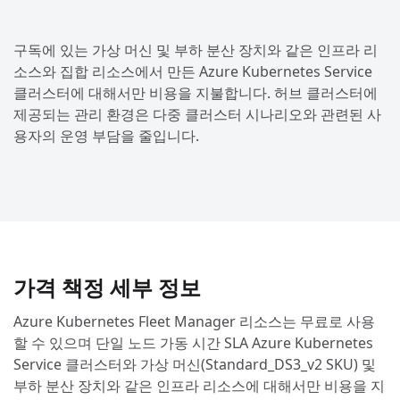
구독에 있는 가상 머신 및 부하 분산 장치와 같은 인프라 리
소스와 집합 리소스에서 만든 Azure Kubernetes Service
클러스터에 대해서만 비용을 지불합니다. 허브 클러스터에
제공되는 관리 환경은 다중 클러스터 시나리오와 관련된 사
용자의 운영 부담을 줄입니다.
가격 책정 세부 정보
Azure Kubernetes Fleet Manager 리소스는 무료로 사용
할 수 있으며 단일 노드 가동 시간 SLA Azure Kubernetes
Service 클러스터와 가상 머신(Standard_DS3_v2 SKU) 및
부하 분산 장치와 같은 인프라 리소스에 대해서만 비용을 지