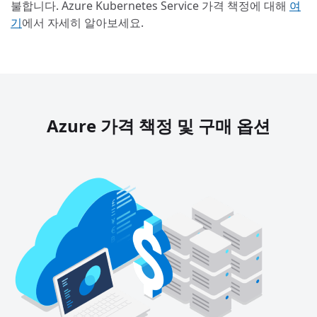
불합니다. Azure Kubernetes Service 가격 책정에 대해
여
기
에서 자세히 알아보세요.
Azure 가격 책정 및 구매 옵션