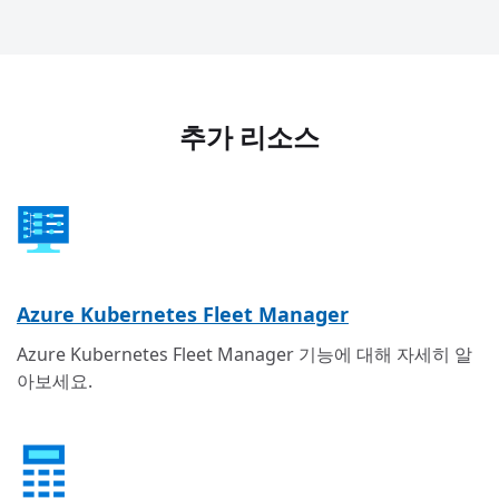
추가 리소스
Azure Kubernetes Fleet Manager
Azure Kubernetes Fleet Manager 기능에 대해 자세히 알
아보세요.