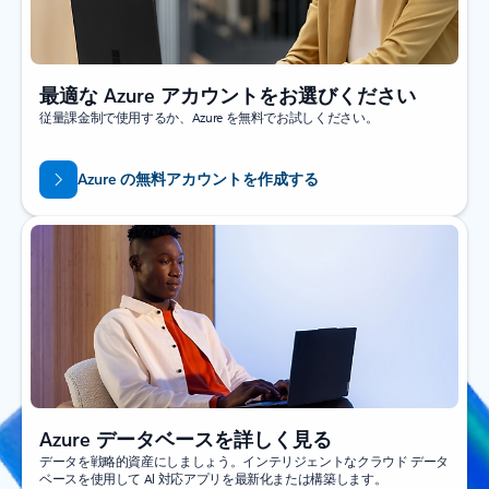
最適な Azure アカウントをお選びください
従量課金制で使用するか、Azure を無料でお試しください。
Azure の無料アカウントを作成する
Azure データベースを詳しく見る
データを戦略的資産にしましょう。インテリジェントなクラウド データ
ベースを使用して Al 対応アプリを最新化または構築します。