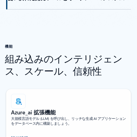
タブに戻る
機能
組み込みのインテリジェン
ス、スケール、信頼性
Azure_ai 拡張機能
大規模言語モデル (LLM) を呼び出し、リッチな生成 AI アプリケーション
をデータベース内に構築しましょう。