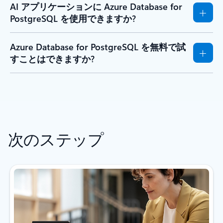
AI アプリケーションに Azure Database for
PostgreSQL を使用できますか?
Azure Database for PostgreSQL を無料で試
すことはできますか?
次のステップ