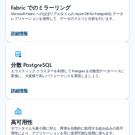
Fabric でのミラーリング
Microsoft Fabric へのほぼリアルタイムの Azure DB for PostgreSQL データ
レプリケーションを使用して、データのクエリと分析を行います。
詳細情報
分散 PostgreSQL
エラスティック クラスターを利用して Postgres を分散型データベースに
変換し、大規模で高いパフォーマンスを実現しましょう。
詳細情報
高可用性
ダウンタイムを最小限に抑え、障害を自動的に処理する組み込みの高可
用性により、アプリケーションを常に使用可能な状態に保ちます。