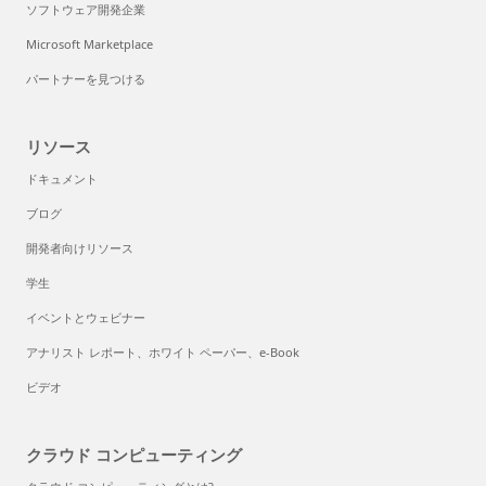
ソフトウェア開発企業
Microsoft Marketplace
パートナーを見つける
リソース
ドキュメント
ブログ
開発者向けリソース
学生
イベントとウェビナー
アナリスト レポート、ホワイト ペーパー、e-Book
ビデオ
クラウド コンピューティング