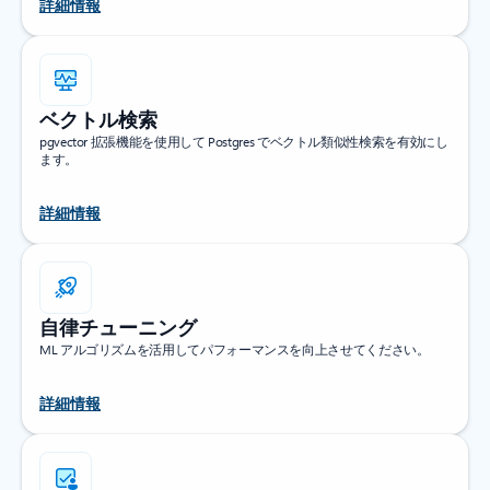
詳細情報
ベクトル検索
pgvector 拡張機能を使用して Postgres でベクトル類似性検索を有効にし
ます。
詳細情報
自律チューニング
ML アルゴリズムを活用してパフォーマンスを向上させてください。
詳細情報