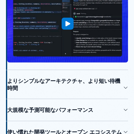
よりシンプルなアーキテクチャ、より短い待機
時間
大規模な予測可能なパフォーマンス
使い慣れた開発ツールとオープン エコシステム