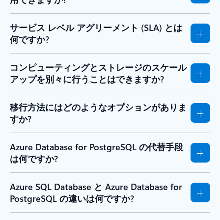
サービス レベル アグリーメント (SLA) とは
何ですか?
コンピューティングとストレージのスケール
アップを別々に行うことはできますか?
移行方法にはどのようなオプションがありま
すか?
Azure Database for PostgreSQL の代替手段
は何ですか?
Azure SQL Database と Azure Database for
PostgreSQL の違いは何ですか?