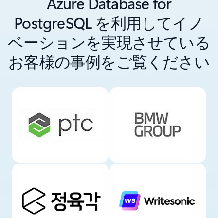
Azure Database for
PostgreSQL を利用してイノ
ベーションを実現させている
お客様の事例をご覧ください