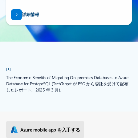
詳細情報
[1]
The Economic Benefits of Migrating On-premises Databases to Azure
Database for PostgreSQL (TechTarget が ESG から委託を受けて配布
したレポート、2025 年 3 月)。
Azure mobile app を入手する