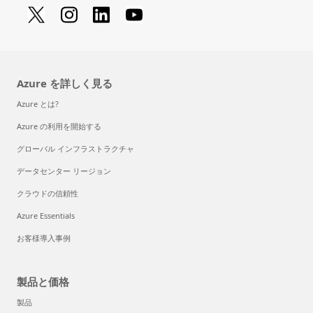
Azure を詳しく見る
Azure とは?
Azure の利用を開始する
グローバル インフラストラクチャ
データセンター リージョン
クラウドの信頼性
Azure Essentials
お客様導入事例
製品と価格
製品