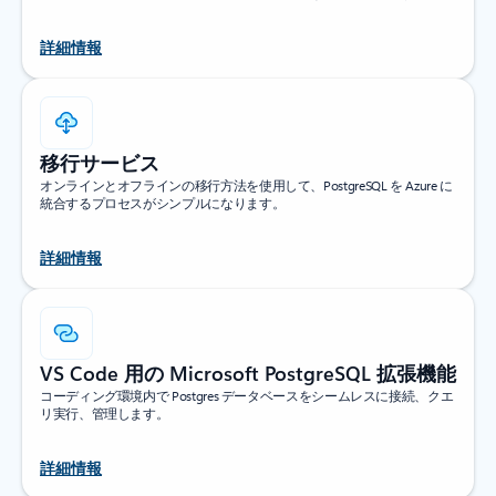
詳細情報
移行サービス
オンラインとオフラインの移行方法を使用して、PostgreSQL を Azure に
統合するプロセスがシンプルになります。
詳細情報
VS Code 用の Microsoft PostgreSQL 拡張機能
コーディング環境内で Postgres データベースをシームレスに接続、クエ
リ実行、管理します。
詳細情報