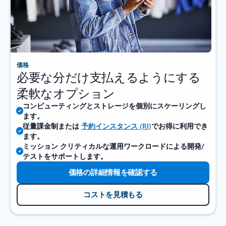
価格
必要な分だけ支払えるようにする
柔軟なオプション
コンピューティングとストレージを個別にスケーリングし
ます。
従量課金制または
予約インスタンス (RI)
でお得に利用でき
ます。
ミッション クリティカルな運用ワークロードによる開発/
テストをサポートします。
価格の詳細情報を確認する
コストを見積もる