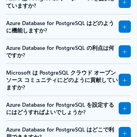
ていますか?
Azure Database for PostgreSQL はどのよう
に機能しますか?
Azure Database for PostgreSQL の利点は何
ですか?
Microsoft は PostgreSQL クラウド オープン
ソース コミュニティにどのように貢献してい
ますか?
Azure Database for PostgreSQL を設定する
にはどうすればよいでしょうか?
Azure Database for PostgreSQL はどこで利
用できますか?