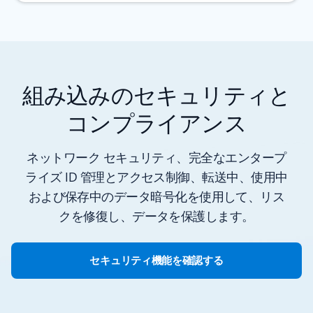
組み込みのセキュリティと
コンプライアンス
ネットワーク セキュリティ、完全なエンタープ
ライズ ID 管理とアクセス制御、転送中、使用中
および保存中のデータ暗号化を使用して、リス
クを修復し、データを保護します。
セキュリティ機能を確認する