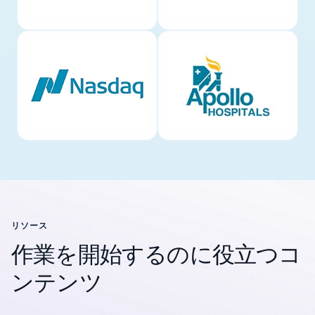
リソース
作業を開始するのに役立つコ
ンテンツ