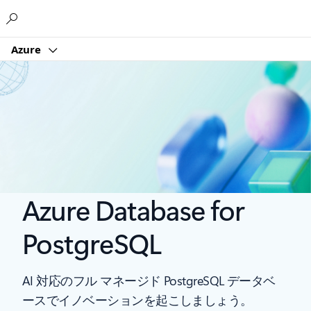
Microsoft
Azure
Azure Database for
PostgreSQL
AI 対応のフル マネージド PostgreSQL データベ
ースでイノベーションを起こしましょう。