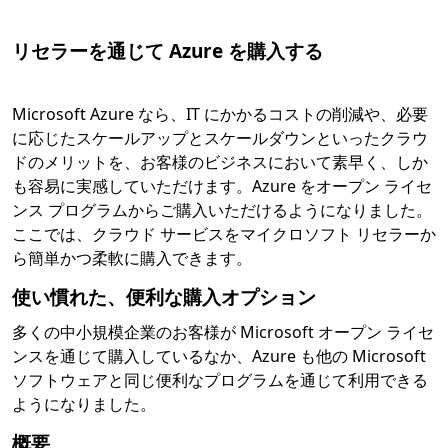
リセラーを通じて Azure を購入する
Microsoft Azure なら、IT にかかるコストの削減や、必要
に応じたスケールアップとスケールダウンといったクラウ
ドのメリットを、お客様のビジネスにおいて素早く、しか
も容易に実感していただけます。Azure をオープン ライセ
ンス プログラムからご購入いただけるようになりました。
ここでは、クラウド サービスをマイクロソフト リセラーか
ら簡単かつ柔軟に購入できます。
使い慣れた、便利な購入オプション
多くの中小規模企業のお客様が Microsoft オープン ライセ
ンスを通じて購入しているなか、Azure も他の Microsoft
ソフトウェアと同じ便利なプログラムを通じて利用できる
ようになりました。
概要