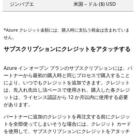
ジンバブエ
米国 – ドル ($) USD
*Azure クレジット金額には、購入時に支払う税金は含まれていま
せん。
サブスクリプションにクレジットをアタッチする
Azure イン オープン プランのサブスクリプションには、パ
ートナーから最初の購入時と同じプロセスで購入すること
により、いつでもクレジットを追加できます。クレジット
は、先入れ先出し法ベースで使用され、購入した各クレジ
ットは、ライセンス認証から 12 か月以内に使用する必要
があります。
パートナーに追加のクレジットを再注文する前にクレジッ
トを全部使ってしまいそうな場合には、クレジット カード
を使用して、サブスクリプションにクレジットをアタッチ