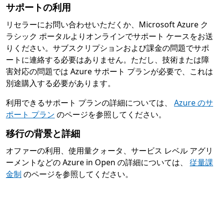
サポートの利用
リセラーにお問い合わせいただくか、Microsoft Azure ク
ラシック ポータルよりオンラインでサポート ケースをお送
りください。サブスクリプションおよび課金の問題でサポ
ートに連絡する必要はありません。ただし、技術または障
害対応の問題では Azure サポート プランが必要で、これは
別途購入する必要があります。
利用できるサポート プランの詳細については、
Azure のサ
ポート プラン
のページを参照してください。
移行の背景と詳細
オファーの利用、使用量クォータ、サービス レベル アグリ
ーメントなどの Azure in Open の詳細については、
従量課
金制
のページを参照してください。