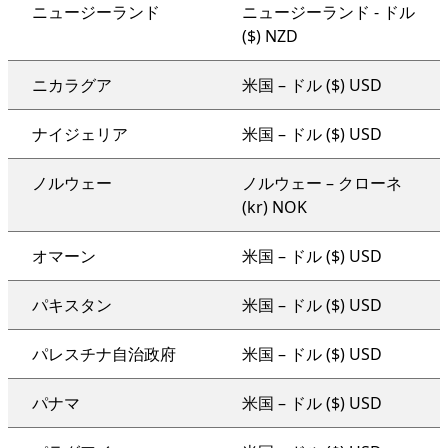
ニュージーランド
ニュージーランド - ドル
($) NZD
ニカラグア
米国 – ドル ($) USD
ナイジェリア
米国 – ドル ($) USD
ノルウェー
ノルウェー – クローネ
(kr) NOK
オマーン
米国 – ドル ($) USD
パキスタン
米国 – ドル ($) USD
パレスチナ自治政府
米国 – ドル ($) USD
パナマ
米国 – ドル ($) USD