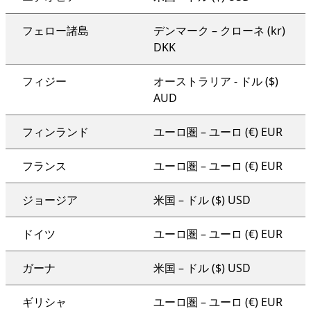
フェロー諸島
デンマーク – クローネ (kr)
DKK
フィジー
オーストラリア - ドル ($)
AUD
フィンランド
ユーロ圏 – ユーロ (€) EUR
フランス
ユーロ圏 – ユーロ (€) EUR
ジョージア
米国 – ドル ($) USD
ドイツ
ユーロ圏 – ユーロ (€) EUR
ガーナ
米国 – ドル ($) USD
ギリシャ
ユーロ圏 – ユーロ (€) EUR