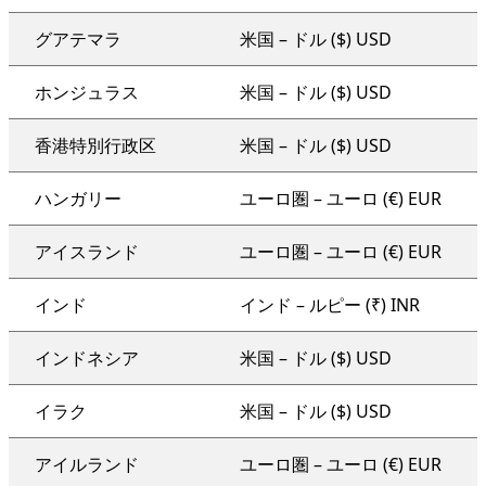
グアテマラ
米国 – ドル ($) USD
ホンジュラス
米国 – ドル ($) USD
香港特別行政区
米国 – ドル ($) USD
ハンガリー
ユーロ圏 – ユーロ (€) EUR
アイスランド
ユーロ圏 – ユーロ (€) EUR
インド
インド – ルピー (₹) INR
インドネシア
米国 – ドル ($) USD
イラク
米国 – ドル ($) USD
アイルランド
ユーロ圏 – ユーロ (€) EUR