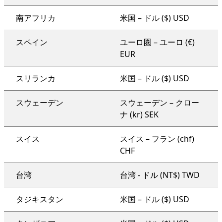
南アフリカ
米国 – ドル ($) USD
スペイン
ユーロ圏 – ユーロ (€)
EUR
スリランカ
米国 – ドル ($) USD
スウェーデン
スウェーデン – クロー
ナ (kr) SEK
スイス
スイス – フラン (chf)
CHF
台湾
台湾 - ドル (NT$) TWD
タジキスタン
米国 – ドル ($) USD