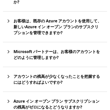
か?
お客様は、既存の Azure アカウントを使用して、
新しいAzure イン オープン プランのサブスクリ
プションを管理できますか?
Microsoft パートナーは、お客様のアカウントを
どのように管理しますか?
アカウントの残高が少なくなったことを把握する
にはどうすればよいですか?
Azure イン オープン プラン サブスクリプション
の残高がゼロになるとどうなりますか?