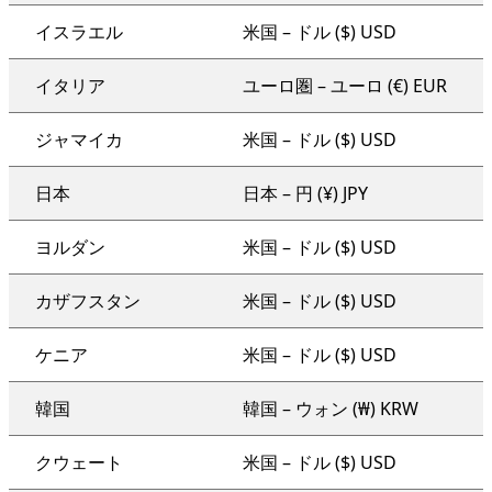
イスラエル
米国 – ドル ($) USD
イタリア
ユーロ圏 – ユーロ (€) EUR
ジャマイカ
米国 – ドル ($) USD
日本
日本 – 円 (¥) JPY
ヨルダン
米国 – ドル ($) USD
カザフスタン
米国 – ドル ($) USD
ケニア
米国 – ドル ($) USD
韓国
韓国 – ウォン (₩) KRW
クウェート
米国 – ドル ($) USD