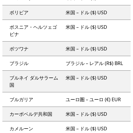
ボリビア
米国 – ドル ($) USD
ボスニア・ヘルツェゴ
米国 – ドル ($) USD
ビナ
ボツワナ
米国 – ドル ($) USD
ブラジル
ブラジル – レアル (R$) BRL
ブルネイ ダルサラーム
米国 – ドル ($) USD
国
ブルガリア
ユーロ圏 – ユーロ (€) EUR
カーボベルデ共和国
米国 – ドル ($) USD
カメルーン
米国 – ドル ($) USD