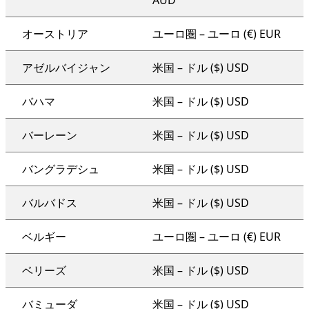
AUD
オーストリア
ユーロ圏 – ユーロ (€) EUR
アゼルバイジャン
米国 – ドル ($) USD
バハマ
米国 – ドル ($) USD
バーレーン
米国 – ドル ($) USD
バングラデシュ
米国 – ドル ($) USD
バルバドス
米国 – ドル ($) USD
ベルギー
ユーロ圏 – ユーロ (€) EUR
ベリーズ
米国 – ドル ($) USD
バミューダ
米国 – ドル ($) USD