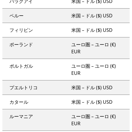
パラグアイ
米国 – ドル ($) USD
ペルー
米国 – ドル ($) USD
フィリピン
米国 – ドル ($) USD
ポーランド
ユーロ圏 – ユーロ (€)
EUR
ポルトガル
ユーロ圏 – ユーロ (€)
EUR
プエルトリコ
米国 – ドル ($) USD
カタール
米国 – ドル ($) USD
ルーマニア
ユーロ圏 – ユーロ (€)
EUR