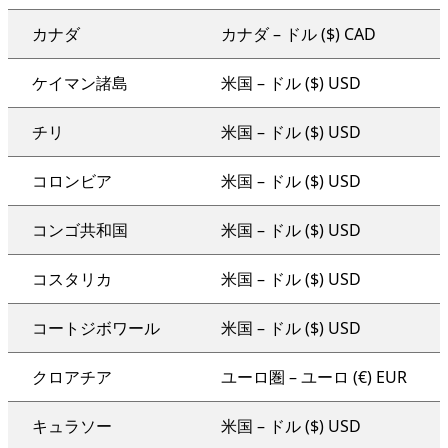
カナダ
カナダ – ドル ($) CAD
ケイマン諸島
米国 – ドル ($) USD
チリ
米国 – ドル ($) USD
コロンビア
米国 – ドル ($) USD
コンゴ共和国
米国 – ドル ($) USD
コスタリカ
米国 – ドル ($) USD
コートジボワール
米国 – ドル ($) USD
クロアチア
ユーロ圏 – ユーロ (€) EUR
キュラソー
米国 – ドル ($) USD