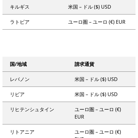
キルギス
米国 – ドル ($) USD
ラトビア
ユーロ圏 – ユーロ (€) EUR
国/地域
請求通貨
組織全体を対象とするサポート プラン
レバノン
米国 – ドル ($) USD
リビア
米国 – ドル ($) USD
リヒテンシュタイン
ユーロ圏 – ユーロ (€)
EUR
リトアニア
ユーロ圏 – ユーロ (€)