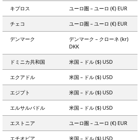
キプロス
ユーロ圏 – ユーロ (€) EUR
チェコ
ユーロ圏 – ユーロ (€) EUR
デンマーク
デンマーク – クローネ (kr)
DKK
ドミニカ共和国
米国 – ドル ($) USD
エクアドル
米国 – ドル ($) USD
エジプト
米国 – ドル ($) USD
エルサルバドル
米国 – ドル ($) USD
エストニア
ユーロ圏 – ユーロ (€) EUR
エチオピア
米国 – ドル ($) USD