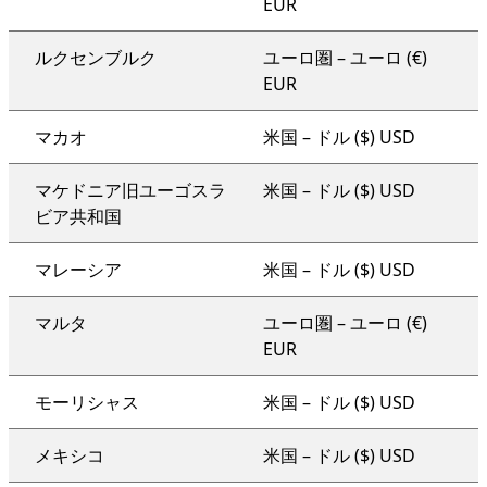
EUR
ルクセンブルク
ユーロ圏 – ユーロ (€)
EUR
マカオ
米国 – ドル ($) USD
マケドニア旧ユーゴスラ
米国 – ドル ($) USD
ビア共和国
マレーシア
米国 – ドル ($) USD
マルタ
ユーロ圏 – ユーロ (€)
EUR
モーリシャス
米国 – ドル ($) USD
メキシコ
米国 – ドル ($) USD