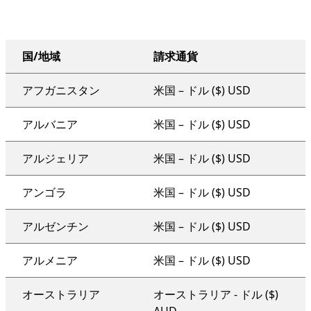
国/地域
請求通貨
組織全体のサポート プラン
アフガニスタン
米国 – ドル ($) USD
アルバニア
米国 – ドル ($) USD
アルジェリア
米国 – ドル ($) USD
アンゴラ
米国 – ドル ($) USD
アルゼンチン
米国 – ドル ($) USD
アルメニア
米国 – ドル ($) USD
オーストラリア
オーストラリア - ドル ($)