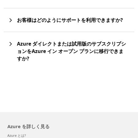
お客様はどのようにサポートを利用できますか?
Azure ダイレクトまたは試用版のサブスクリプシ
ョンをAzure イン オープン プランに移行できま
すか?
Azure を詳しく見る
Azure とは?