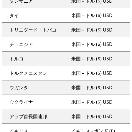
タンザニア
米国 – ドル ($) USD
タイ
米国 – ドル ($) USD
トリニダード・トバゴ
米国 – ドル ($) USD
チュニジア
米国 – ドル ($) USD
トルコ
米国 – ドル ($) USD
トルクメニスタン
米国 – ドル ($) USD
ウガンダ
米国 – ドル ($) USD
ウクライナ
米国 – ドル ($) USD
アラブ首長国連邦
米国 – ドル ($) USD
イギリス
イギリス - ポンド (£)