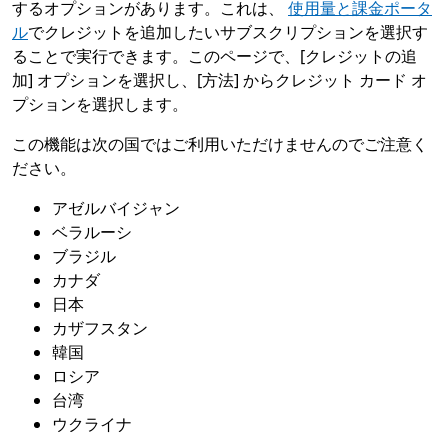
するオプションがあります。これは、
使用量と課金ポータ
ル
でクレジットを追加したいサブスクリプションを選択す
ることで実行できます。このページで、[クレジットの追
加] オプションを選択し、[方法] からクレジット カード オ
プションを選択します。
この機能は次の国ではご利用いただけませんのでご注意く
ださい。
アゼルバイジャン
ベラルーシ
ブラジル
カナダ
日本
カザフスタン
韓国
ロシア
台湾
ウクライナ