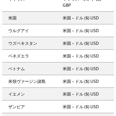
GBP
米国
米国 – ドル ($) USD
ウルグアイ
米国 – ドル ($) USD
ウズベキスタン
米国 – ドル ($) USD
ベネズエラ
米国 – ドル ($) USD
ベトナム
米国 – ドル ($) USD
米領ヴァージン諸島
米国 – ドル ($) USD
イエメン
米国 – ドル ($) USD
ザンビア
米国 – ドル ($) USD