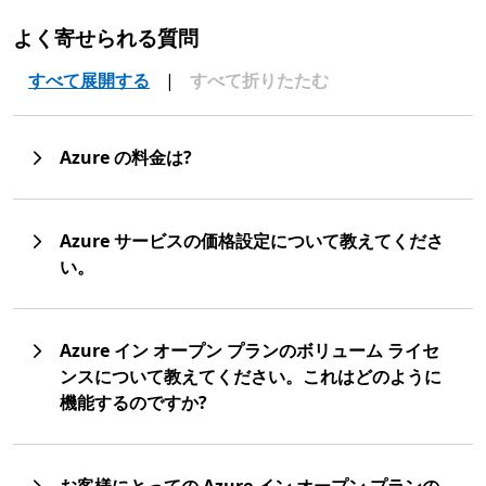
よく寄せられる質問
すべて展開する
|
すべて折りたたむ
Azure の料金は?
Azure サービスの価格設定について教えてくださ
い。
Azure イン オープン プランのボリューム ライセ
ンスについて教えてください。これはどのように
機能するのですか?