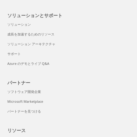
ソリューションとサポート
ソリューション
成長を加速するためのリソース
ソリューション アーキテクチャ
サポート
Azure のデモとライブ Q&A
パートナー
ソフトウェア開発企業
Microsoft Marketplace
パートナーを見つける
リソース