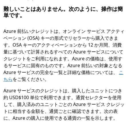
難しいことはありません。次のように、操作は簡
単です。
Azure 前払いクレジットは、オンライン サービス アクティ
ベーション (OSA) キーの形式でリセラーから購入できま
す。OSA キーのアクティベーションから 12 か月間、消費
量に基づいて計算されるすべての Azure サービスについて
クレジットをご利用になれます。Azure の価格は、使用す
るサービスに固有のものです。Azure 前払いの対象となる
Azure サービスの完全な一覧と詳細な価格については、
こ
ちら
をご覧ください。
Azure サービスのクレジットは、購入したユニットにつき
約 USD$100 単位で利用できます。通貨セレクターを使用
して、購入済みのユニットごとの Azure サービス クレジッ
トに相当する金額を、通貨ごとに確認できます。次の表
に、Azure の購入に使用できる通貨の一覧を示します。