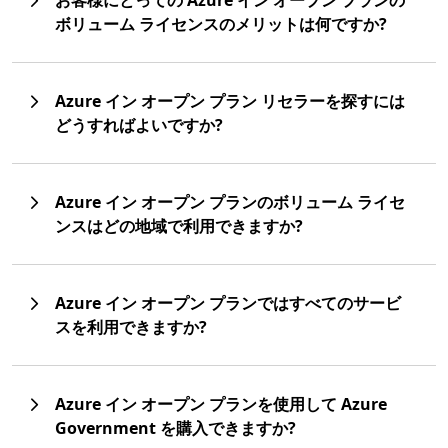
お客様にとっての Azure イン オープン プランの
ボリューム ライセンスのメリットは何ですか?
Azure イン オープン プラン リセラーを探すには
どうすればよいですか?
Azure イン オープン プランのボリューム ライセ
ンスはどの地域で利用できますか?
Azure イン オープン プランではすべてのサービ
スを利用できますか?
Azure イン オープン プランを使用して Azure
Government を購入できますか?