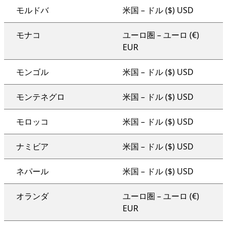
モルドバ
米国 – ドル ($) USD
モナコ
ユーロ圏 – ユーロ (€)
EUR
モンゴル
米国 – ドル ($) USD
モンテネグロ
米国 – ドル ($) USD
モロッコ
米国 – ドル ($) USD
ナミビア
米国 – ドル ($) USD
ネパール
米国 – ドル ($) USD
オランダ
ユーロ圏 – ユーロ (€)
EUR