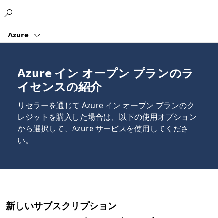
Microsoft
Azure
Azure イン オープン プランのラ
イセンスの紹介
リセラーを通じて Azure イン オープン プランのク
レジットを購入した場合は、以下の使用オプション
から選択して、Azure サービスを使用してくださ
い。
新しいサブスクリプション