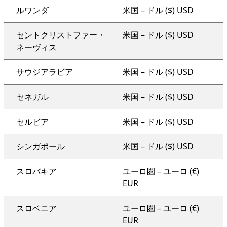
ルワンダ
米国 – ドル ($) USD
セントクリストファー・
米国 – ドル ($) USD
ネーヴィス
サウジアラビア
米国 – ドル ($) USD
セネガル
米国 – ドル ($) USD
セルビア
米国 – ドル ($) USD
シンガポール
米国 – ドル ($) USD
スロバキア
ユーロ圏 – ユーロ (€)
EUR
スロベニア
ユーロ圏 – ユーロ (€)
EUR