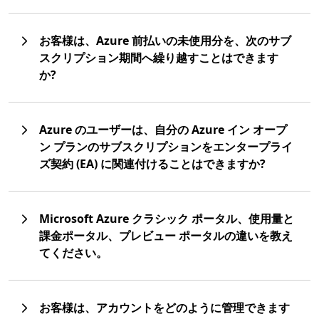
お客様は、Azure 前払いの未使用分を、次のサブ
スクリプション期間へ繰り越すことはできます
か?
Azure のユーザーは、自分の Azure イン オープ
ン プランのサブスクリプションをエンタープライ
ズ契約 (EA) に関連付けることはできますか?
Microsoft Azure クラシック ポータル、使用量と
課金ポータル、プレビュー ポータルの違いを教え
てください。
お客様は、アカウントをどのように管理できます