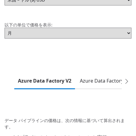
以下の単位で価格を表示:
Azure Data Factory V2
Azure Data Factory V1
データ パイプラインの価格は、次の情報に基づいて算出されま
す。