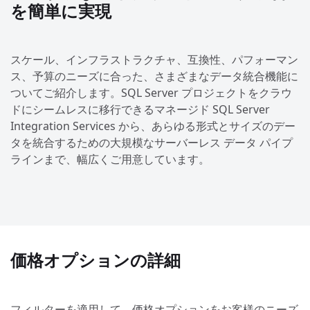
を簡単に実現
スケール、インフラストラクチャ、互換性、パフォーマン
ス、予算のニーズに合った、さまざまなデータ統合機能に
ついてご紹介します。SQL Server プロジェクトをクラウ
ドにシームレスに移行できるマネージド SQL Server
Integration Services から、あらゆる形式とサイズのデー
タを統合するための大規模なサーバーレス データ パイプ
ラインまで、幅広くご用意しています。
価格オプションの詳細
フィルターを適用して、価格オプションをお客様のニーズ