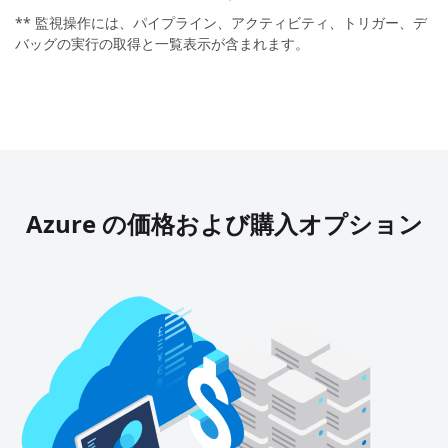
** 監視操作には、パイプライン、アクティビティ、トリガー、デ
バッグの実行の取得と一覧表示が含まれます。
Azure の価格および購入オプション