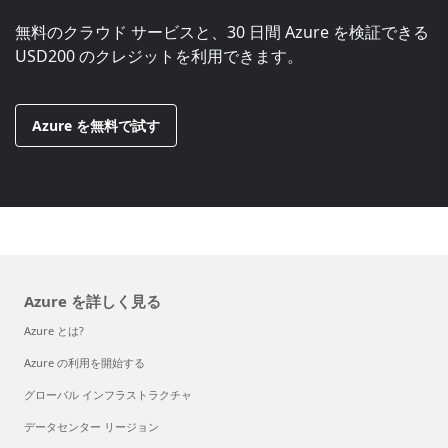
無料のクラウド サービスと、30 日間 Azure を検証できる
USD200
のクレジットを利用できます。
Azure を無料で試す
Azure を詳しく見る
Azure とは?
Azure の利用を開始する
グローバル インフラストラクチャ
データセンター リージョン