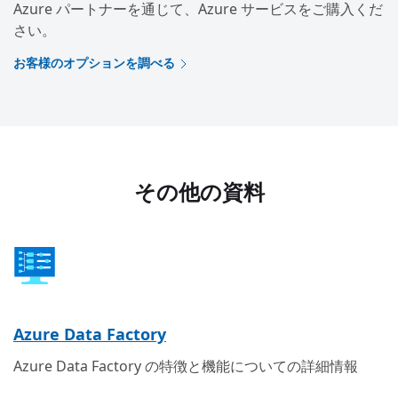
Azure パートナーを通じて、Azure サービスをご購入くだ
さい。
お客様のオプションを調べる
その他の資料
Azure Data Factory
Azure Data Factory の特徴と機能についての詳細情報