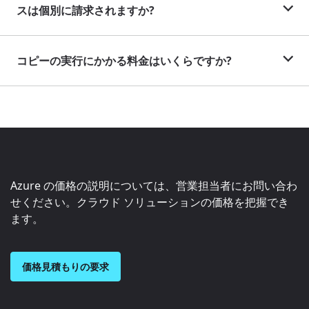
スは個別に請求されますか?
コピーの実行にかかる料金はいくらですか?
Azure の価格の説明については、営業担当者にお問い合わ
せください。クラウド ソリューションの価格を把握でき
ます。
価格見積もりの要求