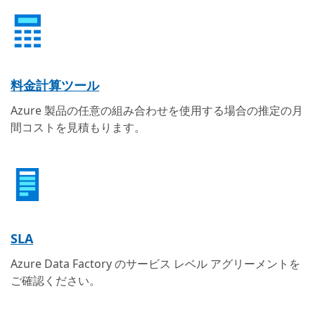
料金計算ツール
Azure 製品の任意の組み合わせを使用する場合の推定の月
間コストを見積もります。
SLA
Azure Data Factory のサービス レベル アグリーメントを
ご確認ください。