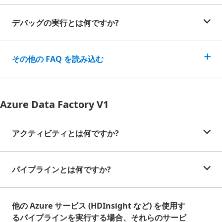
デバッグの実行とは何ですか?
その他の FAQ を読み込む
Azure Data Factory V1
アクティビティとは何ですか?
パイプラインとは何ですか?
他の Azure サービス (HDInsight など) を使用す
るパイプラインを実行する場合、それらのサービ