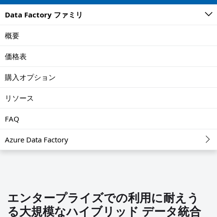
Data Factory ファミリ
概要
価格表
購入オプション
リソース
FAQ
Azure Data Factory
エンタープライズでの利用に耐えう
る大規模なハイブリッド データ統合