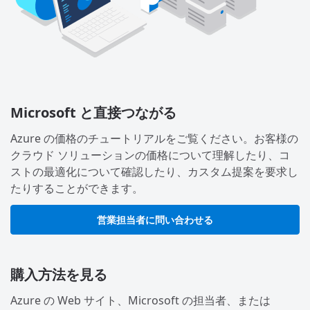
Microsoft と直接つながる
Azure の価格のチュートリアルをご覧ください。お客様の
クラウド ソリューションの価格について理解したり、コ
ストの最適化について確認したり、カスタム提案を要求し
たりすることができます。
営業担当者に問い合わせる
購入方法を見る
Azure の Web サイト、Microsoft の担当者、または