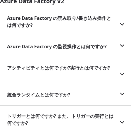
Azure Data Factory V2
Azure Data Factory の読み取り/書き込み操作と
は何ですか?
Azure Data Factory の監視操作とは何ですか?
アクティビティとは何ですか?実行とは何ですか?
統合ランタイムとは何ですか?
トリガーとは何ですか? また、トリガーの実行とは
何ですか?