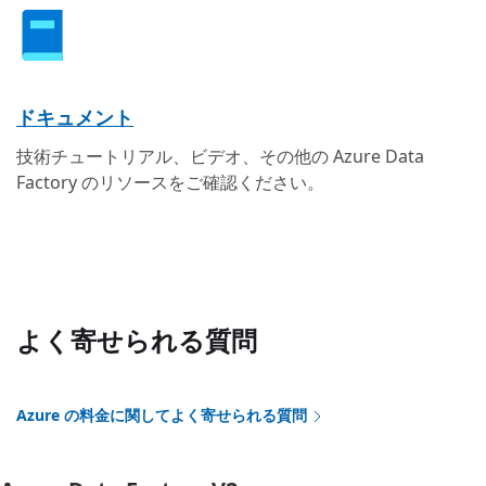
ドキュメント
技術チュートリアル、ビデオ、その他の Azure Data
Factory のリソースをご確認ください。
よく寄せられる質問
Azure の料金に関してよく寄せられる質問