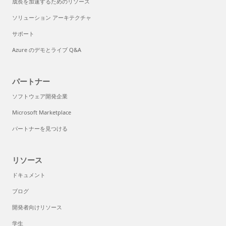
成長を加速するためのリソース
ソリューション アーキテクチャ
サポート
Azure のデモとライブ Q&A
パートナー
ソフトウェア開発企業
Microsoft Marketplace
パートナーを見つける
リソース
ドキュメント
ブログ
開発者向けリソース
学生