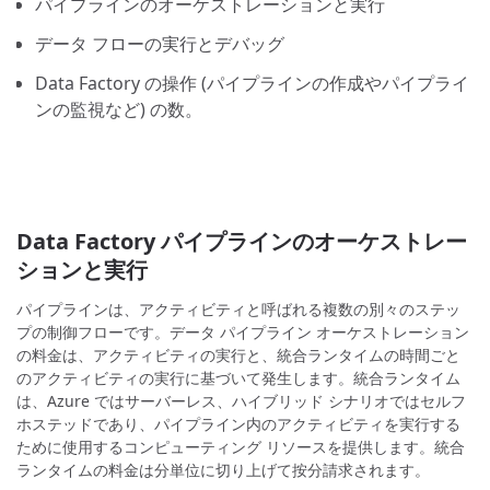
パイプラインのオーケストレーションと実行
データ フローの実行とデバッグ
Data Factory の操作 (パイプラインの作成やパイプライ
ンの監視など) の数。
Data Factory パイプラインのオーケストレー
ションと実行
パイプラインは、アクティビティと呼ばれる複数の別々のステッ
プの制御フローです。データ パイプライン オーケストレーション
の料金は、アクティビティの実行と、統合ランタイムの時間ごと
のアクティビティの実行に基づいて発生します。統合ランタイム
は、Azure ではサーバーレス、ハイブリッド シナリオではセルフ
ホステッドであり、パイプライン内のアクティビティを実行する
ために使用するコンピューティング リソースを提供します。統合
ランタイムの料金は分単位に切り上げて按分請求されます。