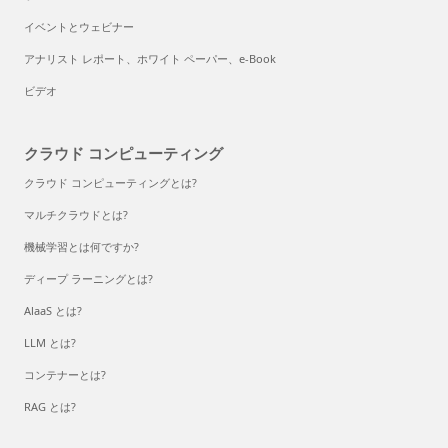
イベントとウェビナー
アナリスト レポート、ホワイト ペーパー、e-Book
ビデオ
クラウド コンピューティング
クラウド コンピューティングとは?
マルチクラウドとは?
機械学習とは何ですか?
ディープ ラーニングとは?
AlaaS とは?
LLM とは?
コンテナーとは?
RAG とは?