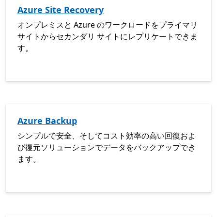
Azure Site Recovery
オンプレミスと Azure のワークロードをプライマリ
サイトからセカンダリ サイトにレプリケートできま
す。
Azure Backup
シンプルで安全、そしてコスト効率の高い回復およ
び復元ソリューションでデータをバックアップでき
ます。