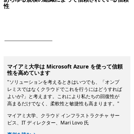
性
次
マイアミ大学は Microsoft Azure を使って信頼
性を高めています
"ソリューションを考えるときはいつでも、「オンプ
レミスではなくクラウドでこれを行うにはどうすれば
よいか?」と考えます。これにより私たちの回復性が
高まるだけでなく、柔軟性と敏捷性も高まります。"
マイアミ大学、クラウド インフラストラクチャ サー
ビス、IT ディレクター、Mari Lovo 氏