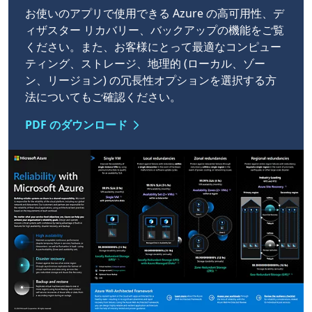
お使いのアプリで使用できる Azure の高可用性、デ
ィザスター リカバリー、バックアップの機能をご覧
ください。また、お客様にとって最適なコンピュー
ティング、ストレージ、地理的 (ローカル、ゾー
ン、リージョン) の冗長性オプションを選択する方
法についてもご確認ください。
PDF のダウンロード