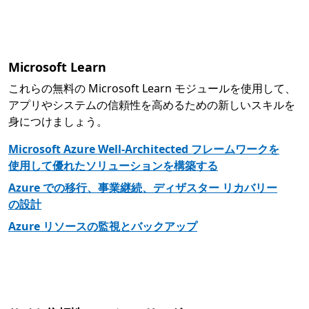
Microsoft Learn
これらの無料の Microsoft Learn モジュールを使用して、
アプリやシステムの信頼性を高めるための新しいスキルを
身につけましょう。
Microsoft Azure Well-Architected フレームワークを
使用して優れたソリューションを構築する
Azure での移行、事業継続、ディザスター リカバリー
の設計
Azure リソースの監視とバックアップ