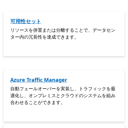
可用性セット
リソースを併置または分離することで、データセン
ター内の冗長性を達成できます。
Azure Traffic Manager
自動フェールオーバーを実装し、トラフィックを最
適化し、オンプレミスとクラウドのシステムを組み
合わせることができます。