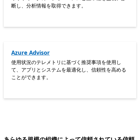
断し、分析情報を取得できます。
Azure Advisor
使用状況のテレメトリに基づく推奨事項を使用し
て、アプリとシステムを最適化し、信頼性を高める
ことができます。
あらゆる規模の組織によって信頼されている信頼