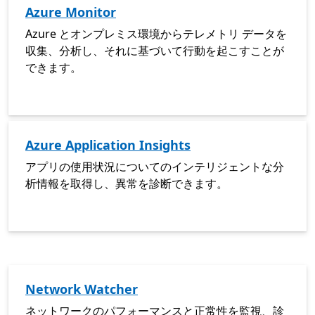
Azure Monitor
Azure とオンプレミス環境からテレメトリ データを
収集、分析し、それに基づいて行動を起こすことが
できます。
Azure Application Insights
アプリの使用状況についてのインテリジェントな分
析情報を取得し、異常を診断できます。
Network Watcher
ネットワークのパフォーマンスと正常性を監視、診