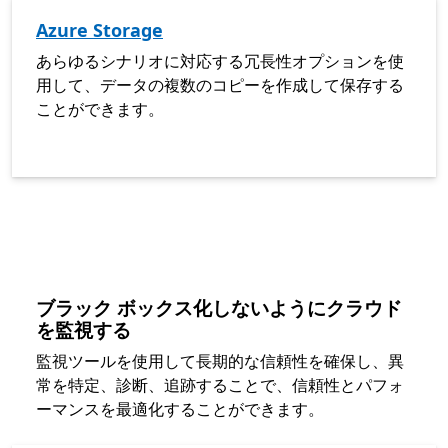
Azure Storage
あらゆるシナリオに対応する冗長性オプションを使
用して、データの複数のコピーを作成して保存する
ことができます。
ブラック ボックス化しないようにクラウド
を監視する
監視ツールを使用して長期的な信頼性を確保し、異
常を特定、診断、追跡することで、信頼性とパフォ
ーマンスを最適化することができます。