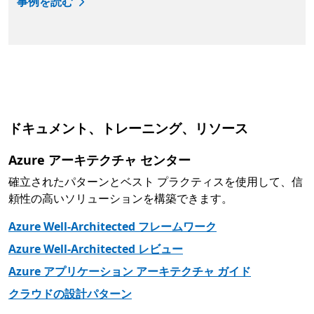
事例を読む
タブに戻る
ドキュメント、トレーニング、リソース
Azure アーキテクチャ センター
確立されたパターンとベスト プラクティスを使用して、信
頼性の高いソリューションを構築できます。
Azure Well-Architected フレームワーク
Azure Well-Architected レビュー
Azure アプリケーション アーキテクチャ ガイド
クラウドの設計パターン