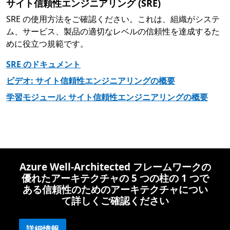
サイト信頼性エンジニアリング (SRE)
SRE の使用方法をご確認ください。これは、組織がシステ
ム、サービス、製品の適切なレベルの信頼性を達成するた
めに役立つ規範です。
SRE のドキュメント
ビデオ: サイト信頼性エンジニアリングの概要
学習モジュール: サイト信頼性エンジニアリングの概要
Azure Well-Architected フレームワークの
優れたアーキテクチャの 5 つの柱の 1 つで
ある信頼性のためのアーキテクチャについ
て詳しくご確認ください
詳細情報