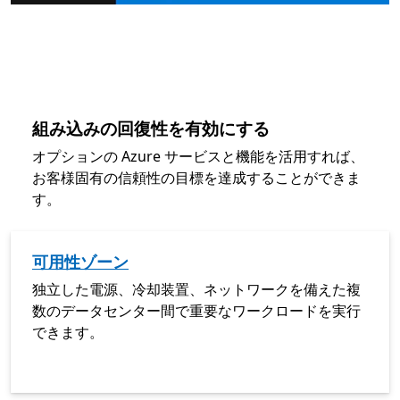
組み込みの回復性を有効にする
オプションの Azure サービスと機能を活用すれば、
お客様固有の信頼性の目標を達成することができま
す。
可用性ゾーン
独立した電源、冷却装置、ネットワークを備えた複
数のデータセンター間で重要なワークロードを実行
できます。