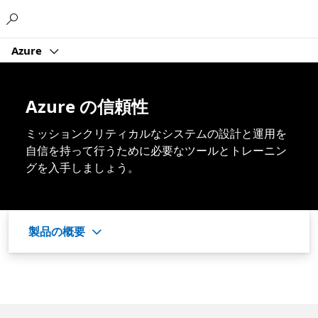
Microsoft
Azure
Azure の信頼性
ミッションクリティカルなシステムの設計と運用を
自信を持って行うために必要なツールとトレーニン
グを入手しましょう。
製品の概要