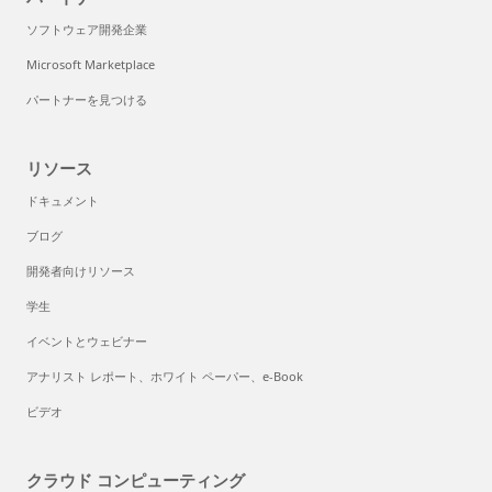
ソフトウェア開発企業
Microsoft Marketplace
パートナーを見つける
リソース
ドキュメント
ブログ
開発者向けリソース
学生
イベントとウェビナー
アナリスト レポート、ホワイト ペーパー、e-Book
ビデオ
クラウド コンピューティング