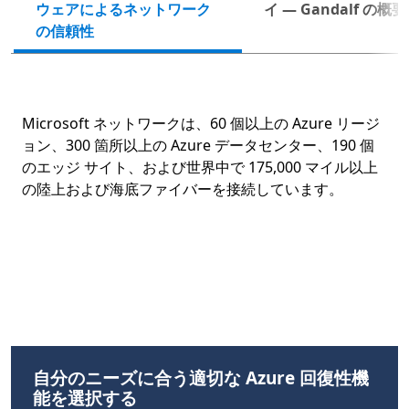
次
ウェアによるネットワーク
イ — Gandalf の概要
の信頼性
Microsoft ネットワークは、60 個以上の Azure リージ
ョン、300 箇所以上の Azure データセンター、190 個
のエッジ サイト、および世界中で 175,000 マイル以上
の陸上および海底ファイバーを接続しています。
タブに戻る
自分のニーズに合う適切な Azure 回復性機
能を選択する