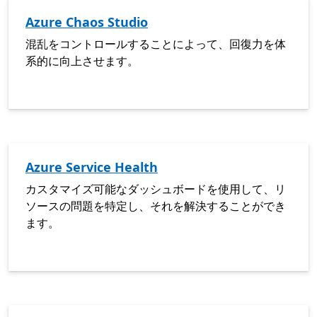
Azure Chaos Studio
混乱をコントロールすることによって、回復力を体
系的に向上させます。
Azure Service Health
カスタマイズ可能なダッシュボードを使用して、リ
ソースの問題を特定し、それを解決することができ
ます。