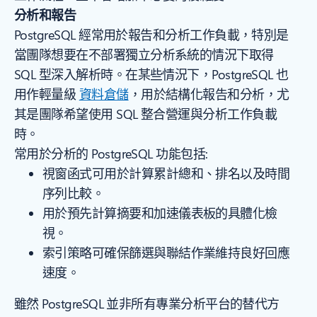
分析和報告
PostgreSQL 經常用於報告和分析工作負載，特別是
當團隊想要在不部署獨立分析系統的情況下取得
SQL 型深入解析時。在某些情況下，PostgreSQL 也
用作輕量級
資料倉儲
，用於結構化報告和分析，尤
其是團隊希望使用 SQL 整合營運與分析工作負載
時。
常用於分析的 PostgreSQL 功能包括:
視窗函式可用於計算累計總和、排名以及時間
序列比較。
用於預先計算摘要和加速儀表板的具體化檢
視。
索引策略可確保篩選與聯結作業維持良好回應
速度。
雖然 PostgreSQL 並非所有專業分析平台的替代方