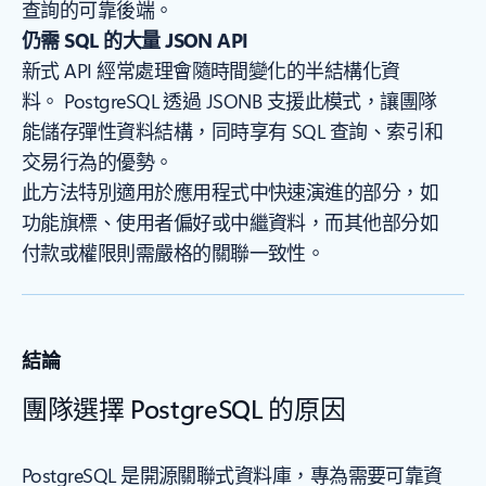
查詢的可靠後端。
仍需 SQL 的大量 JSON API
新式 API 經常處理會隨時間變化的半結構化資
料。 PostgreSQL 透過 JSONB 支援此模式，讓團隊
能儲存彈性資料結構，同時享有 SQL 查詢、索引和
交易行為的優勢。
此方法特別適用於應用程式中快速演進的部分，如
功能旗標、使用者偏好或中繼資料，而其他部分如
付款或權限則需嚴格的關聯一致性。
結論
團隊選擇 PostgreSQL 的原因
PostgreSQL 是開源關聯式資料庫，專為需要可靠資