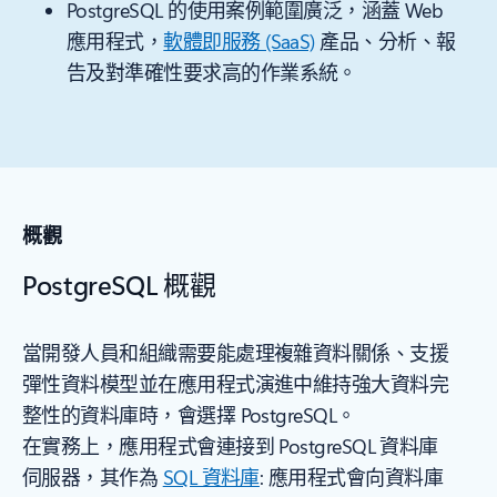
PostgreSQL 的使用案例範圍廣泛，涵蓋 Web
應用程式，
軟體即服務 (SaaS)
產品、分析、報
告及對準確性要求高的作業系統。
概觀
PostgreSQL 概觀
當開發人員和組織需要能處理複雜資料關係、支援
彈性資料模型並在應用程式演進中維持強大資料完
整性的資料庫時，會選擇 PostgreSQL。
在實務上，應用程式會連接到 PostgreSQL 資料庫
伺服器，其作為
SQL 資料庫
: 應用程式會向資料庫