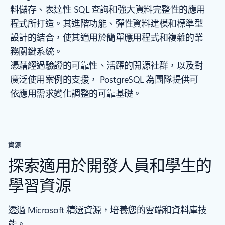
料儲存、表達性 SQL 查詢和強大資料完整性的應用
程式所打造。其進階功能、彈性資料建模和標準型
設計的結合，使其適用於簡單應用程式和複雜的業
務關鍵系統。
憑藉經過驗證的可靠性、活躍的開源社群，以及對
廣泛使用案例的支援， PostgreSQL 為團隊提供可
依應用需求變化調整的可靠基礎。
資源
探索適用於開發人員和學生的
學習資源
透過 Microsoft 精選資源，培養您的雲端和資料庫技
能。