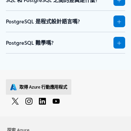
PostgreSQL 是程式設計語言嗎?
PostgreSQL 難學嗎?
取得 Azure 行動應用程式
探索 Azure