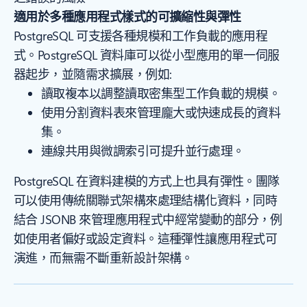
適用於多種應用程式樣式的可擴縮性與彈性
PostgreSQL 可支援各種規模和工作負載的應用程
式。PostgreSQL 資料庫可以從小型應用的單一伺服
器起步，並隨需求擴展，例如:
讀取複本以調整讀取密集型工作負載的規模。
使用分割資料表來管理龐大或快速成長的資料
集。
連線共用與微調索引可提升並行處理。
PostgreSQL 在資料建模的方式上也具有彈性。團隊
可以使用傳統關聯式架構來處理結構化資料，同時
結合 JSONB 來管理應用程式中經常變動的部分，例
如使用者偏好或設定資料。這種彈性讓應用程式可
演進，而無需不斷重新設計架構。