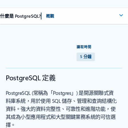
什麼是 PostgreSQL?
概觀
讀取時間
5 分鐘
PostgreSQL 定義
PostgreSQL (常稱為「Postgres」) 是開源關聯式資
料庫系統，用於使用 SQL 儲存、管理和查詢結構化
資料。強大的資料完整性、可靠性和進階功能，使
其成為小型應用程式和大型關鍵業務系統的可信選
擇。