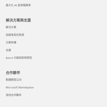
最大化 AI 投資報酬率
解決方案與支援
解決方案
加速增長的資源
方案架構
支援
Azure 示範與即時問答
合作夥伴
軟體開發公司
Microsoft Marketplace
尋找合作夥伴