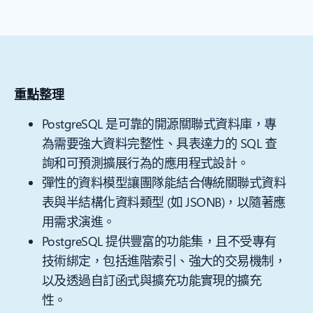
重點整理
PostgreSQL 是可靠的開源關聯式資料庫，專
為需要強大資料完整性、具表達力的 SQL 查
詢和可預測擴展行為的應用程式設計。
彈性的資料模型讓團隊能結合傳統關聯式資料
表與半結構化資料類型 (如 JSONB)，以隨著應
用需求演進。
PostgreSQL 提供豐富的功能集，且不受專有
技術綁定，包括進階索引、強大的交易機制，
以及透過自訂函式與擴充功能實現的擴充
性。