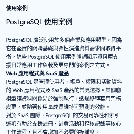
使用案例
PostgreSQL 使用案例
PostgreSQL 廣泛使用於多個產業和應用類型，因為
它在堅實的關聯基礎與彈性演進資料需求間取得平
衡。這些 PostgreSQL 使用案例強調顯示資料庫支
援日常應用工作負載及更專門的案例之方式。
Web 應用程式與 SaaS 產品
PostgreSQL 是管理使用者、帳戶、權限和活動資料
的 Web 應用程式及 SaaS 產品的常見選擇。其關聯
模型讓資料關係易於強制執行，透過移轉套用架構
變更，並隨著使用量成長維持可預測的效能。
對於 SaaS 團隊，PostgreSQL 的交易可靠性和索引
選項有助於支援註冊、計費活動和稽核記錄等核心
工作流程，且不會增加不必要的複雜度。