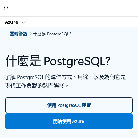
Microsoft
Azure
雲端術語
什麼是 PostgreSQL?
什麼是 PostgreSQL?
了解 PostgreSQL 的運作方式、用途，以及為何它是
現代工作負載的熱門選擇。
使用 PostgreSQL 建置
開始使用 Azure