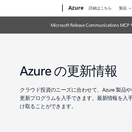
Microsoft
Azure
詳細はこちら
製品
Microsoft Release Communic
Azure の更新情報
クラウド投資のニーズに合わせて、Azure 製品
更新プログラムを入手できます。最新情報を入
け取ることができます。