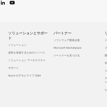
ソリューションとサポー
パートナー
ト
ソフトウェア開発企業
ソリューション
Microsoft Marketplace
成長を加速するためのリソース
パートナーを見つける
ソリューション アーキテクチャ
サポート
Azure のデモとライブ Q&A
ア
ー