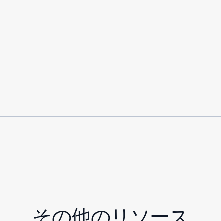
その他のリソース