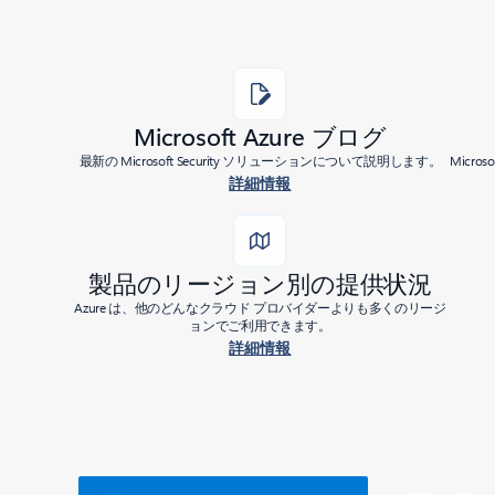
Microsoft Azure ブログ
最新の Microsoft Security ソリューションについて説明します。
Micr
詳細情報
製品のリージョン別の提供状況
Azure は、他のどんなクラウド プロバイダーよりも多くのリージ
ョンでご利用できます。
詳細情報