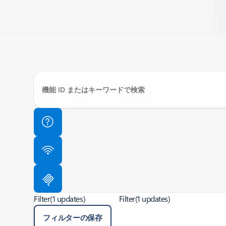
Filter
(1 updates)
Filter
(1 updates)
フィルターの保存