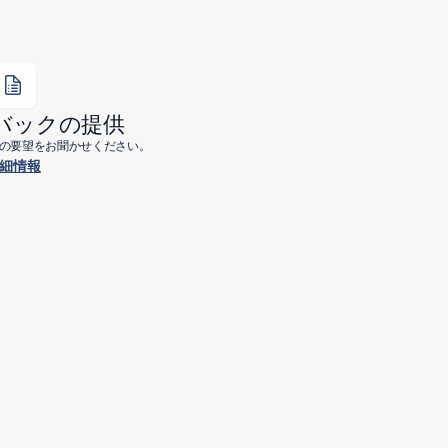
バックの提供
今後の要望をお聞かせください。
細情報