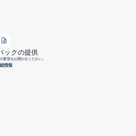
バックの提供
今後の要望をお聞かせください。
細情報