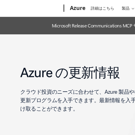
Microsoft
Azure
詳細はこちら
製品
Microsoft Release Communic
Azure の更新情報
クラウド投資のニーズに合わせて、Azure 製品
更新プログラムを入手できます。最新情報を入
け取ることができます。