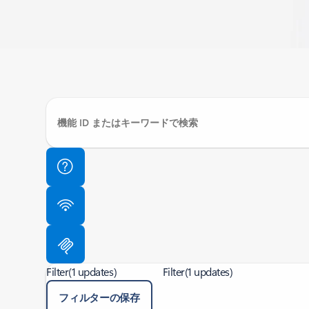
Filter
(1 updates)
Filter
(1 updates)
フィルターの保存