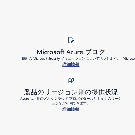
Microsoft Azure ブログ
最新の Microsoft Security ソリューションについて説明します。
Micr
詳細情報
製品のリージョン別の提供状況
Azure は、他のどんなクラウド プロバイダーよりも多くのリージ
ョンでご利用できます。
詳細情報