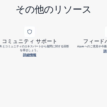
その他のリソース
コミュニティ サポート
フィード
osoft とコミュニティのエキスパートから疑問に対する回答
Azure へのご意見や
を得ましょう。
詳
詳細情報