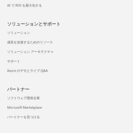
AI で ROI を最大化する
ソリューションとサポート
ソリューション
成長を加速するためのリソース
ソリューション アーキテクチャ
サポート
Azure のデモとライブ Q&A
パートナー
ソフトウェア開発企業
Microsoft Marketplace
パートナーを見つける