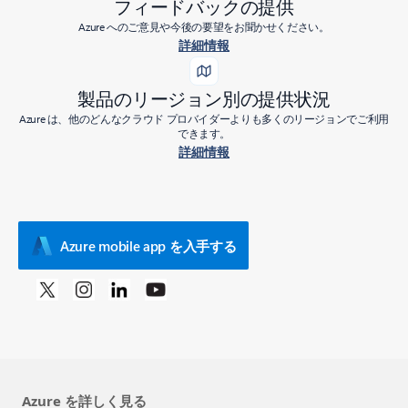
フィードバックの提供
Azure へのご意見や今後の要望をお聞かせください。
詳細情報
製品のリージョン別の提供状況
Azure は、他のどんなクラウド プロバイダーよりも多くのリージョンでご利用
できます。
詳細情報
Azure mobile app を入手する
Azure を詳しく見る