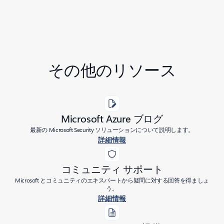
その他のリソース
Microsoft Azure ブログ
最新の Microsoft Security ソリューションについて説明します。
詳細情報
コミュニティ サポート
Microsoft とコミュニティのエキスパートから疑問に対する回答を得ましょ
う。
詳細情報