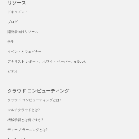
リソース
ドキュメント
ブログ
開発者向けリソース
学生
イベントとウェビナー
アナリスト レポート、ホワイト ペーパー、e-Book
ビデオ
クラウド コンピューティング
クラウド コンピューティングとは?
マルチクラウドとは?
機械学習とは何ですか?
ディープ ラーニングとは?