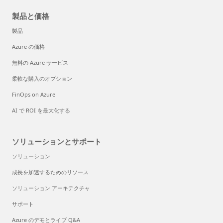
製品と価格
製品
Azure の価格
無料の Azure サービス
柔軟な購入のオプション
FinOps on Azure
AI で ROI を最大化する
ソリューションとサポート
ソリューション
成長を加速するためのリソース
ソリューション アーキテクチャ
サポート
Azure のデモとライブ Q&A