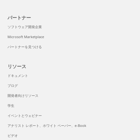
パートナー
ソフトウェア開発企業
Microsoft Marketplace
パートナーを見つける
リソース
ドキュメント
ブログ
開発者向けリソース
学生
イベントとウェビナー
アナリスト レポート、ホワイト ペーパー、e-Book
ビデオ