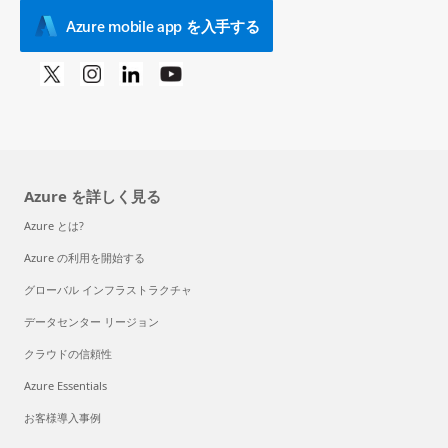
Azure mobile app を入手する
Azure を詳しく見る
Azure とは?
Azure の利用を開始する
グローバル インフラストラクチャ
データセンター リージョン
クラウドの信頼性
Azure Essentials
お客様導入事例