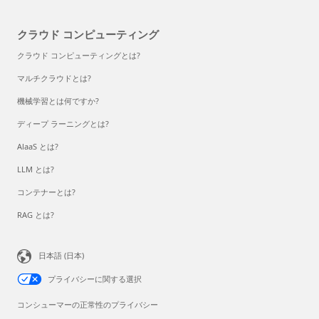
クラウド コンピューティング
クラウド コンピューティングとは?
マルチクラウドとは?
機械学習とは何ですか?
ディープ ラーニングとは?
AlaaS とは?
LLM とは?
コンテナーとは?
RAG とは?
日本語 (日本)
プライバシーに関する選択
コンシューマーの正常性のプライバシー