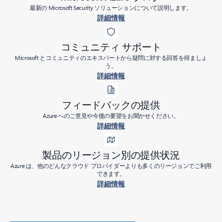
最新の Microsoft Security ソリューションについて説明します。
詳細情報
コミュニティ サポート
Microsoft とコミュニティのエキスパートから疑問に対する回答を得ましょ
う。
詳細情報
フィードバックの提供
Azure へのご意見や今後の要望をお聞かせください。
詳細情報
製品のリージョン別の提供状況
Azure は、他のどんなクラウド プロバイダーよりも多くのリージョンでご利用
できます。
詳細情報