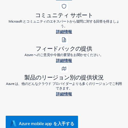
コミュニティ サポート
Microsoft とコミュニティのエキスパートから疑問に対する回答を得ましょ
う。
詳細情報
フィードバックの提供
Azure へのご意見や今後の要望をお聞かせください。
詳細情報
製品のリージョン別の提供状況
Azure は、他のどんなクラウド プロバイダーよりも多くのリージョンでご利用
できます。
詳細情報
Azure mobile app を入手する