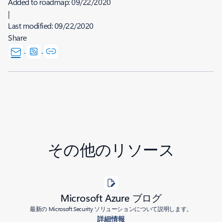
Added to roadmap:
09/22/2020
|
Last modified:
09/22/2020
Share
その他のリソース
Microsoft Azure ブログ
最新の Microsoft Security ソリューションについて説明します。
詳細情報