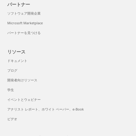
パートナー
ソフトウェア開発企業
Microsoft Marketplace
パートナーを見つける
リソース
ドキュメント
ブログ
開発者向けリソース
学生
イベントとウェビナー
アナリスト レポート、ホワイト ペーパー、e-Book
ビデオ