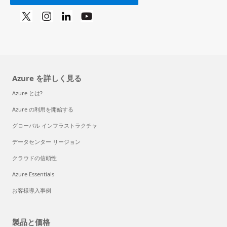
Azure を詳しく見る
Azure とは?
Azure の利用を開始する
グローバル インフラストラクチャ
データセンター リージョン
クラウドの信頼性
Azure Essentials
お客様導入事例
製品と価格