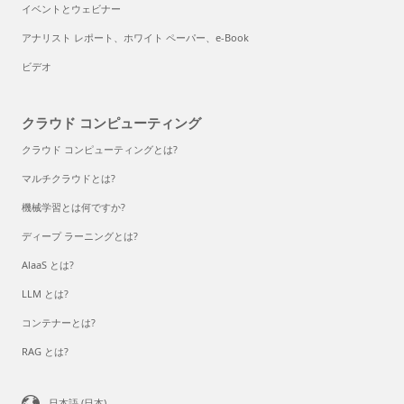
イベントとウェビナー
アナリスト レポート、ホワイト ペーパー、e-Book
ビデオ
クラウド コンピューティング
クラウド コンピューティングとは?
マルチクラウドとは?
機械学習とは何ですか?
ディープ ラーニングとは?
AlaaS とは?
LLM とは?
コンテナーとは?
RAG とは?
日本語 (日本)