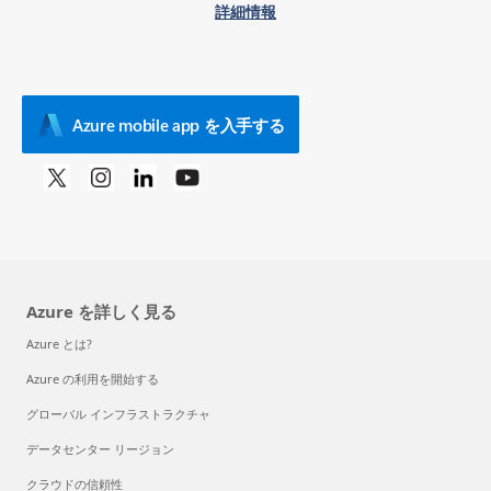
詳細情報
Azure mobile app を入手する
Azure を詳しく見る
Azure とは?
Azure の利用を開始する
グローバル インフラストラクチャ
データセンター リージョン
クラウドの信頼性