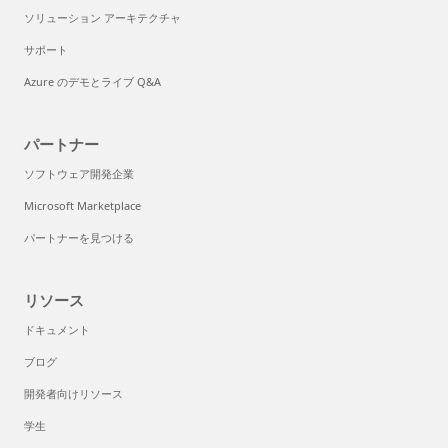
ソリューション アーキテクチャ
サポート
Azure のデモとライブ Q&A
パートナー
ソフトウェア開発企業
Microsoft Marketplace
パートナーを見つける
リソース
ドキュメント
ブログ
開発者向けリソース
学生