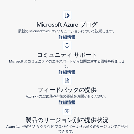
Microsoft Azure ブログ
最新の Microsoft Security ソリューションについて説明します。
詳細情報
コミュニティ サポート
Microsoft とコミュニティのエキスパートから疑問に対する回答を得ましょ
う。
詳細情報
フィードバックの提供
Azure へのご意見や今後の要望をお聞かせください。
詳細情報
製品のリージョン別の提供状況
Azure は、他のどんなクラウド プロバイダーよりも多くのリージョンでご利用
できます。