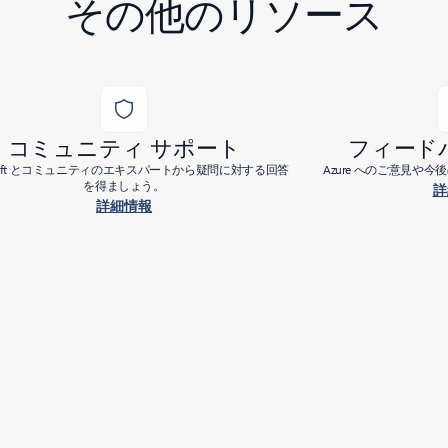
その他のリソース
コミュニティ サポート
フィード
osoft とコミュニティのエキスパートから疑問に対する回答
Azure へのご意見や
を得ましょう。
詳
詳細情報