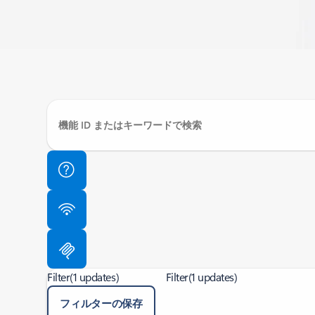
Filter
(1 updates)
Filter
(1 updates)
フィルターの保存