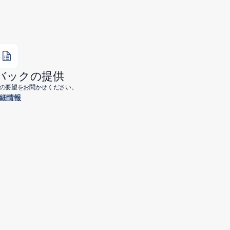
バックの提供
今後の要望をお聞かせください。
細情報