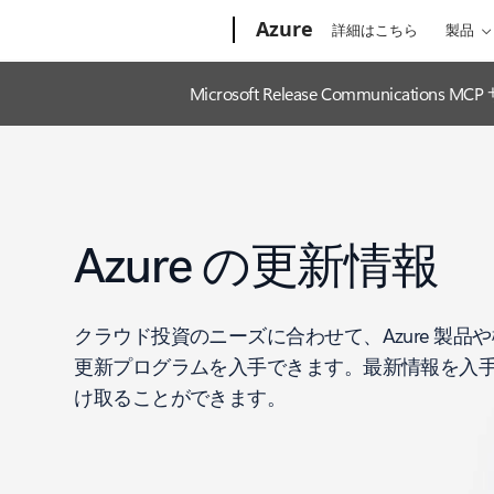
Microsoft
Azure
詳細はこちら
製品
Microsoft Release Communic
Azure の更新情報
クラウド投資のニーズに合わせて、Azure 製品
更新プログラムを入手できます。最新情報を入
け取ることができます。