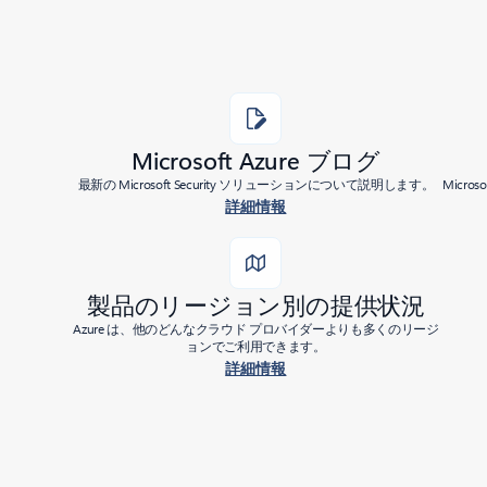
Microsoft Azure ブログ
最新の Microsoft Security ソリューションについて説明します。
Micr
詳細情報
製品のリージョン別の提供状況
Azure は、他のどんなクラウド プロバイダーよりも多くのリージ
ョンでご利用できます。
詳細情報