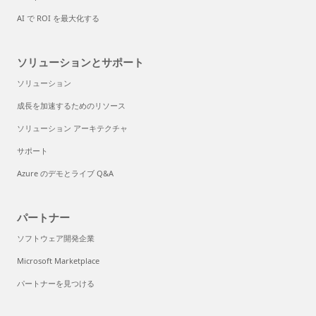
AI で ROI を最大化する
ソリューションとサポート
ソリューション
成長を加速するためのリソース
ソリューション アーキテクチャ
サポート
Azure のデモとライブ Q&A
パートナー
ソフトウェア開発企業
Microsoft Marketplace
パートナーを見つける