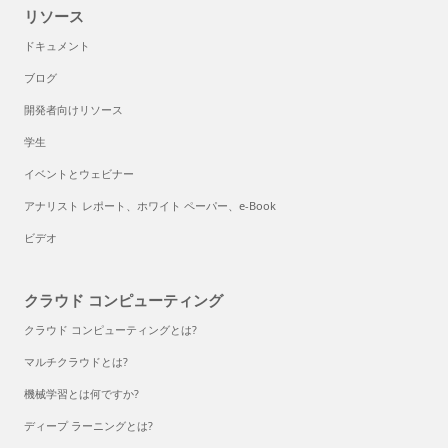
リソース
ドキュメント
ブログ
開発者向けリソース
学生
イベントとウェビナー
アナリスト レポート、ホワイト ペーパー、e-Book
ビデオ
クラウド コンピューティング
クラウド コンピューティングとは?
マルチクラウドとは?
機械学習とは何ですか?
ディープ ラーニングとは?