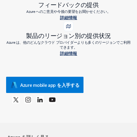
フィードバックの提供
Azure へのご意見や今後の要望をお聞かせください。
詳細情報
製品のリージョン別の提供状況
Azure は、他のどんなクラウド プロバイダーよりも多くのリージョンでご利用
できます。
詳細情報
Azure mobile app を入手する