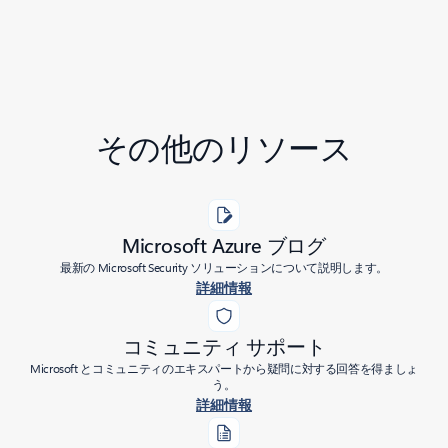
その他のリソース
Microsoft Azure ブログ
最新の Microsoft Security ソリューションについて説明します。
詳細情報
コミュニティ サポート
Microsoft とコミュニティのエキスパートから疑問に対する回答を得ましょ
う。
詳細情報