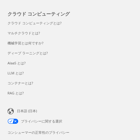
クラウド コンピューティング
クラウド コンピューティングとは?
マルチクラウドとは?
機械学習とは何ですか?
ディープ ラーニングとは?
AlaaS とは?
LLM とは?
コンテナーとは?
RAG とは?
日本語 (日本)
プライバシーに関する選択
コンシューマーの正常性のプライバシー