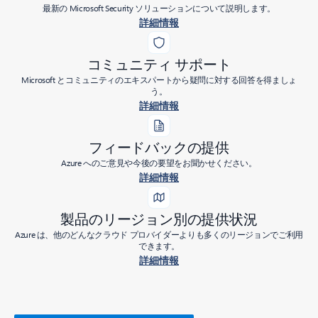
最新の Microsoft Security ソリューションについて説明します。
詳細情報
コミュニティ サポート
Microsoft とコミュニティのエキスパートから疑問に対する回答を得ましょ
う。
詳細情報
フィードバックの提供
Azure へのご意見や今後の要望をお聞かせください。
詳細情報
製品のリージョン別の提供状況
Azure は、他のどんなクラウド プロバイダーよりも多くのリージョンでご利用
できます。
詳細情報