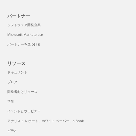
パートナー
ソフトウェア開発企業
Microsoft Marketplace
パートナーを見つける
リソース
ドキュメント
ブログ
開発者向けリソース
学生
イベントとウェビナー
アナリスト レポート、ホワイト ペーパー、e-Book
ビデオ