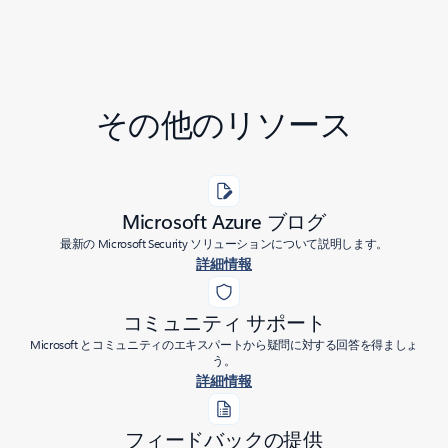
その他のリソース
Microsoft Azure ブログ
最新の Microsoft Security ソリューションについて説明します。
詳細情報
コミュニティ サポート
Microsoft とコミュニティのエキスパートから疑問に対する回答を得ましょ
う。
詳細情報
フィードバックの提供