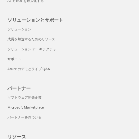
AI で ROI を最大化する
ソリューションとサポート
ソリューション
成長を加速するためのリソース
ソリューション アーキテクチャ
サポート
Azure のデモとライブ Q&A
パートナー
ソフトウェア開発企業
Microsoft Marketplace
パートナーを見つける
リソース