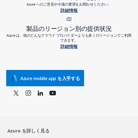
Azure へのご意見や今後の要望をお聞かせください。
詳細情報
製品のリージョン別の提供状況
Azure は、他のどんなクラウド プロバイダーよりも多くのリージョンでご利用
できます。
詳細情報
Azure mobile app を入手する
Azure を詳しく見る