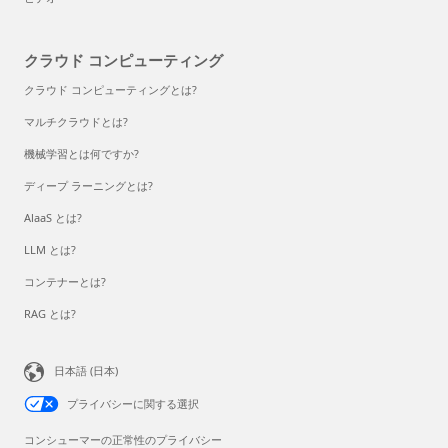
クラウド コンピューティング
クラウド コンピューティングとは?
マルチクラウドとは?
機械学習とは何ですか?
ディープ ラーニングとは?
AlaaS とは?
LLM とは?
コンテナーとは?
RAG とは?
日本語 (日本)
プライバシーに関する選択
コンシューマーの正常性のプライバシー