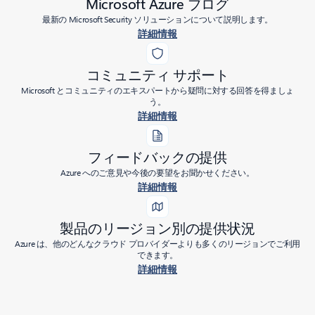
Microsoft Azure ブログ
最新の Microsoft Security ソリューションについて説明します。
詳細情報
コミュニティ サポート
Microsoft とコミュニティのエキスパートから疑問に対する回答を得ましょ
う。
詳細情報
フィードバックの提供
Azure へのご意見や今後の要望をお聞かせください。
詳細情報
製品のリージョン別の提供状況
Azure は、他のどんなクラウド プロバイダーよりも多くのリージョンでご利用
できます。
詳細情報