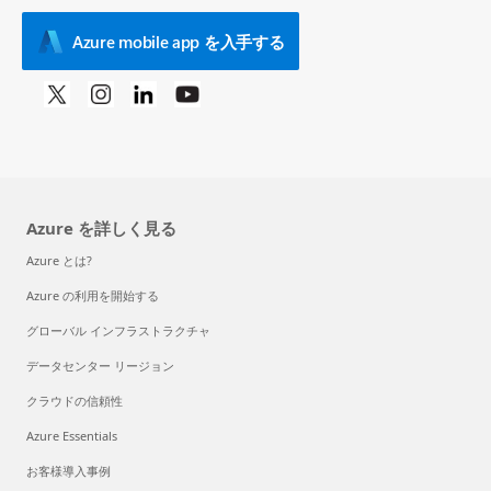
Azure mobile app を入手する
Azure を詳しく見る
Azure とは?
Azure の利用を開始する
グローバル インフラストラクチャ
データセンター リージョン
クラウドの信頼性
Azure Essentials
お客様導入事例