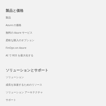
製品と価格
製品
Azure の価格
無料の Azure サービス
柔軟な購入のオプション
FinOps on Azure
AI で ROI を最大化する
ソリューションとサポート
ソリューション
成長を加速するためのリソース
ソリューション アーキテクチャ
サポート