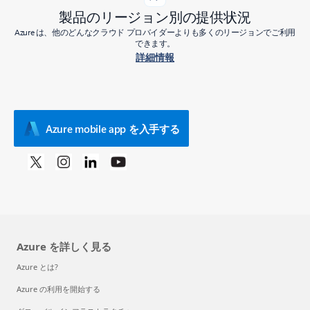
製品のリージョン別の提供状況
Azure は、他のどんなクラウド プロバイダーよりも多くのリージョンでご利用
できます。
詳細情報
Azure mobile app を入手する
Azure を詳しく見る
Azure とは?
Azure の利用を開始する