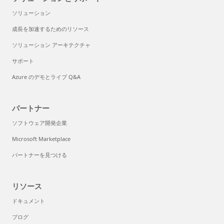
ソリューション
成長を加速するためのリソース
ソリューション アーキテクチャ
サポート
Azure のデモとライブ Q&A
パートナー
ソフトウェア開発企業
Microsoft Marketplace
パートナーを見つける
リソース
ドキュメント
ブログ