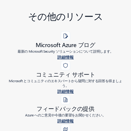
その他のリソース
Microsoft Azure ブログ
最新の Microsoft Security ソリューションについて説明します。
詳細情報
コミュニティ サポート
Microsoft とコミュニティのエキスパートから疑問に対する回答を得ましょ
う。
詳細情報
フィードバックの提供
Azure へのご意見や今後の要望をお聞かせください。
詳細情報