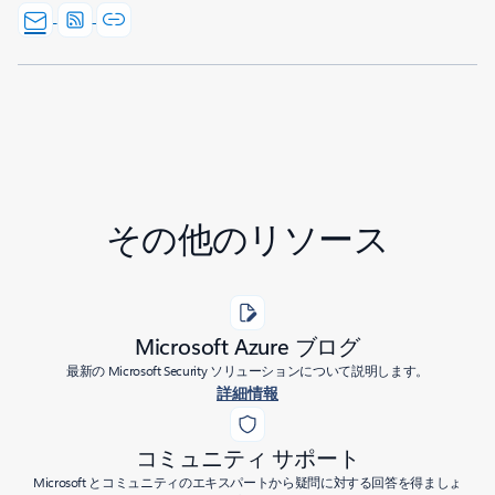
その他のリソース
Microsoft Azure ブログ
最新の Microsoft Security ソリューションについて説明します。
詳細情報
コミュニティ サポート
Microsoft とコミュニティのエキスパートから疑問に対する回答を得ましょ