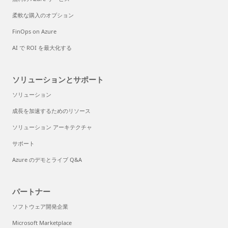
柔軟な購入のオプション
FinOps on Azure
AI で ROI を最大化する
ソリューションとサポート
ソリューション
成長を加速するためのリソース
ソリューション アーキテクチャ
サポート
Azure のデモとライブ Q&A
パートナー
ソフトウェア開発企業
Microsoft Marketplace