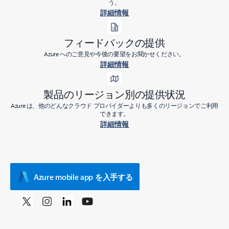
う。
詳細情報
フィードバックの提供
Azure へのご意見や今後の要望をお聞かせください。
詳細情報
製品のリージョン別の提供状況
Azure は、他のどんなクラウド プロバイダーよりも多くのリージョンでご利用
できます。
詳細情報
Azure mobile app を入手する