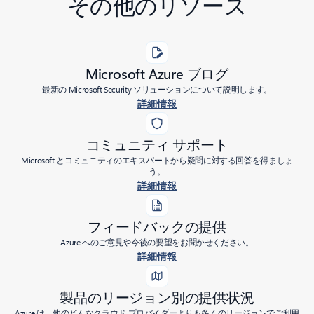
その他のリソース
Microsoft Azure ブログ
最新の Microsoft Security ソリューションについて説明します。
詳細情報
コミュニティ サポート
Microsoft とコミュニティのエキスパートから疑問に対する回答を得ましょ
う。
詳細情報
フィードバックの提供
Azure へのご意見や今後の要望をお聞かせください。
詳細情報
製品のリージョン別の提供状況
Azure は、他のどんなクラウド プロバイダーよりも多くのリージョンでご利用