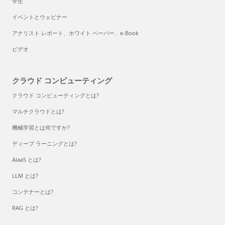
学生
イベントとウェビナー
アナリスト レポート、ホワイト ペーパー、e-Book
ビデオ
クラウド コンピューティング
クラウド コンピューティングとは?
マルチクラウドとは?
機械学習とは何ですか?
ディープ ラーニングとは?
AlaaS とは?
LLM とは?
コンテナーとは?
RAG とは?