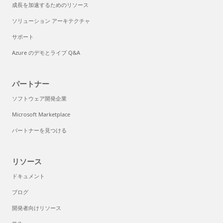
成長を加速するためのリソース
ソリューション アーキテクチャ
サポート
Azure のデモとライブ Q&A
パートナー
ソフトウェア開発企業
Microsoft Marketplace
パートナーを見つける
リソース
ドキュメント
ブログ
開発者向けリソース