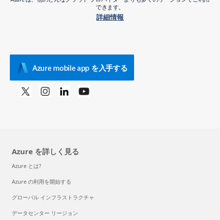
できます。
詳細情報
Azure mobile app を入手する
Azure を詳しく見る
Azure とは?
Azure の利用を開始する
グローバル インフラストラクチャ
データセンター リージョン