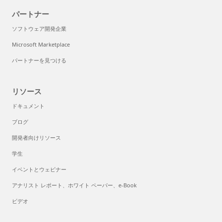
パートナー
ソフトウェア開発企業
Microsoft Marketplace
パートナーを見つける
リソース
ドキュメント
ブログ
開発者向けリソース
学生
イベントとウェビナー
アナリスト レポート、ホワイト ペーパー、e-Book
ビデオ