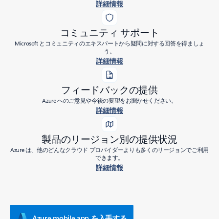
詳細情報
コミュニティ サポート
Microsoft とコミュニティのエキスパートから疑問に対する回答を得ましょ
う。
詳細情報
フィードバックの提供
Azure へのご意見や今後の要望をお聞かせください。
詳細情報
製品のリージョン別の提供状況
Azure は、他のどんなクラウド プロバイダーよりも多くのリージョンでご利用
できます。
詳細情報
Azure mobile app を入手する