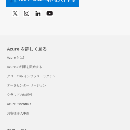
Azure を詳しく見る
Azure とは?
Azure の利用を開始する
グローバル インフラストラクチャ
データセンター リージョン
クラウドの信頼性
Azure Essentials
お客様導入事例