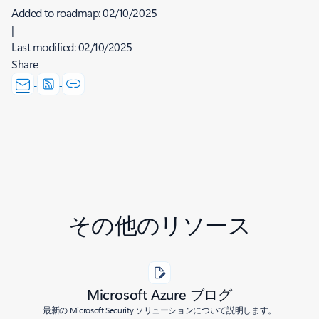
Added to roadmap:
02/10/2025
|
Last modified:
02/10/2025
Share
その他のリソース
Microsoft Azure ブログ
最新の Microsoft Security ソリューションについて説明します。