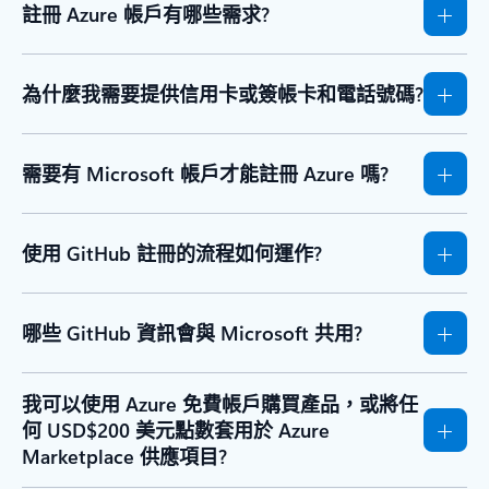
註冊 Azure 帳戶有哪些需求?
為什麼我需要提供信用卡或簽帳卡和電話號碼?
需要有 Microsoft 帳戶才能註冊 Azure 嗎?
使用 GitHub 註冊的流程如何運作?
哪些 GitHub 資訊會與 Microsoft 共用?
我可以使用 Azure 免費帳戶購買產品，或將任
何 USD$200 美元點數套用於 Azure
Marketplace 供應項目?