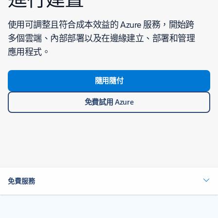
使用可調整且符合成本效益的 Azure 服務，開始跨
多個雲端、內部部署以及在邊緣建立、部署和管理
應用程式。
隨用隨付
免費試用 Azure
免費服務