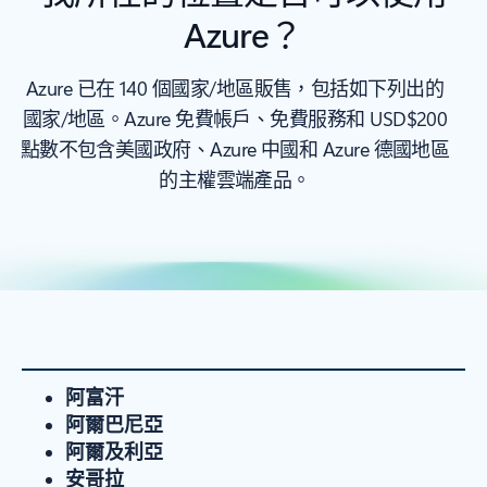
Azure？
Azure 已在 140 個國家/地區販售，包括如下列出的
國家/地區。Azure 免費帳戶、免費服務和 USD$200
點數不包含美國政府、Azure 中國和 Azure 德國地區
的主權雲端產品。
阿富汗
阿爾巴尼亞
阿爾及利亞
安哥拉