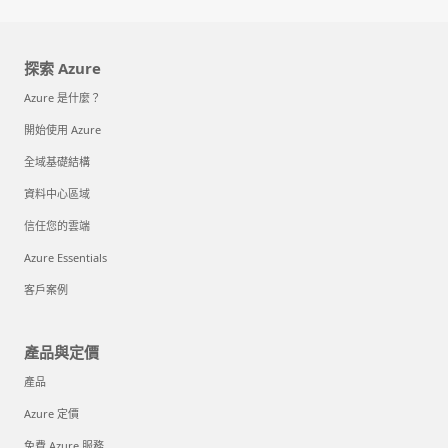
探索 Azure
Azure 是什麼？
開始使用 Azure
全域基礎結構
資料中心區域
信任您的雲端
Azure Essentials
客戶案例
產品與定價
產品
Azure 定價
免費 Azure 服務