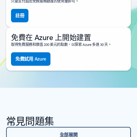
只要支付超出免費服務額度的使用量即可。
註冊
免費在 Azure 上開始建置
取得免費服務和價值 200 美元的點數，以探索 Azure 多達 30 天。
免費試用 Azure
常見問題集
全部展開