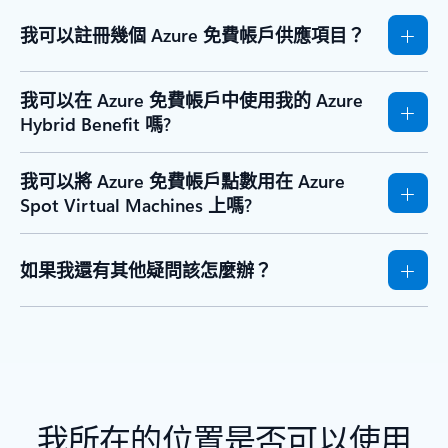
我可以註冊幾個 Azure 免費帳戶供應項目？
我可以在 Azure 免費帳戶中使用我的 Azure
Hybrid Benefit 嗎?
我可以將 Azure 免費帳戶點數用在 Azure
Spot Virtual Machines 上嗎?
如果我還有其他疑問該怎麼辦？
我所在的位置是否可以使用