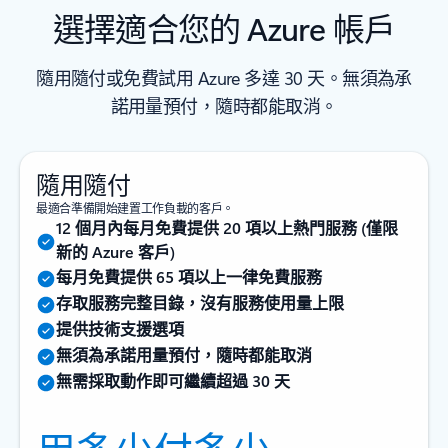
選擇適合您的 Azure 帳戶
隨用隨付或免費試用 Azure 多達 30 天。無須為承
諾用量預付，隨時都能取消。
隨用隨付
最適合準備開始建置工作負載的客戶。
12 個月內每月免費提供 20 項以上熱門服務 (僅限
新的 Azure 客戶)
每月免費提供 65 項以上一律免費服務
存取服務完整目錄，沒有服務使用量上限
提供技術支援選項
無須為承諾用量預付，隨時都能取消
無需採取動作即可繼續超過 30 天