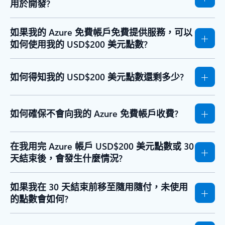
用於開發?
如果我的 Azure 免費帳戶免費提供服務，可以
如何使用我的 USD$200 美元點數?
如何得知我的 USD$200 美元點數還剩多少?
如何確保不會向我的 Azure 免費帳戶收費?
在我用完 Azure 帳戶 USD$200 美元點數或 30
天結束後，會發生什麼情況?
如果我在 30 天結束前移至隨用隨付，未使用
的點數會如何?