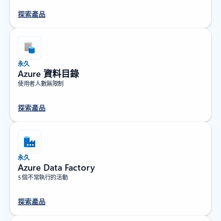
探索產品
永久
Azure 資料目錄
使用者人數無限制
探索產品
永久
Azure Data Factory
5 個不常執行的活動
探索產品