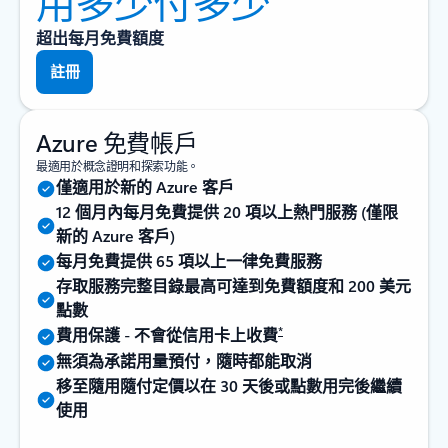
用多少付多少
超出每月免費額度
註冊
Azure 免費帳戶
最適用於概念證明和探索功能。
僅適用於新的 Azure 客戶
12 個月內每月免費提供 20 項以上熱門服務 (僅限
新的 Azure 客戶)
每月免費提供 65 項以上一律免費服務
存取服務完整目錄最高可達到免費額度和 200 美元
點數
*
費用保護 - 不會從信用卡上收費
無須為承諾用量預付，隨時都能取消
移至隨用隨付定價以在 30 天後或點數用完後繼續
使用