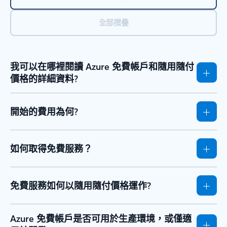
全部摺疊
我可以在哪裡閱讀 Azure 免費帳戶和隨用隨付
價格的詳細資料?
開始的費用為何?
如何取得免費服務？
免費服務如何以隨用隨付價格運作?
Azure 免費帳戶是否可用於生產環境，或僅適