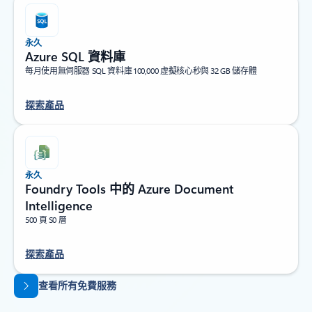
永久
Azure SQL 資料庫
每月使用無伺服器 SQL 資料庫 100,000 虛擬核心秒與 32 GB 儲存體
探索產品
永久
Foundry Tools 中的 Azure Document
Intelligence
500 頁 S0 層
探索產品
返回索引標籤
查看所有免費服務