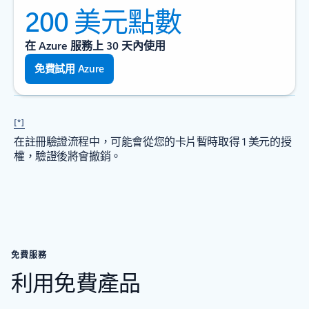
200 美元點數
在 Azure 服務上 30 天內使用
免費試用 Azure
[*]
在註冊驗證流程中，可能會從您的卡片暫時取得 1 美元的授
權，驗證後將會撤銷。
免費服務
利用免費產品