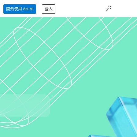
開始使用 Azure
登入