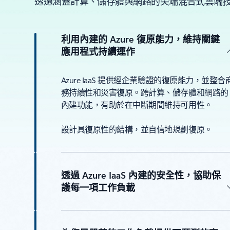
透過涵蓋計算、儲存體與網路的尖端混合式雲端
利用內建的 Azure 復原能力，維持關鍵
應用程式持續運作
Azure IaaS 提供經企業驗證的復原能力，並整合
務持續性和災害復原。跨計算、儲存體和網路的
內建功能，有助於在中斷期間維持可用性。
設計具復原性的結構，並自信地規劃復原。
透過 Azure IaaS 內建的安全性，協助保
護每一項工作負載