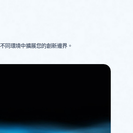
，在不同環境中擴展您的創新邊界。