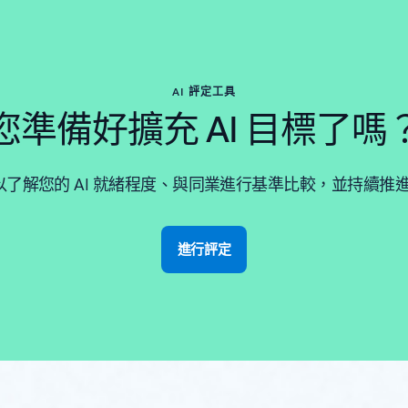
AI 評定工具
您準備好擴充 AI 目標了嗎
了解您的 AI 就緒程度、與同業進行基準比較，並持續推進您
進行評定