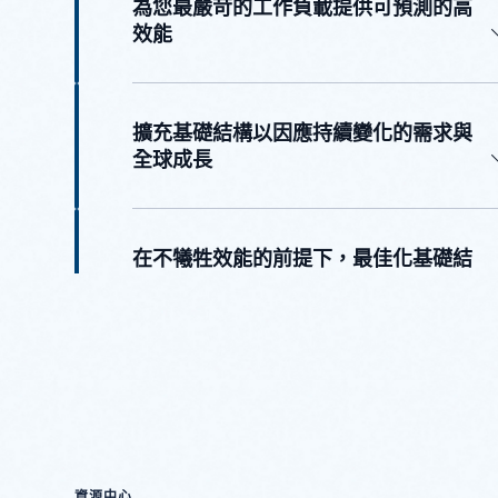
為您最嚴苛的工作負載提供可預測的高
效能
擴充基礎結構以因應持續變化的需求與
全球成長
在不犧牲效能的前提下，最佳化基礎結
構成本
資源中心