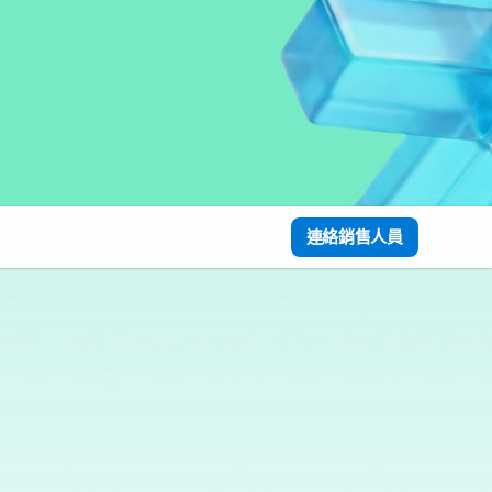
連絡銷售人員