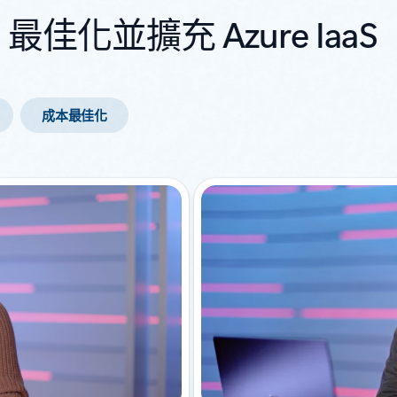
化並擴充 Azure IaaS
成本最佳化