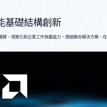
高效能基礎結構創新
的高效能運算、視覺化和企業工作負載能力。透過聯合解決方案