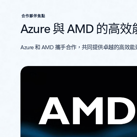
合作夥伴焦點
Azure 與 AMD 的
Azure 和 AMD 攜手合作，共同提供卓越