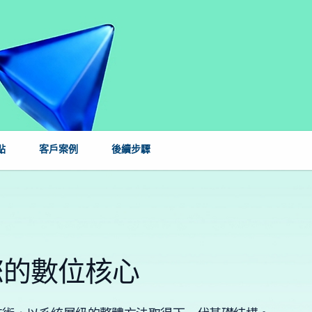
點
客戶案例
後續步驟
執行您的數位核心