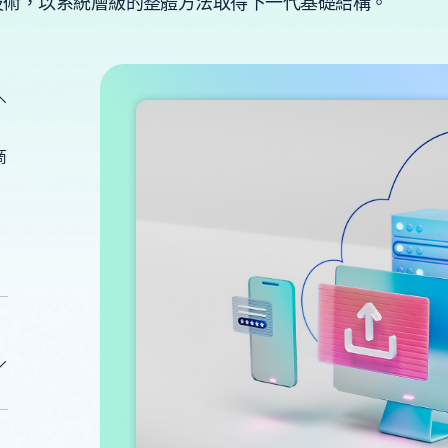
技術，以系統層級的整體方法取得下一代基礎結構。
商