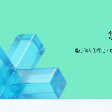
進行個人化評定，以