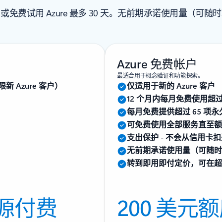
或免费试用 Azure 最多 30 天。无前期承诺使用量（可随
Azure 免费帐户
最适合用于概念验证和功能探索。
新 Azure 客户）
仅适用于新的 Azure 客户
12 个月内每月免费使用超过 
每月免费提供超过 65 项
可免费使用全部服务直至额度
支出保护 - 不会从信用卡
无前期承诺使用量（可随时
转到即用即付定价，可在超过
源付费
200 美元