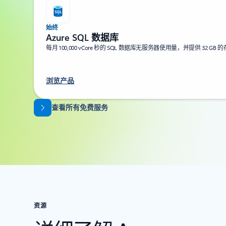
始终
Azure SQL 数据库
每月 100,000 vCore 秒的 SQL 数据库无服务器使用量，并提供 32 GB
浏览产品
返回标签页
查看所有免费服务
资源