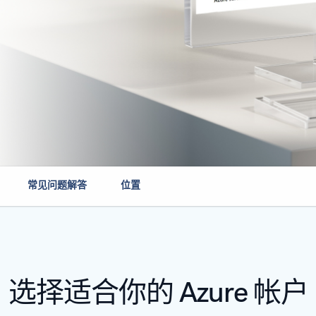
常见问题解答
位置
选择适合你的 Azure 帐户