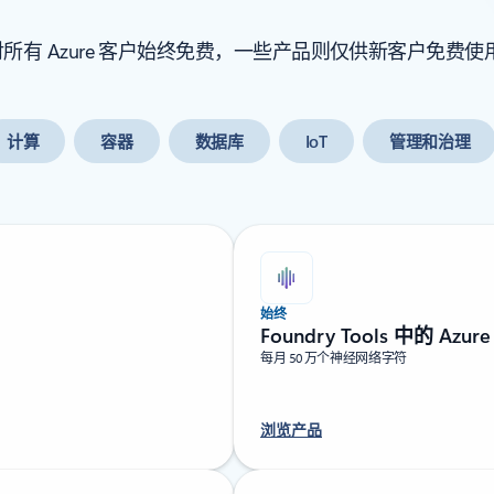
 Azure 客户始终免费，一些产品则仅供新客户免费使用 
计算
容器
数据库
IoT
管理和治理
始终
Foundry Tools 中的 Azur
每月 50 万个神经网络字符
浏览产品