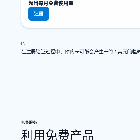
超出每月免费使用量
注册
[*]
在注册验证过程中，你的卡可能会产生一笔 1 美元的
免费服务
利用免费产品