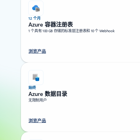
12 个月
Azure 容器注册表
1 个具有 100 GB 存储的标准层注册表和 10 个 Webhook
浏览产品
始终
Azure 数据目录
无限制用户
浏览产品