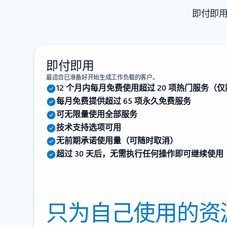
即付即用
即付即用
最适合已准备好开始生成工作负载的客户。
12 个月内每月免费使用超过 20 项热门服务（仅限
每月免费提供超过 65 项永久免费服务
可无限量使用全部服务
技术支持选项可用
无前期承诺使用量（可随时取消）
超过 30 天后，无需执行任何操作即可继续使用
只为自己使用的资