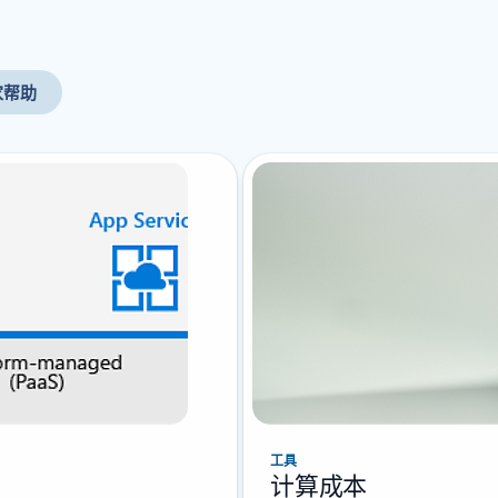
家帮助
工具
计算成本