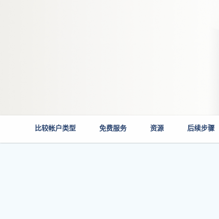
比较帐户类型
免费服务
资源
后续步骤