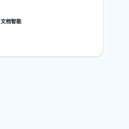
re 文档智能