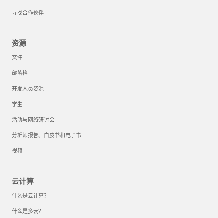
寻找合作伙伴
资源
文件
部落格
开发人员资源
学生
活动与网络研讨会
分析师报告、白皮书和电子书
视频
云计算
什么是云计算？
什么是多云？