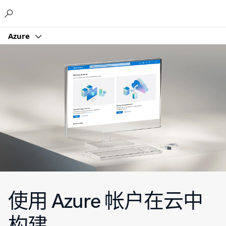
Microsoft
Azure
使用 Azure 帐户在云中
构建