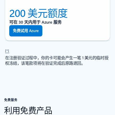
200 美元额度
可在 30 天内用于 Azure 服务
免费试用 Azure
[*]
在注册验证过程中，你的卡可能会产生一笔 1 美元的临时授
权冻结，该笔款项将在验证完成后原路退回。
免费服务
利用免费产品