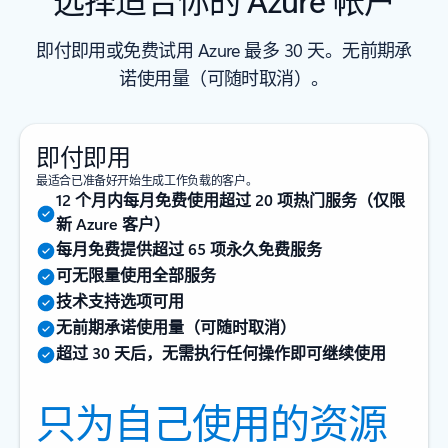
即付即用或免费试用 Azure 最多 30 天。无前期承
诺使用量（可随时取消）。
即付即用
最适合已准备好开始生成工作负载的客户。
12 个月内每月免费使用超过 20 项热门服务（仅限
新 Azure 客户）
每月免费提供超过 65 项永久免费服务
可无限量使用全部服务
技术支持选项可用
无前期承诺使用量（可随时取消）
超过 30 天后，无需执行任何操作即可继续使用
只为自己使用的资源