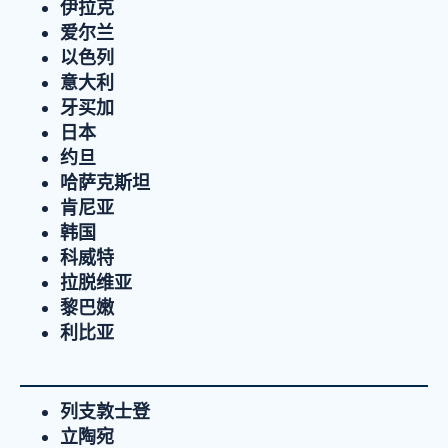
伊拉克
爱尔兰
以色列
意大利
牙买加
日本
约旦
哈萨克斯坦
肯尼亚
韩国
科威特
拉脱维亚
黎巴嫩
利比亚
列支敦士登
立陶宛