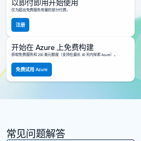
以即付即用开始使用
仅为超出免费服务用量的部分付费。
注册
开始在 Azure 上免费构建
获取免费服务和 200 美元额度（支持在最长 30 天内探索 Azure）。
免费试用 Azure
常见问题解答