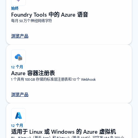
始终
Foundry Tools 中的 Azure 语音
每月 50 万个神经网络字符
浏览产品
12 个月
Azure 容器注册表
1 个具有 100 GB 存储的标准层注册表和 10 个 Webhook
浏览产品
12 个月
适用于 Linux 或 Windows 的 Azure 虚拟机
B1、B2pts v2（基于 Arm）和 B2ats v2（基于 AMD）可突发 VM 各 750 小