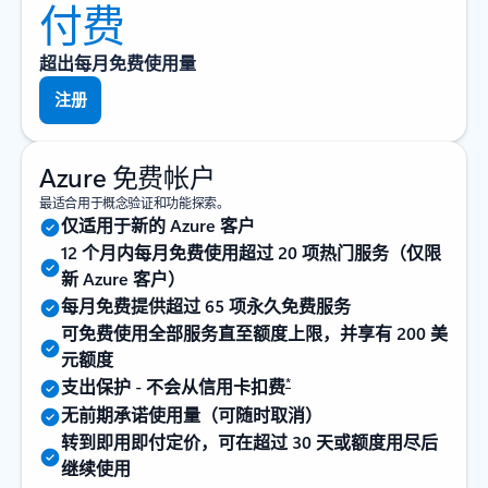
付费
超出每月免费使用量
注册
Azure 免费帐户
最适合用于概念验证和功能探索。
仅适用于新的 Azure 客户
12 个月内每月免费使用超过 20 项热门服务（仅限
新 Azure 客户）
每月免费提供超过 65 项永久免费服务
可免费使用全部服务直至额度上限，并享有 200 美
元额度
*
支出保护 - 不会从信用卡扣费
无前期承诺使用量（可随时取消）
转到即用即付定价，可在超过 30 天或额度用尽后
继续使用