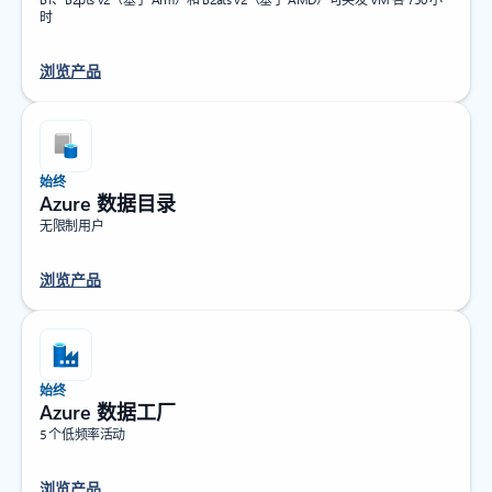
时
浏览产品
始终
Azure 数据目录
无限制用户
浏览产品
始终
Azure 数据工厂
5 个低频率活动
浏览产品