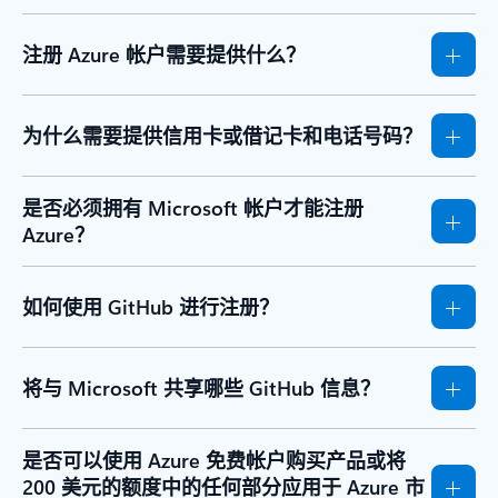
注册 Azure 帐户需要提供什么？
为什么需要提供信用卡或借记卡和电话号码？
是否必须拥有 Microsoft 帐户才能注册
Azure？
如何使用 GitHub 进行注册？
将与 Microsoft 共享哪些 GitHub 信息？
是否可以使用 Azure 免费帐户购买产品或将
200 美元的额度中的任何部分应用于 Azure 市