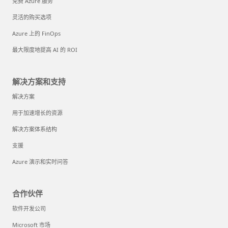
免费 Azure 服务
灵活的购买选项
Azure 上的 FinOps
最大限度地提高 AI 的 ROI
解决方案和支持
解决方案
用于加速增长的资源
解决方案体系结构
支援
Azure 演示和实时问答
合作伙伴
软件开发公司
Microsoft 市场