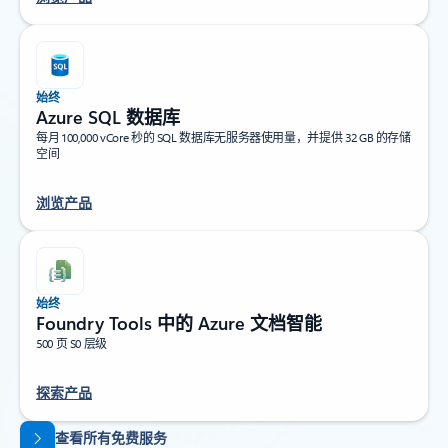
始终
Azure SQL 数据库
每月 100,000 vCore 秒的 SQL 数据库无服务器使用量，并提供 32 GB 的存储
空间
浏览产品
始终
Foundry Tools 中的 Azure 文档智能
500 页 S0 层级
探索产品
返回标签页
查看所有免费服务