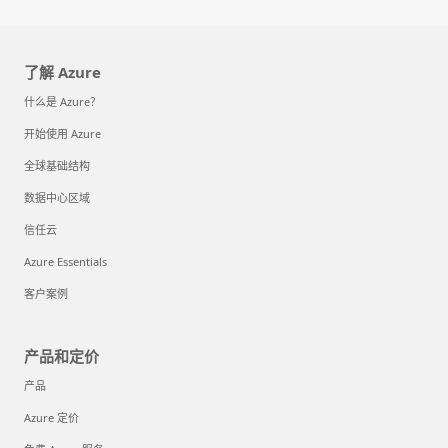
了解 Azure
什么是 Azure？
开始使用 Azure
全球基础结构
数据中心区域
信任云
Azure Essentials
客户案例
产品和定价
产品
Azure 定价