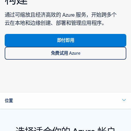
通过可缩放且经济高效的 Azure 服务，开始跨多个
云在本地和边缘创建、部署和管理应用程序。
即付即用
免费试用 Azure
位置
选择适合你的 Azure 帐户