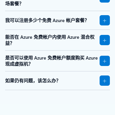
场套餐？
我可以注册多少个免费 Azure 帐户套餐？
能否在 Azure 免费帐户内使用 Azure 混合权
益？
是否可以使用 Azure 免费帐户额度购买 Azure
现成虚拟机？
如果仍有问题，该怎么办？