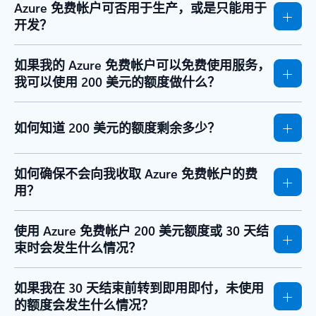
Azure 免费帐户可否用于生产，或是只能用于
开发？
如果我的 Azure 免费帐户可以免费使用服务，
我可以使用 200 美元的额度做什么？
如何知道 200 美元的额度剩余多少？
如何确保不会向我收取 Azure 免费帐户的费
用？
使用 Azure 免费帐户 200 美元额度或 30 天结
束时会发生什么情况？
如果我在 30 天结束前转到即用即付，未使用
的额度会发生什么情况？