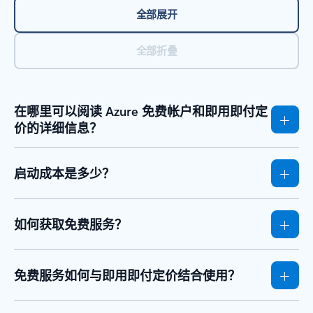
全部展开
全部折叠
在哪里可以阅读 Azure 免费帐户和即用即付定
价的详细信息？
启动成本是多少？
如何获取免费服务？
免费服务如何与即用即付定价结合使用？