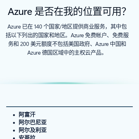
Azure 是否在我的位置可用？
Azure 已在 140 个国家/地区提供商业服务，其中包
括以下列出的国家和地区。Azure 免费帐户、免费服
务和 200 美元额度不包括美国政府、Azure 中国和
Azure 德国区域中的主权云产品。
阿富汗
阿尔巴尼亚
阿尔及利亚
安哥拉