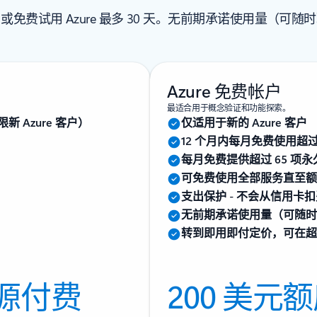
或免费试用 Azure 最多 30 天。无前期承诺使用量（可随
Azure 免费帐户
最适合用于概念验证和功能探索。
新 Azure 客户）
仅适用于新的 Azure 客户
12 个月内每月免费使用超过 
每月免费提供超过 65 项
可免费使用全部服务直至额度
支出保护 - 不会从信用卡
无前期承诺使用量（可随时
转到即用即付定价，可在超过
源付费
200 美元