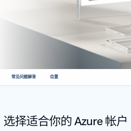
常见问题解答
位置
选择适合你的 Azure 帐户