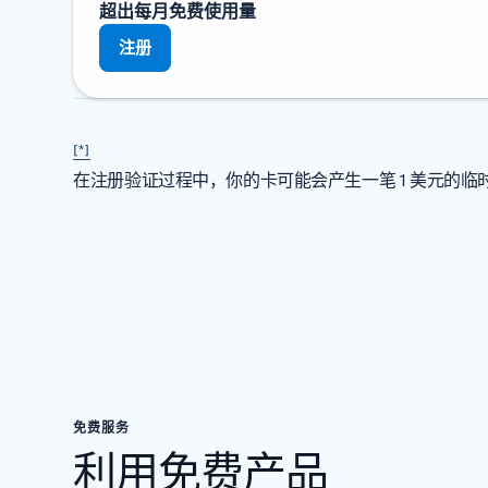
超出每月免费使用量
注册
[*]
在注册验证过程中，你的卡可能会产生一笔 1 美元的
免费服务
利用免费产品