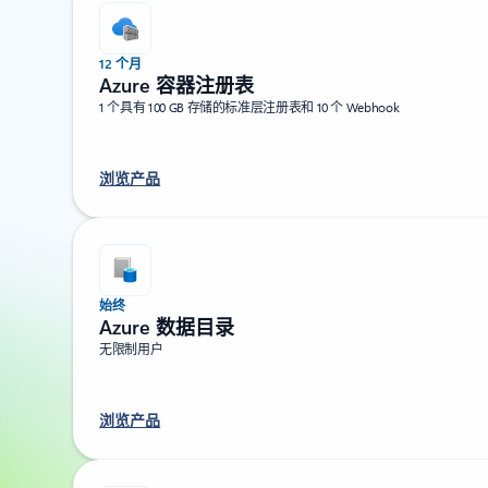
12 个月
Azure 容器注册表
1 个具有 100 GB 存储的标准层注册表和 10 个 Webhook
浏览产品
始终
Azure 数据目录
无限制用户
浏览产品