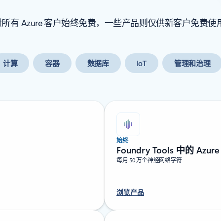
 Azure 客户始终免费，一些产品则仅供新客户免费使用 
计算
容器
数据库
IoT
管理和治理
始终
Foundry Tools 中的 Azur
每月 50 万个神经网络字符
浏览产品