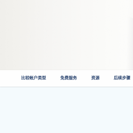
比较帐户类型
免费服务
资源
后续步骤