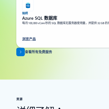
始终
Azure SQL 数据库
每月 100,000 vCore 秒的 SQL 数据库无服务器使用量，并提供 32 GB
浏览产品
返回标签页
查看所有免费服务
资源