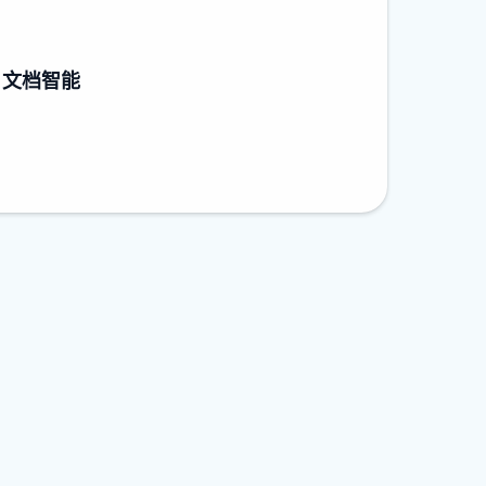
re 文档智能