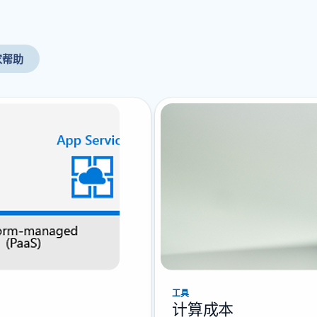
家帮助
工具
计算成本