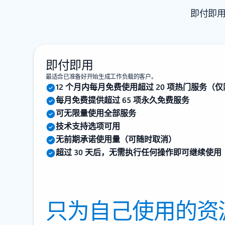
即付即用
即付即用
最适合已准备好开始生成工作负载的客户。
12 个月内每月免费使用超过 20 项热门服务（仅限
每月免费提供超过 65 项永久免费服务
可无限量使用全部服务
技术支持选项可用
无前期承诺使用量（可随时取消）
超过 30 天后，无需执行任何操作即可继续使用
只为自己使用的资