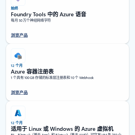
始终
Foundry Tools 中的 Azure 语音
每月 50 万个神经网络字符
浏览产品
12 个月
Azure 容器注册表
1 个具有 100 GB 存储的标准层注册表和 10 个 Webhook
浏览产品
12 个月
适用于 Linux 或 Windows 的 Azure 虚拟机
B1、B2pts v2（基于 Arm）和 B2ats v2（基于 AMD）可突发 VM 各 750 小