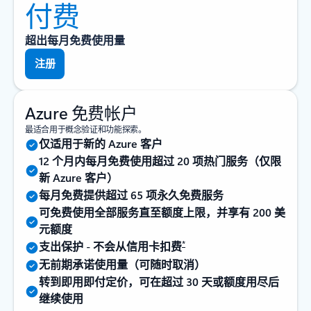
付费
超出每月免费使用量
注册
Azure 免费帐户
最适合用于概念验证和功能探索。
仅适用于新的 Azure 客户
12 个月内每月免费使用超过 20 项热门服务（仅限
新 Azure 客户）
每月免费提供超过 65 项永久免费服务
可免费使用全部服务直至额度上限，并享有 200 美
元额度
*
支出保护 - 不会从信用卡扣费
无前期承诺使用量（可随时取消）
转到即用即付定价，可在超过 30 天或额度用尽后
继续使用