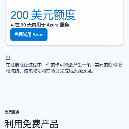
200 美元额度
可在 30 天内用于 Azure 服务
免费试用 Azure
[*]
在注册验证过程中，你的卡可能会产生一笔 1 美元的临时授
权冻结，该笔款项将在验证完成后原路退回。
免费服务
利用免费产品