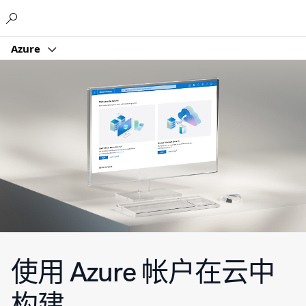
Microsoft
Azure
使用 Azure 帐户在云中
构建