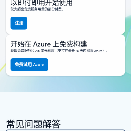
以即付即用开始使用
仅为超出免费服务用量的部分付费。
注册
开始在 Azure 上免费构建
获取免费服务和 200 美元额度（支持在最长 30 天内探索 Azure）。
免费试用 Azure
常见问题解答