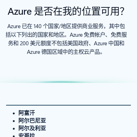
Azure 是否在我的位置可用？
Azure 已在 140 个国家/地区提供商业服务，其中包
括以下列出的国家和地区。Azure 免费帐户、免费服
务和 200 美元额度不包括美国政府、Azure 中国和
Azure 德国区域中的主权云产品。
阿富汗
阿尔巴尼亚
阿尔及利亚
安哥拉