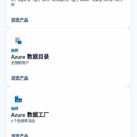
时
浏览产品
始终
Azure 数据目录
无限制用户
浏览产品
始终
Azure 数据工厂
5 个低频率活动
浏览产品