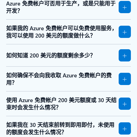
Azure 免费帐户可否用于生产，或是只能用于
开发？
如果我的 Azure 免费帐户可以免费使用服务，
我可以使用 200 美元的额度做什么？
如何知道 200 美元的额度剩余多少？
如何确保不会向我收取 Azure 免费帐户的费
用？
使用 Azure 免费帐户 200 美元额度或 30 天结
束时会发生什么情况？
如果我在 30 天结束前转到即用即付，未使用
的额度会发生什么情况？