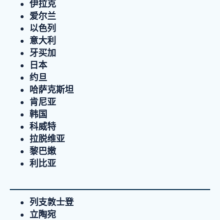
伊拉克
爱尔兰
以色列
意大利
牙买加
日本
约旦
哈萨克斯坦
肯尼亚
韩国
科威特
拉脱维亚
黎巴嫩
利比亚
列支敦士登
立陶宛