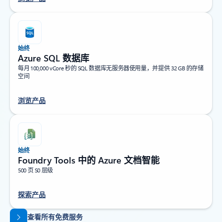
始终
Azure SQL 数据库
每月 100,000 vCore 秒的 SQL 数据库无服务器使用量，并提供 32 GB 的存储
空间
浏览产品
始终
Foundry Tools 中的 Azure 文档智能
500 页 S0 层级
探索产品
返回标签页
查看所有免费服务