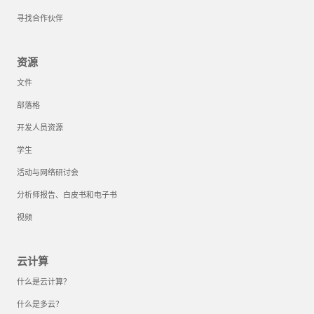
寻找合作伙伴
资源
文件
部落格
开发人员资源
学生
活动与网络研讨会
分析师报告、白皮书和电子书
视频
云计算
什么是云计算？
什么是多云？