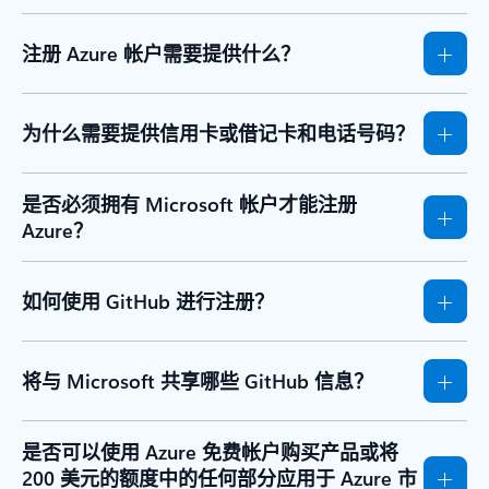
注册 Azure 帐户需要提供什么？
为什么需要提供信用卡或借记卡和电话号码？
是否必须拥有 Microsoft 帐户才能注册
Azure？
如何使用 GitHub 进行注册？
将与 Microsoft 共享哪些 GitHub 信息？
是否可以使用 Azure 免费帐户购买产品或将
200 美元的额度中的任何部分应用于 Azure 市