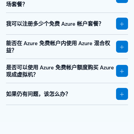
场套餐？
我可以注册多少个免费 Azure 帐户套餐？
能否在 Azure 免费帐户内使用 Azure 混合权
益？
是否可以使用 Azure 免费帐户额度购买 Azure
现成虚拟机？
如果仍有问题，该怎么办？