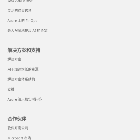
免费 Azure 服务
灵活的购买选项
Azure 上的 FinOps
最大限度地提高 AI 的 ROI
解决方案和支持
解决方案
用于加速增长的资源
解决方案体系结构
支援
Azure 演示和实时问答
合作伙伴
软件开发公司
Microsoft 市场