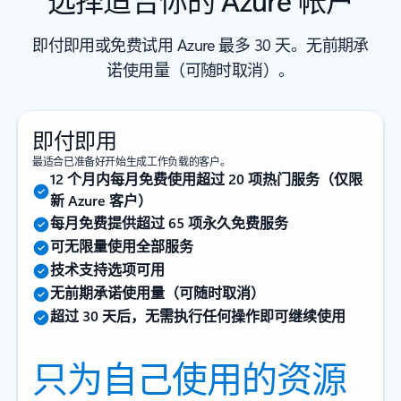
即付即用或免费试用 Azure 最多 30 天。无前期承
诺使用量（可随时取消）。
即付即用
最适合已准备好开始生成工作负载的客户。
12 个月内每月免费使用超过 20 项热门服务（仅限
新 Azure 客户）
每月免费提供超过 65 项永久免费服务
可无限量使用全部服务
技术支持选项可用
无前期承诺使用量（可随时取消）
超过 30 天后，无需执行任何操作即可继续使用
只为自己使用的资源