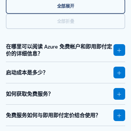
全部展开
全部折叠
在哪里可以阅读 Azure 免费帐户和即用即付定
价的详细信息？
启动成本是多少？
如何获取免费服务？
免费服务如何与即用即付定价结合使用？