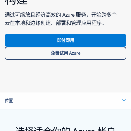
通过可缩放且经济高效的 Azure 服务，开始跨多个
云在本地和边缘创建、部署和管理应用程序。
即付即用
免费试用 Azure
位置
选择适合你的 Azure 帐户