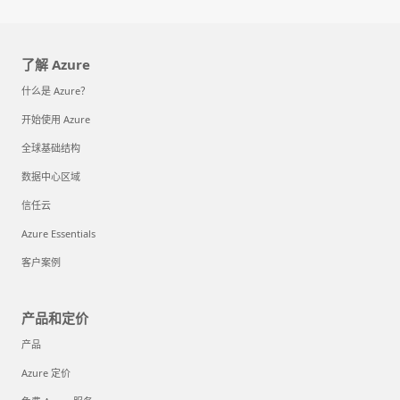
了解 Azure
什么是 Azure？
开始使用 Azure
全球基础结构
数据中心区域
信任云
Azure Essentials
客户案例
产品和定价
产品
Azure 定价