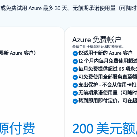
或免费试用 Azure 最多 30 天。无前期承诺使用量（可随
Azure 免费帐户
最适合用于概念验证和功能探索。
新 Azure 客户）
仅适用于新的 Azure 客户
12 个月内每月免费使用超过 
每月免费提供超过 65 项
可免费使用全部服务直至额度
支出保护 - 不会从信用卡
无前期承诺使用量（可随时
转到即用即付定价，可在超过
源付费
200 美元