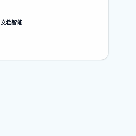
re 文档智能