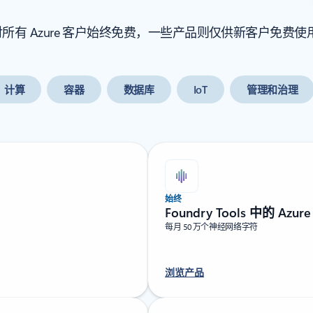
 Azure 客户始终免费，一些产品则仅供新客户免费使用 
计算
容器
数据库
IoT
管理和治理
始终
Foundry Tools 中的 Azur
每月 50 万个神经网络字符
浏览产品