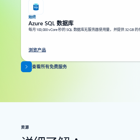
始终
Azure SQL 数据库
每月 100,000 vCore 秒的 SQL 数据库无服务器使用量，并提供 32 GB
浏览产品
返回标签页
查看所有免费服务
资源