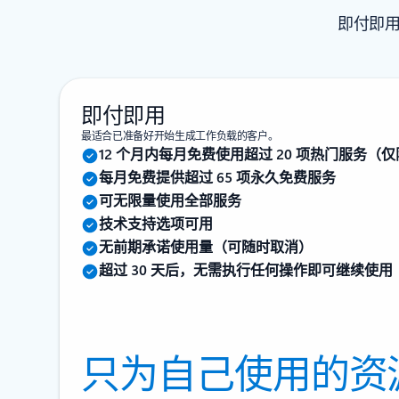
即付即用
即付即用
最适合已准备好开始生成工作负载的客户。
12 个月内每月免费使用超过 20 项热门服务（仅限
每月免费提供超过 65 项永久免费服务
可无限量使用全部服务
技术支持选项可用
无前期承诺使用量（可随时取消）
超过 30 天后，无需执行任何操作即可继续使用
只为自己使用的资