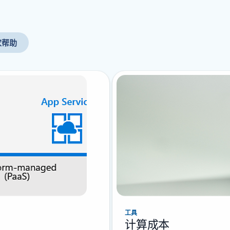
家帮助
工具
计算成本