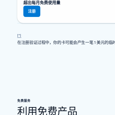
超出每月免费使用量
注册
[*]
在注册验证过程中，你的卡可能会产生一笔 1 美元的
免费服务
利用免费产品