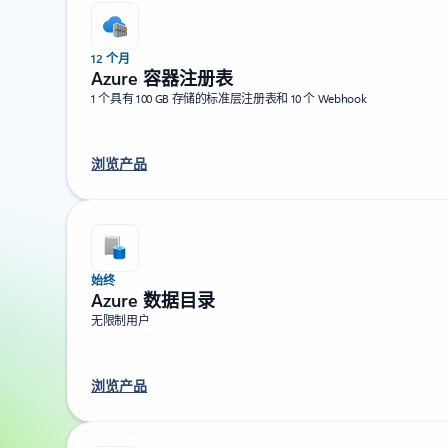
12 个月
Azure 容器注册表
1 个具有 100 GB 存储的标准层注册表和 10 个 Webhook
浏览产品
始终
Azure 数据目录
无限制用户
浏览产品