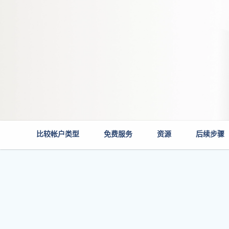
比较帐户类型
免费服务
资源
后续步骤