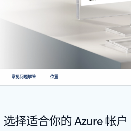
常见问题解答
位置
选择适合你的 Azure 帐户