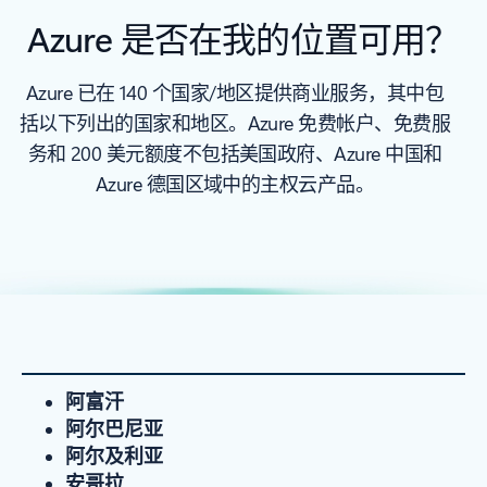
Azure 是否在我的位置可用？
Azure 已在 140 个国家/地区提供商业服务，其中包
括以下列出的国家和地区。Azure 免费帐户、免费服
务和 200 美元额度不包括美国政府、Azure 中国和
Azure 德国区域中的主权云产品。
阿富汗
阿尔巴尼亚
阿尔及利亚
安哥拉