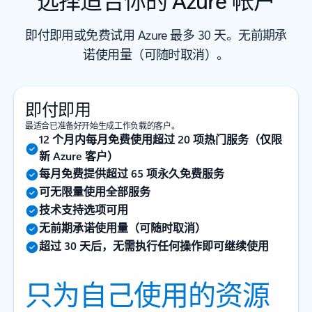
即付即用或免费试用 Azure 最多 30 天。无前期承
诺使用量（可随时取消）。
即付即用
最适合已准备好开始生成工作负载的客户。
12 个月内每月免费使用超过 20 项热门服务（仅限
新 Azure 客户）
每月免费提供超过 65 项永久免费服务
可无限量使用全部服务
技术支持选项可用
无前期承诺使用量（可随时取消）
超过 30 天后，无需执行任何操作即可继续使用
只为自己使用的资源