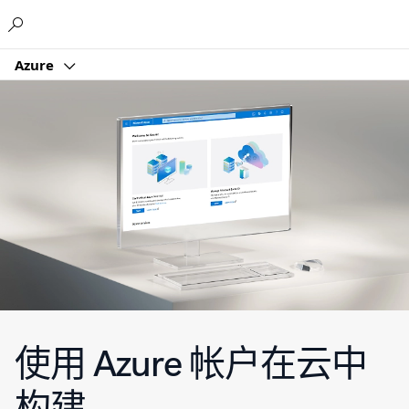
Microsoft
Azure
使用 Azure 帐户在云中
构建