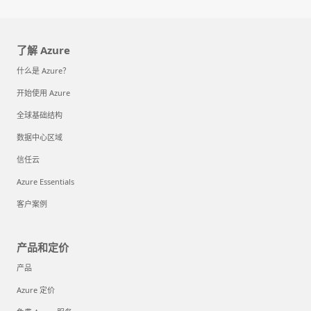
了解 Azure
什么是 Azure？
开始使用 Azure
全球基础结构
数据中心区域
信任云
Azure Essentials
客户案例
产品和定价
产品
Azure 定价