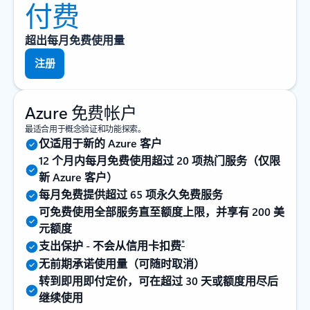
付费
超出每月免费使用量
注册
Azure 免费帐户
最适合用于概念验证和功能探索。
仅适用于新的 Azure 客户
12 个月内每月免费使用超过 20 项热门服务（仅限
新 Azure 客户）
每月免费提供超过 65 项永久免费服务
可免费使用全部服务直至额度上限，并享有 200 美
元额度
*
支出保护 - 不会从信用卡扣费
无前期承诺使用量（可随时取消）
转到即用即付定价，可在超过 30 天或额度用尽后
继续使用