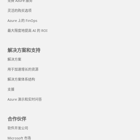
免费 Azure 服务
灵活的购买选项
Azure 上的 FinOps
最大限度地提高 AI 的 ROI
解决方案和支持
解决方案
用于加速增长的资源
解决方案体系结构
支援
Azure 演示和实时问答
合作伙伴
软件开发公司
Microsoft 市场