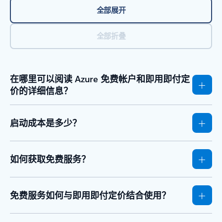
全部展开
全部折叠
在哪里可以阅读 Azure 免费帐户和即用即付定
价的详细信息？
启动成本是多少？
如何获取免费服务？
免费服务如何与即用即付定价结合使用？