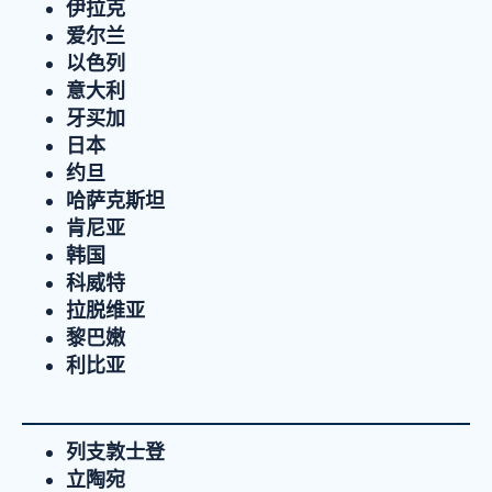
伊拉克
爱尔兰
以色列
意大利
牙买加
日本
约旦
哈萨克斯坦
肯尼亚
韩国
科威特
拉脱维亚
黎巴嫩
利比亚
列支敦士登
立陶宛