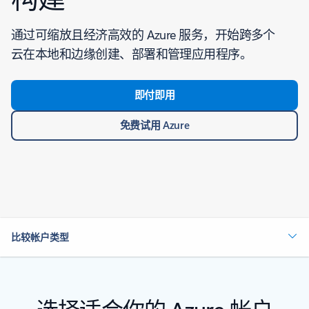
通过可缩放且经济高效的 Azure 服务，开始跨多个
云在本地和边缘创建、部署和管理应用程序。
即付即用
免费试用 Azure
比较帐户类型
选择适合你的 Azure 帐户