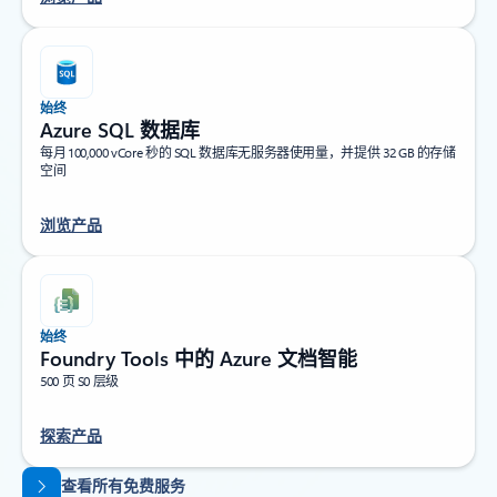
始终
Azure SQL 数据库
每月 100,000 vCore 秒的 SQL 数据库无服务器使用量，并提供 32 GB 的存储
空间
浏览产品
始终
Foundry Tools 中的 Azure 文档智能
500 页 S0 层级
探索产品
返回标签页
查看所有免费服务