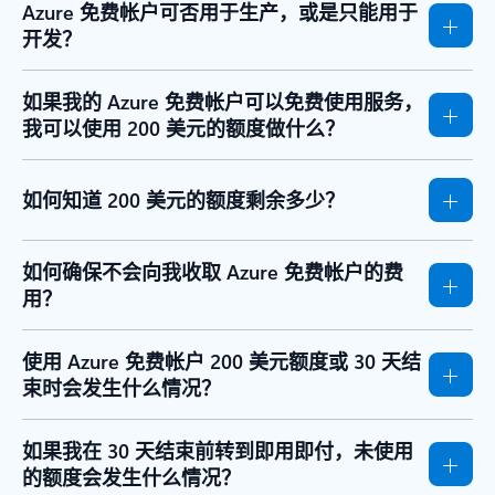
Azure 免费帐户可否用于生产，或是只能用于
开发？
如果我的 Azure 免费帐户可以免费使用服务，
我可以使用 200 美元的额度做什么？
如何知道 200 美元的额度剩余多少？
如何确保不会向我收取 Azure 免费帐户的费
用？
使用 Azure 免费帐户 200 美元额度或 30 天结
束时会发生什么情况？
如果我在 30 天结束前转到即用即付，未使用
的额度会发生什么情况？