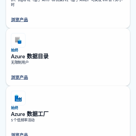
时
浏览产品
始终
Azure 数据目录
无限制用户
浏览产品
始终
Azure 数据工厂
5 个低频率活动
浏览产品