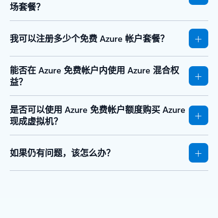
场套餐？
我可以注册多少个免费 Azure 帐户套餐？
能否在 Azure 免费帐户内使用 Azure 混合权
益？
是否可以使用 Azure 免费帐户额度购买 Azure
现成虚拟机？
如果仍有问题，该怎么办？