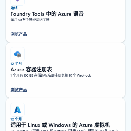
始终
Foundry Tools 中的 Azure 语音
每月 50 万个神经网络字符
浏览产品
12 个月
Azure 容器注册表
1 个具有 100 GB 存储的标准层注册表和 10 个 Webhook
浏览产品
12 个月
适用于 Linux 或 Windows 的 Azure 虚拟机
B1、B2pts v2（基于 Arm）和 B2ats v2（基于 AMD）可突发 VM 各 750 小