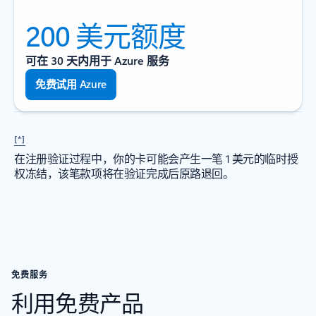
200 美元额度
可在 30 天内用于 Azure 服务
免费试用 Azure
[*]
在注册验证过程中，你的卡可能会产生一笔 1 美元的临时授
权冻结，该笔款项将在验证完成后原路退回。
免费服务
利用免费产品