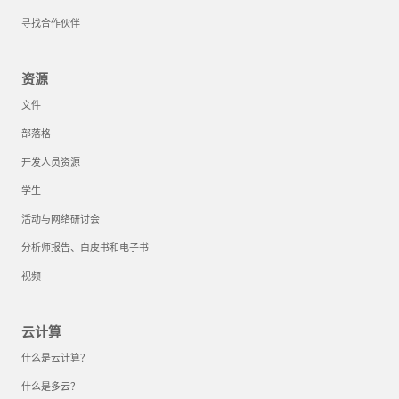
寻找合作伙伴
资源
文件
部落格
开发人员资源
学生
活动与网络研讨会
分析师报告、白皮书和电子书
视频
云计算
什么是云计算？
什么是多云？