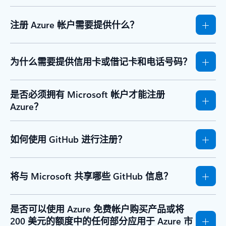
注册 Azure 帐户需要提供什么？
为什么需要提供信用卡或借记卡和电话号码？
是否必须拥有 Microsoft 帐户才能注册
Azure？
如何使用 GitHub 进行注册？
将与 Microsoft 共享哪些 GitHub 信息？
是否可以使用 Azure 免费帐户购买产品或将
200 美元的额度中的任何部分应用于 Azure 市