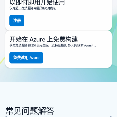
以即付即用开始使用
仅为超出免费服务用量的部分付费。
注册
开始在 Azure 上免费构建
获取免费服务和 200 美元额度（支持在最长 30 天内探索 Azure）。
免费试用 Azure
常见问题解答