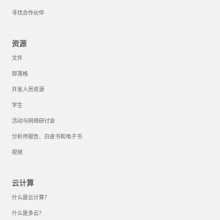
寻找合作伙伴
资源
文件
部落格
开发人员资源
学生
活动与网络研讨会
分析师报告、白皮书和电子书
视频
云计算
什么是云计算？
什么是多云？