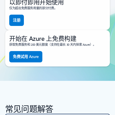
以即付即用开始使用
仅为超出免费服务用量的部分付费。
注册
开始在 Azure 上免费构建
获取免费服务和 200 美元额度（支持在最长 30 天内探索 Azure）。
免费试用 Azure
常见问题解答