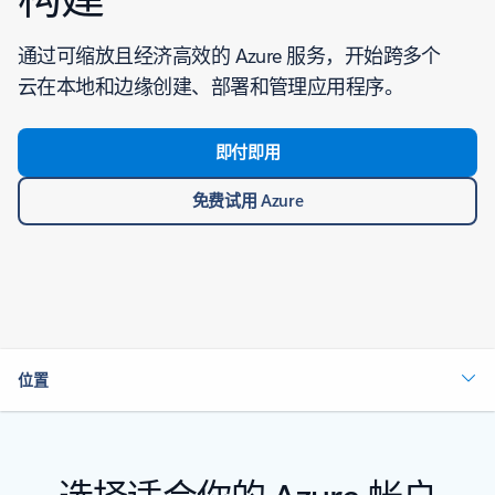
通过可缩放且经济高效的 Azure 服务，开始跨多个
云在本地和边缘创建、部署和管理应用程序。
即付即用
免费试用 Azure
位置
选择适合你的 Azure 帐户