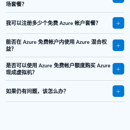
场套餐？
我可以注册多少个免费 Azure 帐户套餐？
能否在 Azure 免费帐户内使用 Azure 混合权
益？
是否可以使用 Azure 免费帐户额度购买 Azure
现成虚拟机？
如果仍有问题，该怎么办？