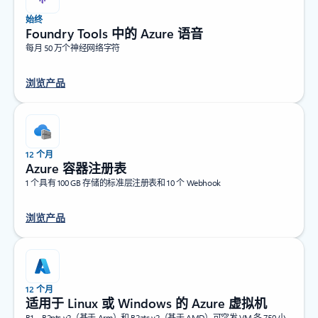
始终
Foundry Tools 中的 Azure 语音
每月 50 万个神经网络字符
浏览产品
12 个月
Azure 容器注册表
1 个具有 100 GB 存储的标准层注册表和 10 个 Webhook
浏览产品
12 个月
适用于 Linux 或 Windows 的 Azure 虚拟机
B1、B2pts v2（基于 Arm）和 B2ats v2（基于 AMD）可突发 VM 各 750 小