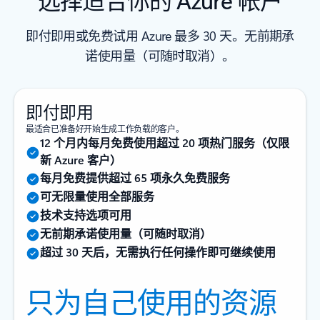
即付即用或免费试用 Azure 最多 30 天。无前期承
诺使用量（可随时取消）。
即付即用
最适合已准备好开始生成工作负载的客户。
12 个月内每月免费使用超过 20 项热门服务（仅限
新 Azure 客户）
每月免费提供超过 65 项永久免费服务
可无限量使用全部服务
技术支持选项可用
无前期承诺使用量（可随时取消）
超过 30 天后，无需执行任何操作即可继续使用
只为自己使用的资源