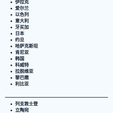
伊拉克
爱尔兰
以色列
意大利
牙买加
日本
约旦
哈萨克斯坦
肯尼亚
韩国
科威特
拉脱维亚
黎巴嫩
利比亚
列支敦士登
立陶宛