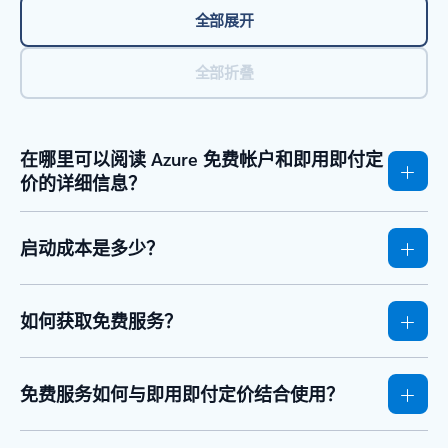
全部展开
全部折叠
在哪里可以阅读 Azure 免费帐户和即用即付定
价的详细信息？
启动成本是多少？
如何获取免费服务？
免费服务如何与即用即付定价结合使用？