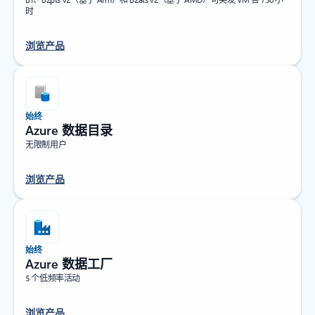
时
浏览产品
始终
Azure 数据目录
无限制用户
浏览产品
始终
Azure 数据工厂
5 个低频率活动
浏览产品