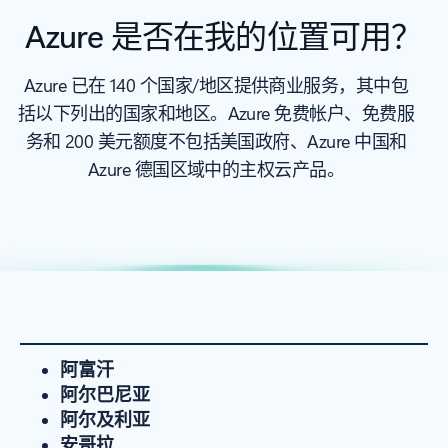
Azure 是否在我的位置可用？
Azure 已在 140 个国家/地区提供商业服务，其中包
括以下列出的国家和地区。Azure 免费帐户、免费服
务和 200 美元额度不包括美国政府、Azure 中国和
Azure 德国区域中的主权云产品。
阿富汗
阿尔巴尼亚
阿尔及利亚
安哥拉