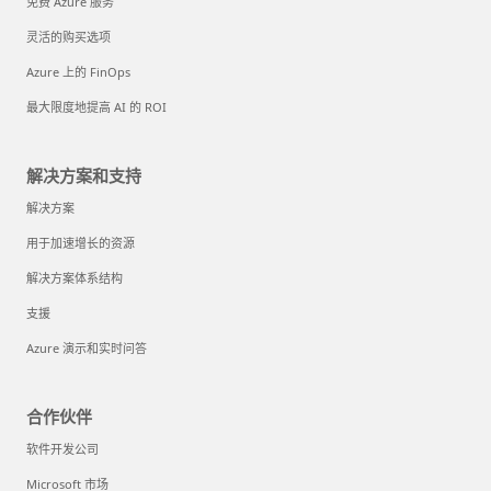
免费 Azure 服务
灵活的购买选项
Azure 上的 FinOps
最大限度地提高 AI 的 ROI
解决方案和支持
解决方案
用于加速增长的资源
解决方案体系结构
支援
Azure 演示和实时问答
合作伙伴
软件开发公司
Microsoft 市场