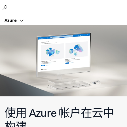
Microsoft
Azure
使用 Azure 帐户在云中
构建