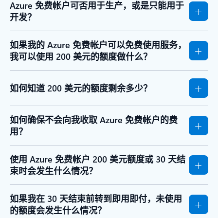
Azure 免费帐户可否用于生产，或是只能用于
开发？
如果我的 Azure 免费帐户可以免费使用服务，
我可以使用 200 美元的额度做什么？
如何知道 200 美元的额度剩余多少？
如何确保不会向我收取 Azure 免费帐户的费
用？
使用 Azure 免费帐户 200 美元额度或 30 天结
束时会发生什么情况？
如果我在 30 天结束前转到即用即付，未使用
的额度会发生什么情况？