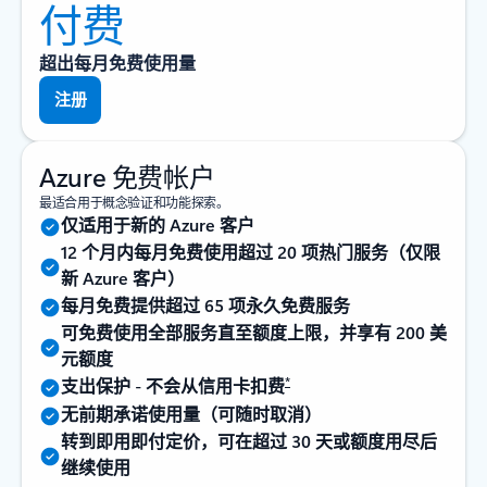
付费
超出每月免费使用量
注册
Azure 免费帐户
最适合用于概念验证和功能探索。
仅适用于新的 Azure 客户
12 个月内每月免费使用超过 20 项热门服务（仅限
新 Azure 客户）
每月免费提供超过 65 项永久免费服务
可免费使用全部服务直至额度上限，并享有 200 美
元额度
*
支出保护 - 不会从信用卡扣费
无前期承诺使用量（可随时取消）
转到即用即付定价，可在超过 30 天或额度用尽后
继续使用