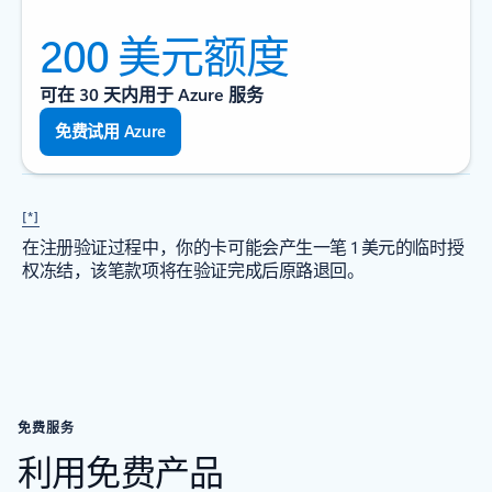
200 美元额度
可在 30 天内用于 Azure 服务
免费试用 Azure
[*]
在注册验证过程中，你的卡可能会产生一笔 1 美元的临时授
权冻结，该笔款项将在验证完成后原路退回。
免费服务
利用免费产品