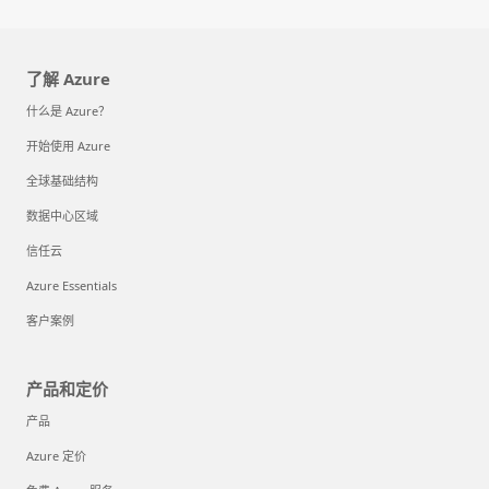
了解 Azure
什么是 Azure？
开始使用 Azure
全球基础结构
数据中心区域
信任云
Azure Essentials
客户案例
产品和定价
产品
Azure 定价