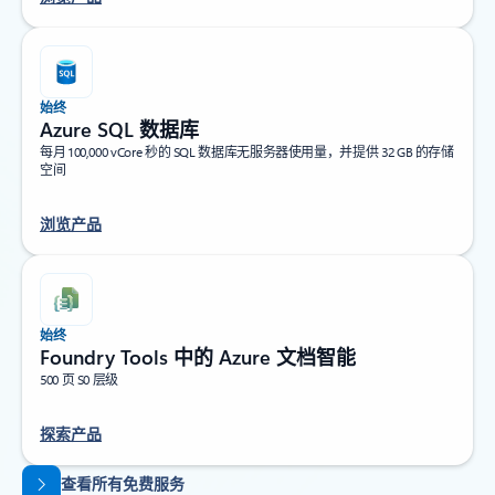
始终
Azure SQL 数据库
每月 100,000 vCore 秒的 SQL 数据库无服务器使用量，并提供 32 GB 的存储
空间
浏览产品
始终
Foundry Tools 中的 Azure 文档智能
500 页 S0 层级
探索产品
返回标签页
查看所有免费服务