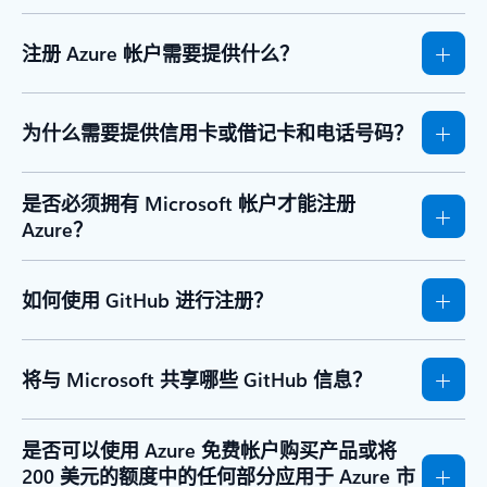
注册 Azure 帐户需要提供什么？
为什么需要提供信用卡或借记卡和电话号码？
是否必须拥有 Microsoft 帐户才能注册
Azure？
如何使用 GitHub 进行注册？
将与 Microsoft 共享哪些 GitHub 信息？
是否可以使用 Azure 免费帐户购买产品或将
200 美元的额度中的任何部分应用于 Azure 市