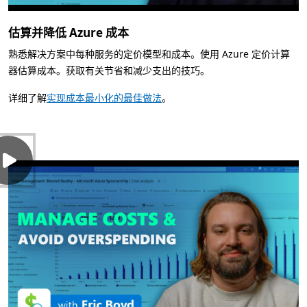
估算并降低 Azure 成本
熟悉解决方案中每种服务的定价模型和成本。使用 Azure 定价计算
器估算成本。获取有关节省和减少支出的技巧。
详细了解
实现成本最小化的最佳做法
。