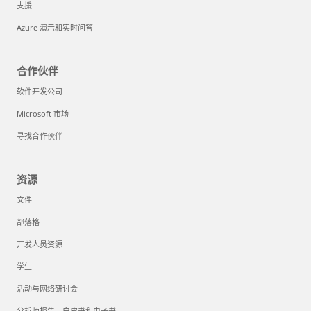
支援
Azure 演示和实时问答
合作伙伴
软件开发公司
Microsoft 市场
寻找合作伙伴
资源
文件
部落格
开发人员资源
学生
活动与网络研讨会
分析师报告、白皮书和电子书