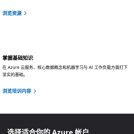
浏览资源
掌握基础知识
在 Azure 云服务、核心数据概念和机器学习与 AI 工作负载方面打下
坚实的基础。
浏览培训内容
选择适合你的 Azure 帐户