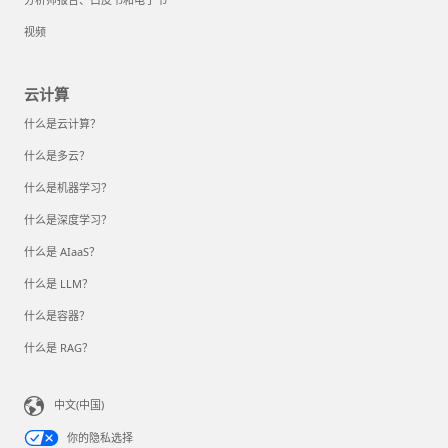
视频
云计算
什么是云计算？
什么是多云？
什么是机器学习？
什么是深度学习？
什么是 AIaaS？
什么是 LLM？
什么是容器？
什么是 RAG？
中文(中国)
你的隐私选择