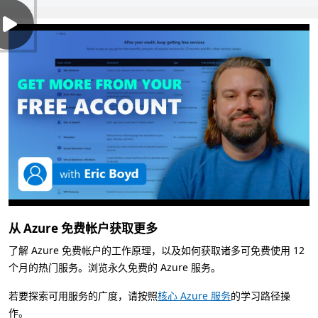
从 Azure 免费帐户获取更多
了解 Azure 免费帐户的工作原理，以及如何获取诸多可免费使用 12
个月的热门服务。浏览永久免费的 Azure 服务。
若要探索可用服务的广度，请按照
核心 Azure 服务
的学习路径操
作。