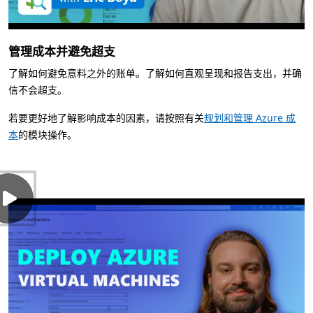
管理成本并避免超支
了解如何避免意料之外的账单。了解如何直观呈现和报告支出，并确
信不会超支。
若要更好地了解影响成本的因素，请按照有关
规划和管理 Azure 成
本
的模块操作。