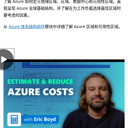
了解 Azure 如何定义地理区域、区域、数据中心和可用性区域。直
观呈现 Azure 全球基础结构，并了解在为工作负载选择最佳区域时
要考虑的因素。
从
Azure 体系结构组件
模块中详细了解 Azure 区域和可用性区域。