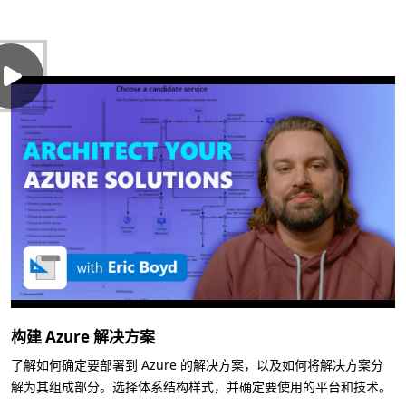
构建 Azure 解决方案
了解如何确定要部署到 Azure 的解决方案，以及如何将解决方案分
解为其组成部分。选择体系结构样式，并确定要使用的平台和技术。