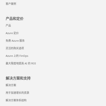
客户案例
产品和定价
产品
Azure 定价
免费 Azure 服务
灵活的购买选项
Azure 上的 FinOps
最大限度地提高 AI 的 ROI
解决方案和支持
解决方案
用于加速增长的资源
解决方案体系结构