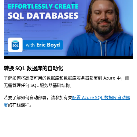
转换 SQL 数据库的自动化
了解如何将高度可用的数据库和数据库服务器部署到 Azure 中，而
无需管理任何 SQL 服务器基础结构。
若要了解如何自动部署，请参加有关
配置 Azure SQL 数据库自动部
署
的在线课程。