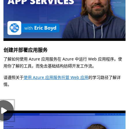
创建并部署应用服务
了解如何使用 Azure 应用服务在 Azure 中运行 Web 应用程序。使
用你了解的工具，而免去基础结构妨碍开发工作流。
请遵照关于
使用 Azure 应用服务托管 Web 应用
的学习路径了解详
情。