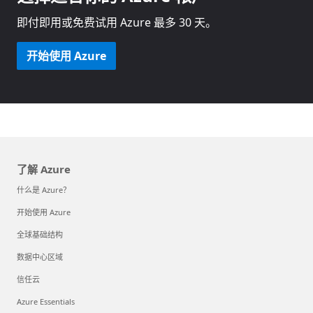
即付即用或免费试用 Azure 最多 30 天。
开始使用 Azure
了解 Azure
什么是 Azure？
开始使用 Azure
全球基础结构
数据中心区域
信任云
Azure Essentials