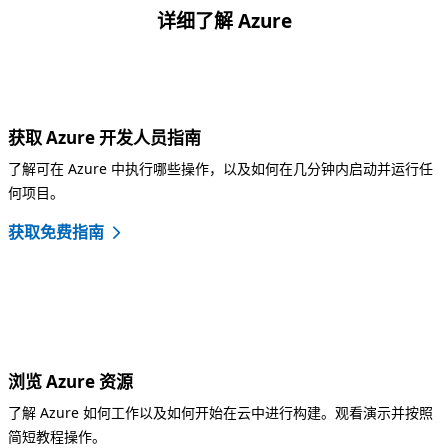
详细了解 Azure
获取 Azure 开发人员指南
了解可在 Azure 中执行哪些操作，以及如何在几分钟内启动并运行任
何项目。
获取免费指南
浏览 Azure 资源
了解 Azure 如何工作以及如何开始在云中进行构建。观看演示并按照
简短教程操作。