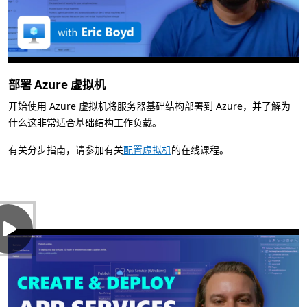
部署 Azure 虚拟机
开始使用 Azure 虚拟机将服务器基础结构部署到 Azure，并了解为
什么这非常适合基础结构工作负载。
有关分步指南，请参加有关
配置虚拟机
的在线课程。