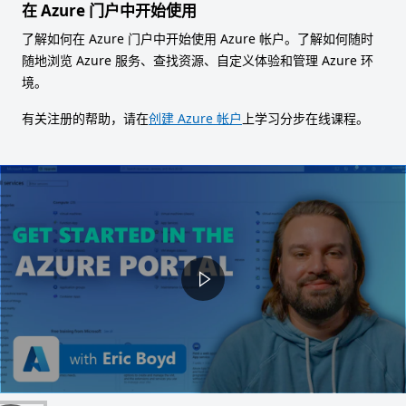
在 Azure 门户中开始使用
了解如何在 Azure 门户中开始使用 Azure 帐户。了解如何随时
随地浏览 Azure 服务、查找资源、自定义体验和管理 Azure 环
境。
有关注册的帮助，请在
创建 Azure 帐户
上学习分步在线课程。
Video container