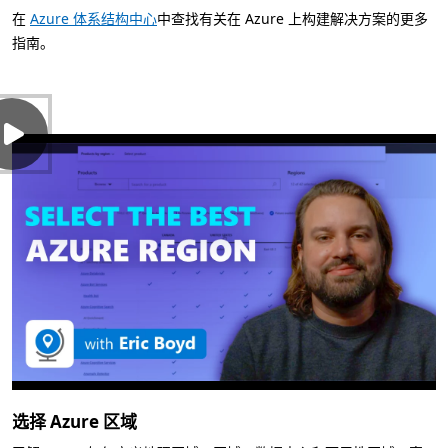
在
Azure 体系结构中心
中查找有关在 Azure 上构建解决方案的更多
指南。
选择 Azure 区域