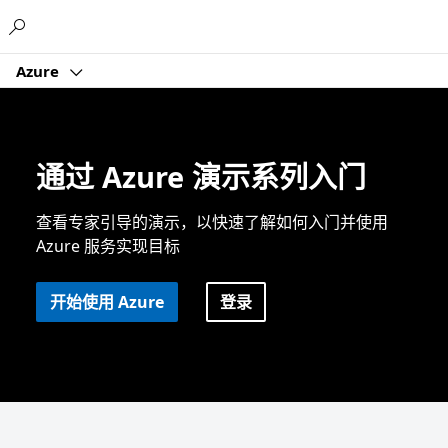
Microsoft
Azure
通过 Azure 演示系列入门
查看专家引导的演示，以快速了解如何入门并使用
Azure 服务实现目标
开始使用 Azure
登录